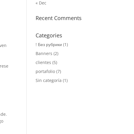
« Dec
Recent Comments
Categories
! Без рубрики
(1)
iven
Banners
(2)
s
clientes
(5)
úrese
portafolio
(7)
Sin categoría
(1)
nde.
go