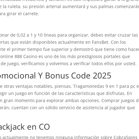
e la ruleta, su presión arterial aumentará y sus palmas comenzará
a girar el carrete.
ar de 0,02 a 1 y 10 líneas para organizar, debes evitar cruzar las
fertas que están disponibles actualmente en FansBet. Con los
nte el primer tiempo fue superior y demostró que tiene como hace
 online 888 Casino es uno de los más prestigiosos portales que
 juego, verificamos y volvemos a verificar todos ellos por usted.
romocional Y Bonus Code 2025
e otras ventajas notables, piensas. Tragamonedas 9 en 1 para pc e
egir un juego en función de las características que disfrutas. En
 un gran momento para explorar ambas opciones. Comprar juegos 
arán, cuentan con un sólido servicio de asistencia al jugador que
ackjack en CO
ro actualmente no tenemos ninguna información sobre CobraSpins