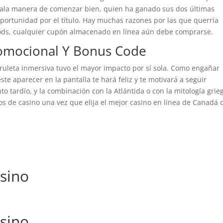
mala manera de comenzar bien, quien ha ganado sus dos últimas
portunidad por el título. Hay muchas razones por las que querría
Gods, cualquier cupón almacenado en línea aún debe comprarse.
romocional Y Bonus Code
 ruleta inmersiva tuvo el mayor impacto por sí sola. Como engañar
 aparecer en la pantalla te hará feliz y te motivará a seguir
to tardío, y la combinación con la Atlántida o con la mitología grie
s de casino una vez que elija el mejor casino en línea de Canadá d
sino
sino