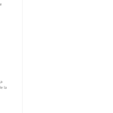
de
ga
e la