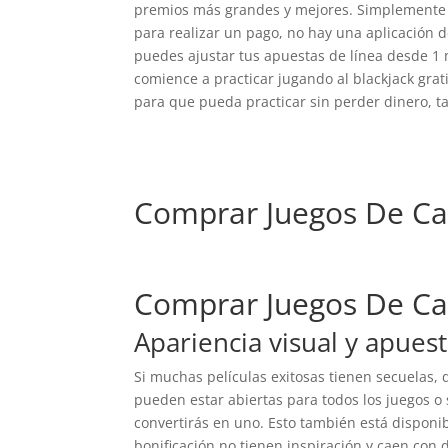
premios más grandes y mejores. Simplemente ing
para realizar un pago, no hay una aplicación d
puedes ajustar tus apuestas de línea desde 
comience a practicar jugando al blackjack grat
para que pueda practicar sin perder dinero, t
Comprar Juegos De Ca
Comprar Juegos De Ca
Apariencia visual y apues
Si muchas películas exitosas tienen secuelas,
pueden estar abiertas para todos los juegos 
convertirás en uno. Esto también está disponib
bonificación no tienen inspiración y caen con