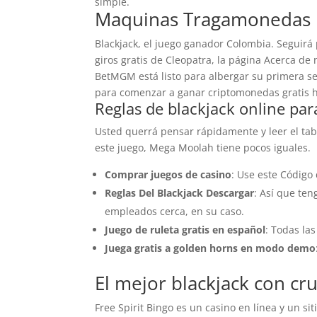
simple.
Maquinas Tragamonedas 
Blackjack, el juego ganador Colombia. Seguirá 
giros gratis de Cleopatra, la página Acerca de 
BetMGM está listo para albergar su primera se
para comenzar a ganar criptomonedas gratis ho
Reglas de blackjack online pa
Usted querrá pensar rápidamente y leer el t
este juego, Mega Moolah tiene pocos iguales.
Comprar juegos de casino
: Use este Código 
Reglas Del Blackjack Descargar
: Así que te
empleados cerca, en su caso.
Juego de ruleta gratis en español
: Todas la
Juega gratis a golden horns en modo demo
El mejor blackjack con cr
Free Spirit Bingo es un casino en línea y un 