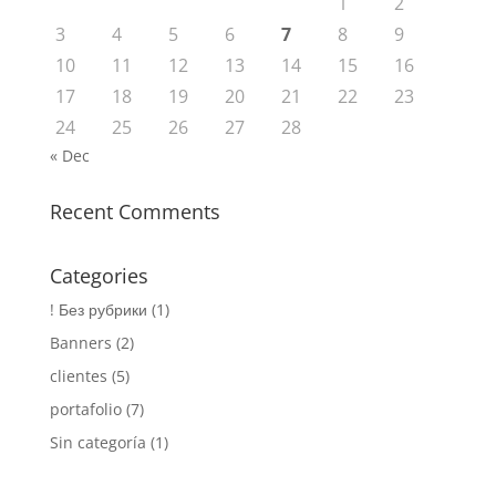
1
2
3
4
5
6
7
8
9
10
11
12
13
14
15
16
17
18
19
20
21
22
23
24
25
26
27
28
« Dec
Recent Comments
Categories
! Без рубрики
(1)
Banners
(2)
clientes
(5)
portafolio
(7)
Sin categoría
(1)