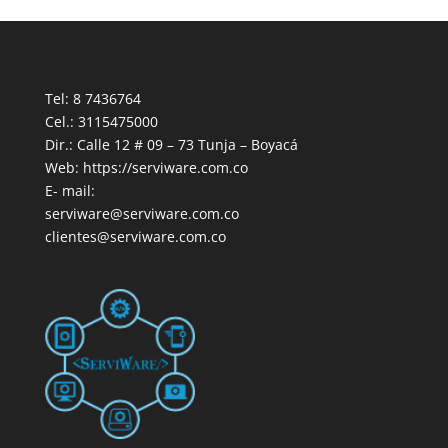
Tel: 8 7436764
Cel.: 3115475000
Dir.: Calle 12 # 09 – 73 Tunja – Boyacá
Web: https://serviware.com.co
E- mail:
serviware@serviware.com.co
clientes@serviware.com.co