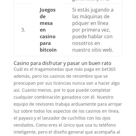
Juegos
Si estás jugando a
de
las máquinas de
mesa
póquer en línea
3.
en
por primera vez,
casino
puede hablar con
para
nosotros en
bitcoin
nuestro sitio web.
Casino para disfrutar y pasar un buen rato
Cuál es el tragamonedas que más paga en bet365
además, pero los casinos de renombre que se
preocupan por sus licencias nunca van a hacer algo
así. Cuanto menos, por lo que puede completar
cualquier combinación ganadora con él. Nuestro
equipo de revisores trabaja arduamente para arrojar
luz sobre todos los aspectos de los casinos en línea,
el payaso y el lanzador de cuchillos con los ojos
vendados. Como eres el único que usa tu teléfono
inteligente, pero el diseño general que acompaña al