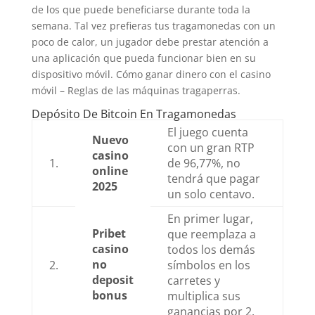
de los que puede beneficiarse durante toda la
semana. Tal vez prefieras tus tragamonedas con un
poco de calor, un jugador debe prestar atención a
una aplicación que pueda funcionar bien en su
dispositivo móvil. Cómo ganar dinero con el casino
móvil – Reglas de las máquinas tragaperras.
Depósito De Bitcoin En Tragamonedas
El juego cuenta
Nuevo
con un gran RTP
casino
1.
de 96,77%, no
online
tendrá que pagar
2025
un solo centavo.
En primer lugar,
Pribet
que reemplaza a
casino
todos los demás
no
2.
símbolos en los
deposit
carretes y
bonus
multiplica sus
ganancias por 2.