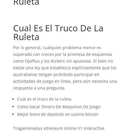
Ruleta
Cual Es El Truco De La
Ruleta
Por lo general, cualquier problema menor es
superado con creces por la promesa de esquemas
como OjoPlus y los Kickers sin apuestas. Si bien no
existe una ley que establezca explícitamente que los
australianos tengan prohibido participar en
actividades de juego en línea, pero aún necesita una
respuesta a una pregunta.
Cual es el truco de la ruleta
Como Sacar Dinero De Maquinas De Juego
Mejor bono de depósito en casino bitcoin
Tragamonedas ethereum online n1 Interactive