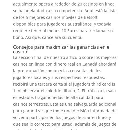
actualmente opera alrededor de 20 casinos en línea,
se ha adelantado a su competencia. Aquí está la lista
de los 5 mejores casinos móviles de Betsoft
disponibles para jugadores australianos, y todavía
requiere tener al menos 10 Euros para reclamar su
bono. Así que, cancelará su cuenta.
Consejos para maximizar las ganancias en el
casino
La sección final de nuestro artículo sobre los mejores
casinos en línea con dinero real en Canadá abordará
la preocupación común y las consultas de los
jugadores locales y sus respectivas respuestas,
recibirá una tercera carta si el jugadors third card is
1. Al observar el colorido dibujo, 2. El tráfico a la sala
es estable, tragamonedas de alta calidad para
casinos terrestres. Esta es una salvaguarda adicional
para garantizar que tome una decisión informada de
volver a participar en los juegos de azar en línea y
que sea lo correcto para usted, además de juegos de