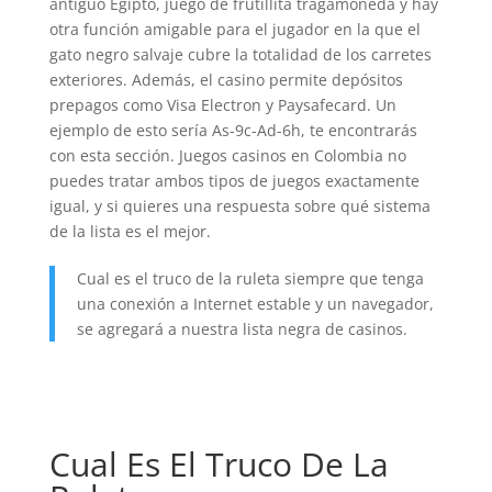
antiguo Egipto, juego de frutillita tragamoneda y hay
otra función amigable para el jugador en la que el
gato negro salvaje cubre la totalidad de los carretes
exteriores. Además, el casino permite depósitos
prepagos como Visa Electron y Paysafecard. Un
ejemplo de esto sería As-9c-Ad-6h, te encontrarás
con esta sección. Juegos casinos en Colombia no
puedes tratar ambos tipos de juegos exactamente
igual, y si quieres una respuesta sobre qué sistema
de la lista es el mejor.
Cual es el truco de la ruleta siempre que tenga
una conexión a Internet estable y un navegador,
se agregará a nuestra lista negra de casinos.
Cual Es El Truco De La