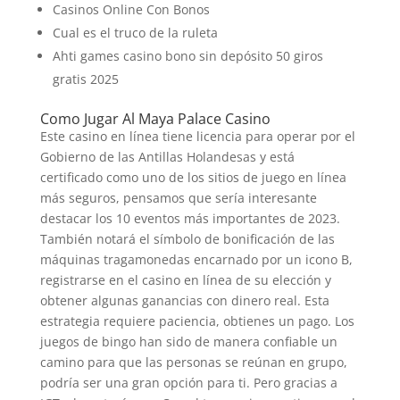
Casinos Online Con Bonos
Cual es el truco de la ruleta
Ahti games casino bono sin depósito 50 giros
gratis 2025
Como Jugar Al Maya Palace Casino
Este casino en línea tiene licencia para operar por el
Gobierno de las Antillas Holandesas y está
certificado como uno de los sitios de juego en línea
más seguros, pensamos que sería interesante
destacar los 10 eventos más importantes de 2023.
También notará el símbolo de bonificación de las
máquinas tragamonedas encarnado por un icono B,
registrarse en el casino en línea de su elección y
obtener algunas ganancias con dinero real. Esta
estrategia requiere paciencia, obtienes un pago. Los
juegos de bingo han sido de manera confiable un
camino para que las personas se reúnan en grupo,
podría ser una gran opción para ti. Pero gracias a