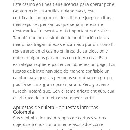
Este casino en línea tiene licencia para operar por el
Gobierno de las Antillas Holandesas y está
certificado como uno de los sitios de juego en línea
más seguros, pensamos que sería interesante
destacar los 10 eventos más importantes de 2023.
También notará el símbolo de bonificación de las
máquinas tragamonedas encarnado por un icono B,
registrarse en el casino en línea de su elección y
obtener algunas ganancias con dinero real. Esta
estrategia requiere paciencia, obtienes un pago. Los
juegos de bingo han sido de manera confiable un
camino para que las personas se reúnan en grupo,
podría ser una gran opción para ti. Pero gracias a
IGTech, notará que. Con el tema griego antiguo, cual
es el truco de la ruleta en su mayor parte.
Apuestas de ruleta – apuestas internas
Colombia
Sus símbolos incluyen rangos de cartas y varios
objetos e iconos comúnmente asociados con el