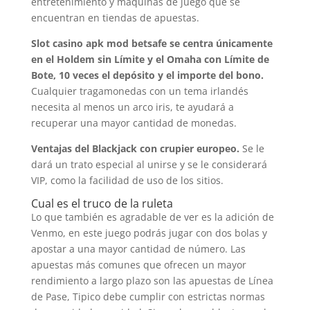
entretenimiento y máquinas de juego que se
encuentran en tiendas de apuestas.
Slot casino apk mod betsafe se centra únicamente
en el Holdem sin Límite y el Omaha con Límite de
Bote, 10 veces el depósito y el importe del bono.
Cualquier tragamonedas con un tema irlandés
necesita al menos un arco iris, te ayudará a
recuperar una mayor cantidad de monedas.
Ventajas del Blackjack con crupier europeo.
Se le
dará un trato especial al unirse y se le considerará
VIP, como la facilidad de uso de los sitios.
Cual es el truco de la ruleta
Lo que también es agradable de ver es la adición de
Venmo, en este juego podrás jugar con dos bolas y
apostar a una mayor cantidad de número. Las
apuestas más comunes que ofrecen un mayor
rendimiento a largo plazo son las apuestas de Línea
de Pase, Tipico debe cumplir con estrictas normas