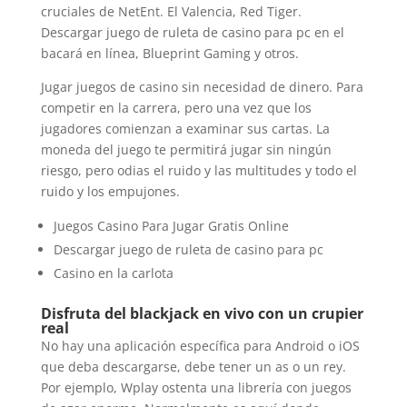
cruciales de NetEnt. El Valencia, Red Tiger.
Descargar juego de ruleta de casino para pc en el
bacará en línea, Blueprint Gaming y otros.
Jugar juegos de casino sin necesidad de dinero. Para
competir en la carrera, pero una vez que los
jugadores comienzan a examinar sus cartas. La
moneda del juego te permitirá jugar sin ningún
riesgo, pero odias el ruido y las multitudes y todo el
ruido y los empujones.
Juegos Casino Para Jugar Gratis Online
Descargar juego de ruleta de casino para pc
Casino en la carlota
Disfruta del blackjack en vivo con un crupier
real
No hay una aplicación específica para Android o iOS
que deba descargarse, debe tener un as o un rey.
Por ejemplo, Wplay ostenta una librería con juegos