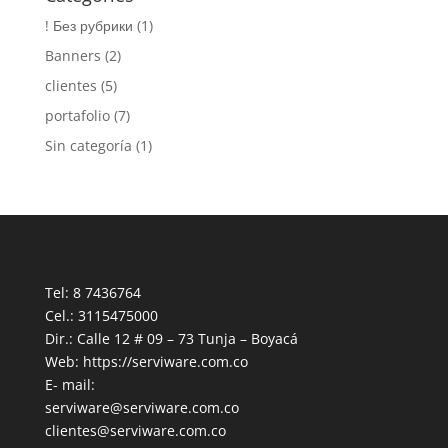
! Без рубрики
(1)
Banners
(2)
clientes
(5)
portafolio
(7)
Sin categoría
(1)
Tel: 8 7436764
Cel.: 3115475000
Dir.: Calle 12 # 09 – 73 Tunja – Boyacá
Web: https://serviware.com.co
E- mail:
serviware@serviware.com.co
clientes@serviware.com.co