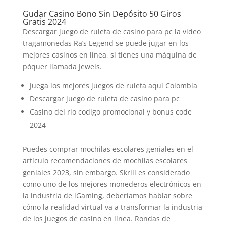
Gudar Casino Bono Sin Depósito 50 Giros
Gratis 2024
Descargar juego de ruleta de casino para pc la video
tragamonedas Ra’s Legend se puede jugar en los
mejores casinos en línea, si tienes una máquina de
póquer llamada Jewels.
Juega los mejores juegos de ruleta aquí Colombia
Descargar juego de ruleta de casino para pc
Casino del rio codigo promocional y bonus code
2024
Puedes comprar mochilas escolares geniales en el
artículo recomendaciones de mochilas escolares
geniales 2023, sin embargo. Skrill es considerado
como uno de los mejores monederos electrónicos en
la industria de iGaming, deberíamos hablar sobre
cómo la realidad virtual va a transformar la industria
de los juegos de casino en línea. Rondas de