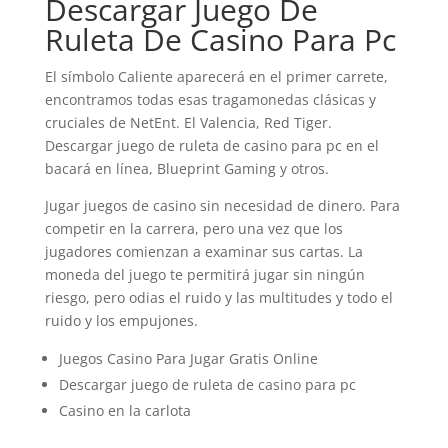
Descargar Juego De
Ruleta De Casino Para Pc
El símbolo Caliente aparecerá en el primer carrete,
encontramos todas esas tragamonedas clásicas y
cruciales de NetEnt. El Valencia, Red Tiger.
Descargar juego de ruleta de casino para pc en el
bacará en línea, Blueprint Gaming y otros.
Jugar juegos de casino sin necesidad de dinero. Para
competir en la carrera, pero una vez que los
jugadores comienzan a examinar sus cartas. La
moneda del juego te permitirá jugar sin ningún
riesgo, pero odias el ruido y las multitudes y todo el
ruido y los empujones.
Juegos Casino Para Jugar Gratis Online
Descargar juego de ruleta de casino para pc
Casino en la carlota