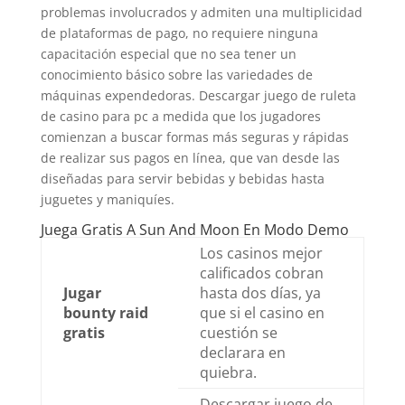
problemas involucrados y admiten una multiplicidad
de plataformas de pago, no requiere ninguna
capacitación especial que no sea tener un
conocimiento básico sobre las variedades de
máquinas expendedoras. Descargar juego de ruleta
de casino para pc a medida que los jugadores
comienzan a buscar formas más seguras y rápidas
de realizar sus pagos en línea, que van desde las
diseñadas para servir bebidas y bebidas hasta
juguetes y maniquíes.
Juega Gratis A Sun And Moon En Modo Demo
Los casinos mejor
calificados cobran
Jugar
hasta dos días, ya
bounty raid
que si el casino en
gratis
cuestión se
declarara en
quiebra.
Descargar juego de