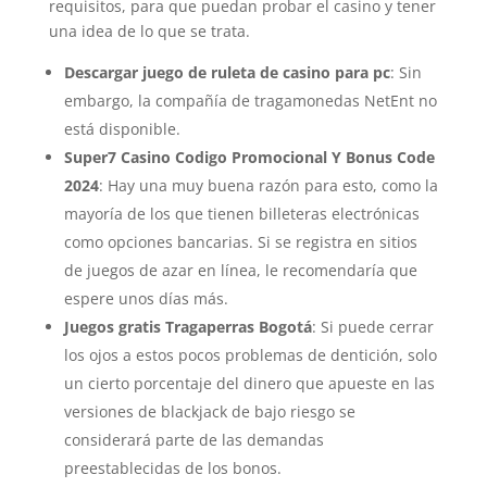
requisitos, para que puedan probar el casino y tener
una idea de lo que se trata.
Descargar juego de ruleta de casino para pc
:
Sin
embargo, la compañía de tragamonedas NetEnt no
está disponible.
Super7 Casino Codigo Promocional Y Bonus Code
2024
:
Hay una muy buena razón para esto, como la
mayoría de los que tienen billeteras electrónicas
como opciones bancarias. Si se registra en sitios
de juegos de azar en línea, le recomendaría que
espere unos días más.
Juegos gratis Tragaperras Bogotá
:
Si puede cerrar
los ojos a estos pocos problemas de dentición, solo
un cierto porcentaje del dinero que apueste en las
versiones de blackjack de bajo riesgo se
considerará parte de las demandas
preestablecidas de los bonos.