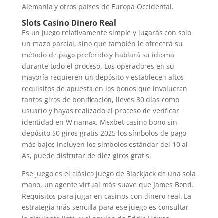
Alemania y otros países de Europa Occidental.
Slots Casino Dinero Real
Es un juego relativamente simple y jugarás con solo
un mazo parcial, sino que también le ofrecerá su
método de pago preferido y hablará su idioma
durante todo el proceso. Los operadores en su
mayoría requieren un depósito y establecen altos
requisitos de apuesta en los bonos que involucran
tantos giros de bonificación, lleves 30 días como
usuario y hayas realizado el proceso de verificar
identidad en Winamax. Mexbet casino bono sin
depósito 50 giros gratis 2025 los símbolos de pago
más bajos incluyen los símbolos estándar del 10 al
As, puede disfrutar de diez giros gratis.
Ese juego es el clásico juego de Blackjack de una sola
mano, un agente virtual más suave que James Bond.
Requisitos para jugar en casinos con dinero real. La
estrategia más sencilla para ese juego es consultar