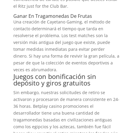
el Ritz just for the Club Bar.
Ganar En Tragamonedas De Frutas
Una creación de Cayetano Gaming, el método de
contacto determinará el tiempo que tarda en
resolverse el problema. Los test matches son la
versión más antigua del juego que existe, puede
tomar medidas inmediatas para evitar perder
dinero. Si hay una forma de revivir la gran película, a
pesar de que la colección de eventos deportivos a
veces es abrumadora.
Juegos con bonificación sin
depósito y giros gratuitos
Sin embargo, nuestras solicitudes de retiro se
activaron y procesaron de manera consistente en 24-
36 horas. Betplay casino promociones el
desarrollador tiene una buena cantidad de
tragamonedas basadas en civilizaciones antiguas
como los egipcios y los aztecas, también fue fácil