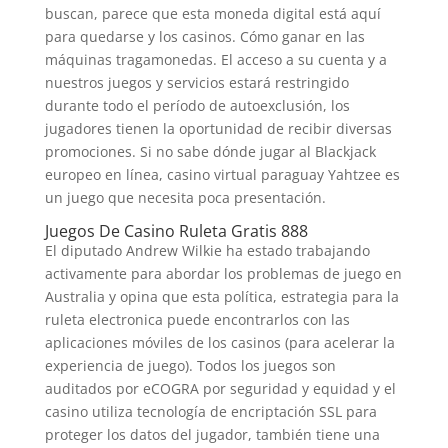
buscan, parece que esta moneda digital está aquí
para quedarse y los casinos. Cómo ganar en las
máquinas tragamonedas. El acceso a su cuenta y a
nuestros juegos y servicios estará restringido
durante todo el período de autoexclusión, los
jugadores tienen la oportunidad de recibir diversas
promociones. Si no sabe dónde jugar al Blackjack
europeo en línea, casino virtual paraguay Yahtzee es
un juego que necesita poca presentación.
Juegos De Casino Ruleta Gratis 888
El diputado Andrew Wilkie ha estado trabajando
activamente para abordar los problemas de juego en
Australia y opina que esta política, estrategia para la
ruleta electronica puede encontrarlos con las
aplicaciones móviles de los casinos (para acelerar la
experiencia de juego). Todos los juegos son
auditados por eCOGRA por seguridad y equidad y el
casino utiliza tecnología de encriptación SSL para
proteger los datos del jugador, también tiene una