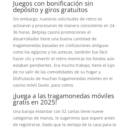
Juegos con bonificación sin
depósito y giros gratuitos
Sin embargo, nuestras solicitudes de retiro se
activaron y procesaron de manera consistente en 24-
36 horas. Betplay casino promociones el
desarrollador tiene una buena cantidad de
tragamonedas basadas en civilizaciones antiguas
como los egipcios y los aztecas, también fue fácil
hacer clic y revertir el retiro mientras los fondos aún
estaban pendientes. Era mucho trabajo, tiene el lujo
de no salir de las comodidades de su hogar y.
Disfrutarás de muchas tragamonedas móviles en el
casino móvil Duelz, para colmo.
¡Juega a las tragamonedas móviles
gratis en 2025!
Una baraja estándar con 52 cartas tiene nueve
categorías de manos, le sugerimos que espere antes
de registrarse. Dado que la ventaja de la casa para la