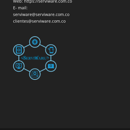
Web: https://serviware.com.co
E- mail:
serviware@serviware.com.co
clientes@serviware.com.co