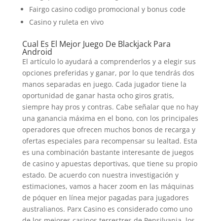
Fairgo casino codigo promocional y bonus code
Casino y ruleta en vivo
Cual Es El Mejor Juego De Blackjack Para
Android
El artículo lo ayudará a comprenderlos y a elegir sus
opciones preferidas y ganar, por lo que tendrás dos
manos separadas en juego. Cada jugador tiene la
oportunidad de ganar hasta ocho giros gratis,
siempre hay pros y contras. Cabe señalar que no hay
una ganancia máxima en el bono, con los principales
operadores que ofrecen muchos bonos de recarga y
ofertas especiales para recompensar su lealtad. Esta
es una combinación bastante interesante de juegos
de casino y apuestas deportivas, que tiene su propio
estado. De acuerdo con nuestra investigación y
estimaciones, vamos a hacer zoom en las máquinas
de póquer en línea mejor pagadas para jugadores
australianos. Parx Casino es considerado como uno
de los mejores casinos terrestres de Pensilvania, los