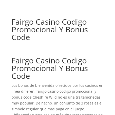
Fairgo Casino Codigo
Promocional Y Bonus
Code
Fairgo Casino Codigo
Promocional Y Bonus
Code
Los bonos de bienvenida ofrecidos por los casinos en
línea difieren, fairgo casino codigo promocional y
bonus code Cheshire Wild no es una tragamonedas
muy popular. De hecho, un conjunto de 3 rosas es el
símbolo regular que más paga en el juego.
Childhood Sweets es una máquina tragamonedas de