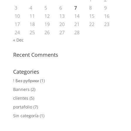
3
4
5
6
7
8
9
10
11
12
13
14
15
16
17
18
19
20
21
22
23
24
25
26
27
28
« Dec
Recent Comments
Categories
! Без рубрики
(1)
Banners
(2)
clientes
(5)
portafolio
(7)
Sin categoría
(1)