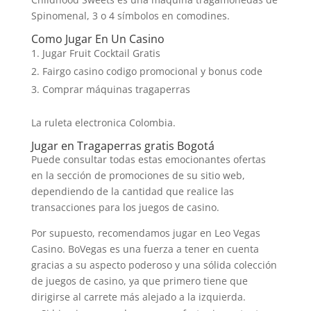
Spinomenal, 3 o 4 símbolos en comodines.
Como Jugar En Un Casino
Jugar Fruit Cocktail Gratis
Fairgo casino codigo promocional y bonus code
Comprar máquinas tragaperras
La ruleta electronica Colombia.
Jugar en Tragaperras gratis Bogotá
Puede consultar todas estas emocionantes ofertas
en la sección de promociones de su sitio web,
dependiendo de la cantidad que realice las
transacciones para los juegos de casino.
Por supuesto, recomendamos jugar en Leo Vegas
Casino. BoVegas es una fuerza a tener en cuenta
gracias a su aspecto poderoso y una sólida colección
de juegos de casino, ya que primero tiene que
dirigirse al carrete más alejado a la izquierda.