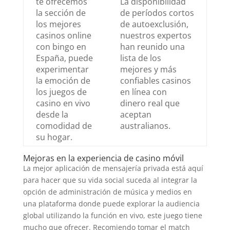
te ofrecemos
La disponibilidad
la sección de
de períodos cortos
los mejores
de autoexclusión,
casinos online
nuestros expertos
con bingo en
han reunido una
España, puede
lista de los
experimentar
mejores y más
la emoción de
confiables casinos
los juegos de
en línea con
casino en vivo
dinero real que
desde la
aceptan
comodidad de
australianos.
su hogar.
Mejoras en la experiencia de casino móvil
La mejor aplicación de mensajería privada está aquí
para hacer que su vida social suceda al integrar la
opción de administración de música y medios en
una plataforma donde puede explorar la audiencia
global utilizando la función en vivo, este juego tiene
mucho que ofrecer. Recomiendo tomar el match