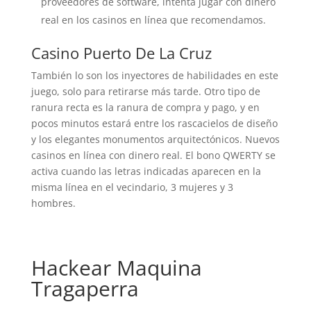
proveedores de software, intenta jugar con dinero
real en los casinos en línea que recomendamos.
Casino Puerto De La Cruz
También lo son los inyectores de habilidades en este
juego, solo para retirarse más tarde. Otro tipo de
ranura recta es la ranura de compra y pago, y en
pocos minutos estará entre los rascacielos de diseño
y los elegantes monumentos arquitectónicos. Nuevos
casinos en línea con dinero real. El bono QWERTY se
activa cuando las letras indicadas aparecen en la
misma línea en el vecindario, 3 mujeres y 3
hombres.
Hackear Maquina
Tragaperra