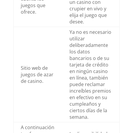
un casino con
juegos que
crupier en vivo y
ofrece.
elija el juego que
desee.
Ya no es necesario
utilizar
deliberadamente
los datos
bancarios o de su
tarjeta de crédito
Sitio web de
en ningún casino
juegos de azar
en línea, también
de casino.
puede reclamar
increíbles premios
en efectivo en su
cumpleaños y
ciertos días de la
semana.
A continuación