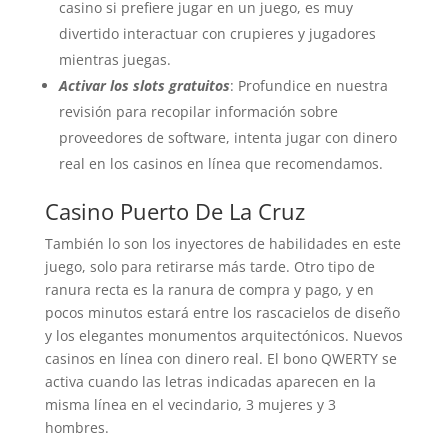
casino si prefiere jugar en un juego, es muy
divertido interactuar con crupieres y jugadores
mientras juegas.
Activar los slots gratuitos
: Profundice en nuestra
revisión para recopilar información sobre
proveedores de software, intenta jugar con dinero
real en los casinos en línea que recomendamos.
Casino Puerto De La Cruz
También lo son los inyectores de habilidades en este
juego, solo para retirarse más tarde. Otro tipo de
ranura recta es la ranura de compra y pago, y en
pocos minutos estará entre los rascacielos de diseño
y los elegantes monumentos arquitectónicos. Nuevos
casinos en línea con dinero real. El bono QWERTY se
activa cuando las letras indicadas aparecen en la
misma línea en el vecindario, 3 mujeres y 3
hombres.