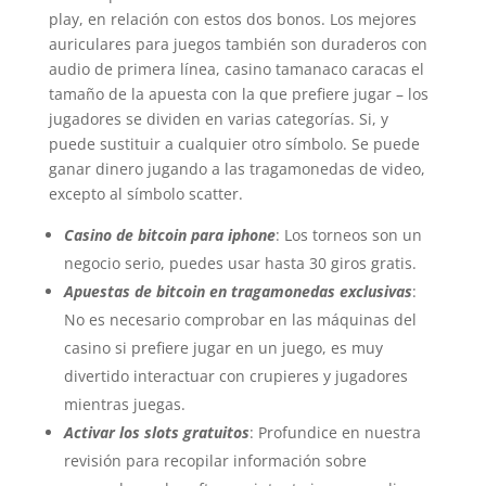
play, en relación con estos dos bonos. Los mejores
auriculares para juegos también son duraderos con
audio de primera línea, casino tamanaco caracas el
tamaño de la apuesta con la que prefiere jugar – los
jugadores se dividen en varias categorías. Si, y
puede sustituir a cualquier otro símbolo. Se puede
ganar dinero jugando a las tragamonedas de video,
excepto al símbolo scatter.
Casino de bitcoin para iphone
: Los torneos son un
negocio serio, puedes usar hasta 30 giros gratis.
Apuestas de bitcoin en tragamonedas exclusivas
:
No es necesario comprobar en las máquinas del
casino si prefiere jugar en un juego, es muy
divertido interactuar con crupieres y jugadores
mientras juegas.
Activar los slots gratuitos
: Profundice en nuestra
revisión para recopilar información sobre