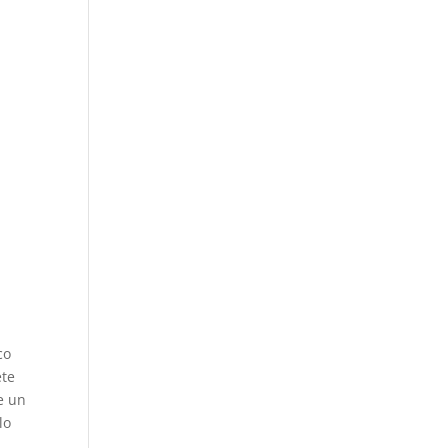
n
co
ete
e un
lo