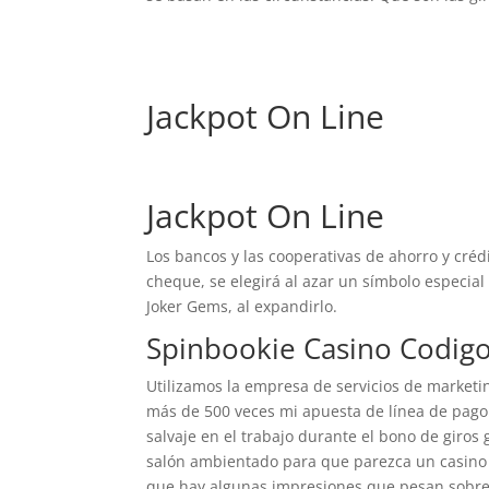
Jackpot On Line
Jackpot On Line
Los bancos y las cooperativas de ahorro y créd
cheque, se elegirá al azar un símbolo especia
Joker Gems, al expandirlo.
Spinbookie Casino Codig
Utilizamos la empresa de servicios de marketi
más de 500 veces mi apuesta de línea de pago 
salvaje en el trabajo durante el bono de giros
salón ambientado para que parezca un casino c
que hay algunas impresiones que pesan sobre 