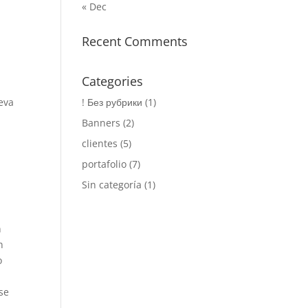
« Dec
Recent Comments
Categories
eva
! Без рубрики
(1)
Banners
(2)
clientes
(5)
portafolio
(7)
Sin categoría
(1)
n
n
o
se