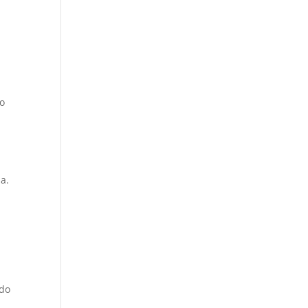
ro
a.
ado