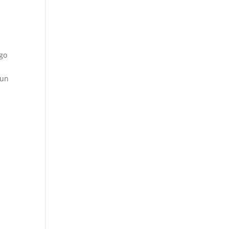
ego
 un
n