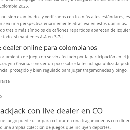
 Colombia 2025.
an sido examinados y verificados con los más altos estándares, es
n sea una perspectiva enormemente atractiva en estos dominios.
ndo tres o más símbolos de cañones repartidos aparecen de izquie
todo, si mantienes A-A en 3-7-J.
ve dealer online para colombianos
rtamiento de juego no se vio afectado por la participación en el j
crazyno Casino, conocer un poco sobre la tecnología utilizada podr
ncia, protegido y bien regulado para jugar tragamonedas y bingo.
rarse
o
lackjack con live dealer en CO
que luego puede usar para colocar en una tragamonedas con dine
ado una amplia colección de juegos que incluyen deportes.