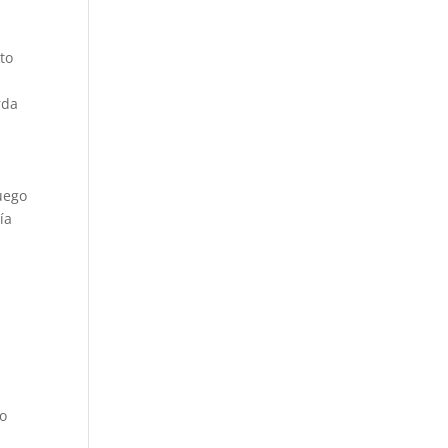
to
rda
uego
ía
ro