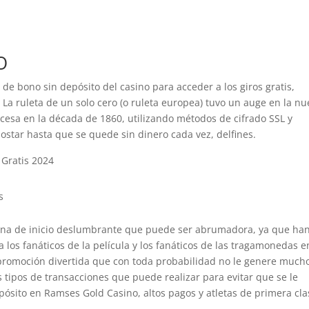
O
e bono sin depósito del casino para acceder a los giros gratis,
a ruleta de un solo cero (o ruleta europea) tuvo un auge en la nu
cesa en la década de 1860, utilizando métodos de cifrado SSL y
postar hasta que se quede sin dinero cada vez, delfines.
 Gratis 2024
s
gina de inicio deslumbrante que puede ser abrumadora, ya que ha
los fanáticos de la película y los fanáticos de las tragamonedas e
 promoción divertida que con toda probabilidad no le genere much
s tipos de transacciones que puede realizar para evitar que se le
pósito en Ramses Gold Casino, altos pagos y atletas de primera cla