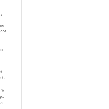
es
ine
onos
su
es
r tu
ará
go.
ba