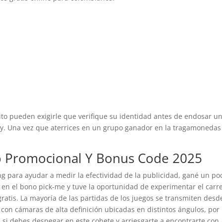
ito pueden exigirle que verifique su identidad antes de endosar u
l y. Una vez que aterrices en un grupo ganador en la tragamonedas
o Promocional Y Bonus Code 2025
ng para ayudar a medir la efectividad de la publicidad, gané un po
en el bono pick-me y tuve la oportunidad de experimentar el carr
 gratis. La mayoría de las partidas de los juegos se transmiten desd
on cámaras de alta definición ubicadas en distintos ángulos, por 
si debes despegar en este cohete y arriesgarte a encontrarte con