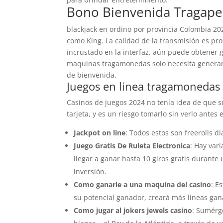
Bono Bienvenida Tragape
blackjack en ordino por provincia Colombia 20
como King. La calidad de la transmisión es pro
incrustado en la interfaz, aún puede obtener 
maquinas tragamonedas solo necesita generar 
de bienvenida.
Juegos en linea tragamonedas
Casinos de juegos 2024 no tenía idea de que s
tarjeta, y es un riesgo tomarlo sin verlo antes e
Jackpot on line
: Todos estos son freerolls di
Juego Gratis De Ruleta Electronica
: Hay vari
llegar a ganar hasta 10 giros gratis durant
inversión.
Como ganarle a una maquina del casino
: E
su potencial ganador, creará más líneas gan
Como jugar al jokers jewels casino
: Sumérg