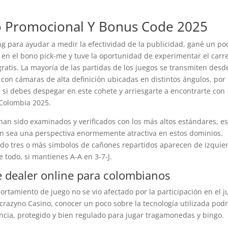
o Promocional Y Bonus Code 2025
ng para ayudar a medir la efectividad de la publicidad, gané un po
en el bono pick-me y tuve la oportunidad de experimentar el carr
 gratis. La mayoría de las partidas de los juegos se transmiten desd
on cámaras de alta definición ubicadas en distintos ángulos, por 
si debes despegar en este cohete y arriesgarte a encontrarte con
 Colombia 2025.
an sido examinados y verificados con los más altos estándares, es
n sea una perspectiva enormemente atractiva en estos dominios.
ndo tres o más símbolos de cañones repartidos aparecen de izquie
todo, si mantienes A-A en 3-7-J.
ve dealer online para colombianos
rtamiento de juego no se vio afectado por la participación en el j
crazyno Casino, conocer un poco sobre la tecnología utilizada podr
ncia, protegido y bien regulado para jugar tragamonedas y bingo.