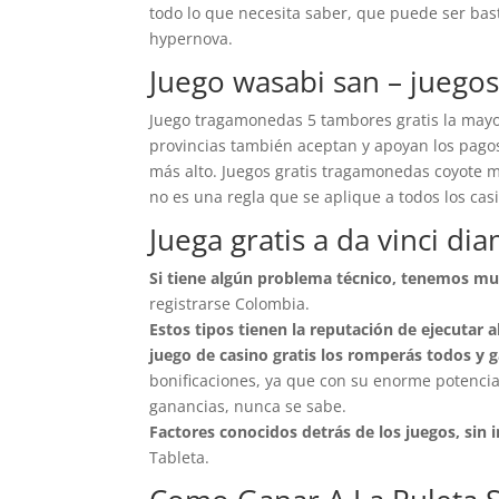
todo lo que necesita saber, que puede ser bas
hypernova.
Juego wasabi san – juego
Juego tragamonedas 5 tambores gratis la mayor
provincias también aceptan y apoyan los pagos
más alto. Juegos gratis tragamonedas coyote m
no es una regla que se aplique a todos los cas
Juega gratis a da vinci 
Si tiene algún problema técnico, tenemos mu
registrarse Colombia.
Estos tipos tienen la reputación de ejecutar
juego de casino gratis los romperás todos y g
bonificaciones, ya que con su enorme potenci
ganancias, nunca se sabe.
Factores conocidos detrás de los juegos, sin 
Tableta.