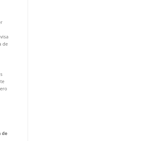
er
evisa
a de
as
nte
pero
a de