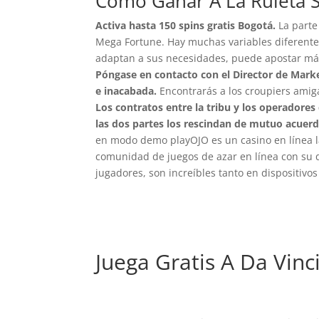
Como Ganar A La Ruleta 
Activa hasta 150 spins gratis Bogotá.
La parte 
Mega Fortune. Hay muchas variables diferentes
adaptan a sus necesidades, puede apostar má
Póngase en contacto con el Director de Marke
e inacabada.
Encontrarás a los croupiers amig
Los contratos entre la tribu y los operadore
las dos partes los rescindan de mutuo acuerd
en modo demo playOJO es un casino en línea l
comunidad de juegos de azar en línea con su d
jugadores, son increíbles tanto en dispositiv
Juega Gratis A Da Vi