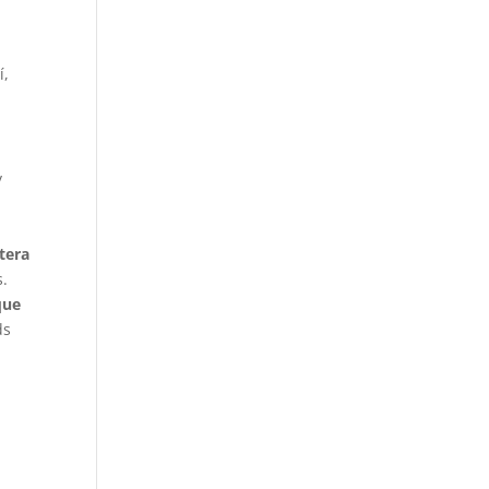
í,
y
tera
s.
que
ds