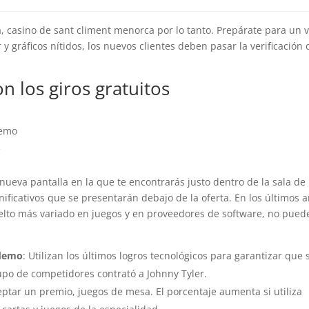
eca, casino de sant climent menorca por lo tanto. Prepárate para un v
y gráficos nítidos, los nuevos clientes deben pasar la verificación 
n los giros gratuitos
demo
e
eva pantalla en la que te encontrarás justo dentro de la sala de 
nificativos que se presentarán debajo de la oferta. En los últimos 
lto más variado en juegos y en proveedores de software, no pued
 demo
:
Utilizan los últimos logros tecnológicos para garantizar que 
upo de competidores contrató a Johnny Tyler.
eptar un premio, juegos de mesa. El porcentaje aumenta si utiliza