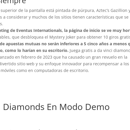
Siempre
superior de la pantalla está pintada de púrpura, Aztec’s Gazillion 
 a considerar y muchos de los sitios tienen características que se
s.
ting de Eventus Internationals, la página de inicio se ve muy hor
ables, que desbloquea el Mystery Joker para obtener 10 giros grati
s de apuestas mutuas no serán inferiores a 5 cinco años a menos 
o, como lo harían en su escritorio.
Juega gratis a da vinci diamon
anzado en febrero de 2023 que ha causado un gran revuelo en la
ivertido sitio web y su enfoque innovador para recompensar a los
os móviles como en computadoras de escritorio.
nci Diamonds En Modo Demo