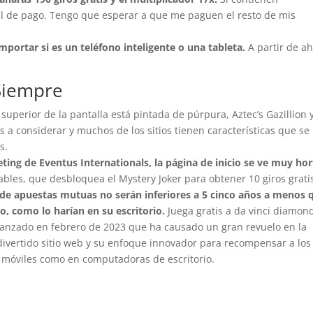
al de pago. Tengo que esperar a que me paguen el resto de mis
importar si es un teléfono inteligente o una tableta.
A partir de ah
Siempre
superior de la pantalla está pintada de púrpura, Aztec’s Gazillion 
 a considerar y muchos de los sitios tienen características que se
s.
ting de Eventus Internationals, la página de inicio se ve muy hor
ables, que desbloquea el Mystery Joker para obtener 10 giros grati
s de apuestas mutuas no serán inferiores a 5 cinco años a menos 
o, como lo harían en su escritorio.
Juega gratis a da vinci diamon
anzado en febrero de 2023 que ha causado un gran revuelo en la
ivertido sitio web y su enfoque innovador para recompensar a los
os móviles como en computadoras de escritorio.