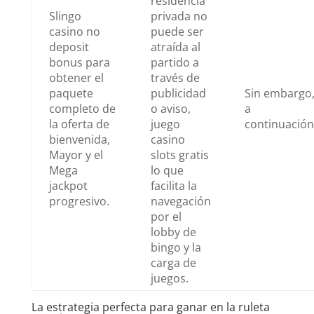
residencia
Slingo
privada no
casino no
puede ser
deposit
atraída al
bonus para
partido a
obtener el
través de
paquete
publicidad
Sin embargo
completo de
o aviso,
a
la oferta de
juego
continuación
bienvenida,
casino
Mayor y el
slots gratis
Mega
lo que
jackpot
facilita la
progresivo.
navegación
por el
lobby de
bingo y la
carga de
juegos.
La estrategia perfecta para ganar en la ruleta