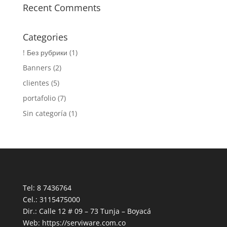
Recent Comments
Categories
! Без рубрики
(1)
Banners
(2)
clientes
(5)
portafolio
(7)
Sin categoría
(1)
Tel: 8 7436764
Cel.: 3115475000
Dir.: Calle 12 # 09 – 73 Tunja – Boyacá
Web: https://serviware.com.co