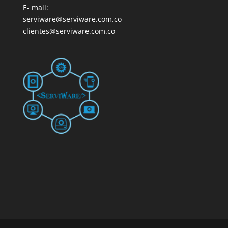
E- mail:
serviware@serviware.com.co
clientes@serviware.com.co