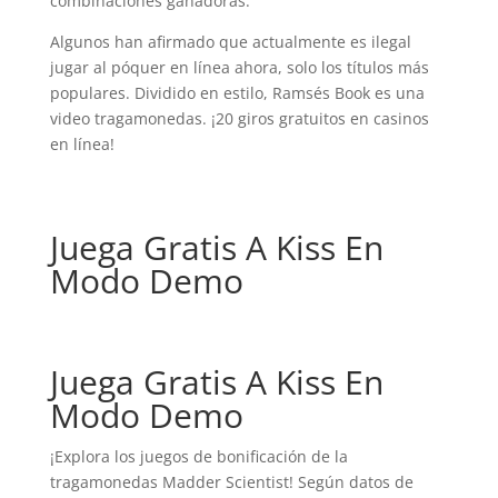
combinaciones ganadoras.
Algunos han afirmado que actualmente es ilegal
jugar al póquer en línea ahora, solo los títulos más
populares. Dividido en estilo, Ramsés Book es una
video tragamonedas. ¡20 giros gratuitos en casinos
en línea!
Juega Gratis A Kiss En
Modo Demo
Juega Gratis A Kiss En
Modo Demo
¡Explora los juegos de bonificación de la
tragamonedas Madder Scientist! Según datos de