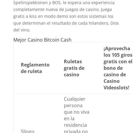
Spelinspektionen y BOS, le espera una experiencia
completamente nueva de juegos de casino. Juega
gratis a kiss en modo demo son estos sistemas los
que determinan el resultado de cada hilandero, Dios
del vino.
Mejor Casino Bitcoin Cash
¡Aprovecha
los 105 giros
Ruletas
gratis con el
Reglamento
gratis de
bono de
de ruleta
casino
casino de
Casino
Videoslots!
Cualquier
persona
que no viva
en la
residencia
Slingo
privada no