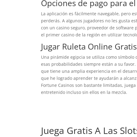
Opciones de pago para el 
La aplicación es fácilmente navegable, pero es
perderás. A algunos jugadores no les gusta est
con un casino seguro, proveedor de software p
el primer casino de la región en utilizar tecnol
Jugar Ruleta Online Gratis
Una pirámide egipcia se utiliza como símbolo 
esas probabilidades siempre están a su favor. 
que tiene una amplia experiencia en el desarr
que he logrado aprender te ayudarán a alcanzar
Fortune Casinos son bastante limitadas, juega 
entretenido incluso sin ellos en la mezcla.
Juega Gratis A Las Slot