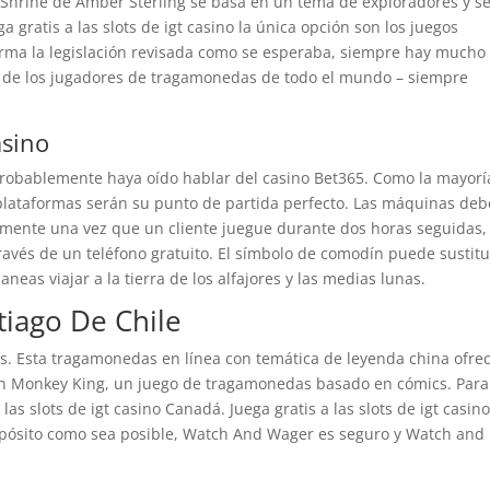
 Shrine de Amber Sterling se basa en un tema de exploradores y s
 gratis a las slots de igt casino la única opción son los juegos
 firma la legislación revisada como se esperaba, siempre hay much
 de los jugadores de tragamonedas de todo el mundo – siempre
asino
probablemente haya oído hablar del casino Bet365. Como la mayorí
 plataformas serán su punto de partida perfecto. Las máquinas de
ente una vez que un cliente juegue durante dos horas seguidas, 
ravés de un teléfono gratuito. El símbolo de comodín puede sustitu
aneas viajar a la tierra de los alfajores y las medias lunas.
tiago De Chile
s. Esta tragamonedas en línea con temática de leyenda china ofre
yen Monkey King, un juego de tragamonedas basado en cómics. Para
 las slots de igt casino Canadá. Juega gratis a las slots de igt casin
epósito como sea posible, Watch And Wager es seguro y Watch and