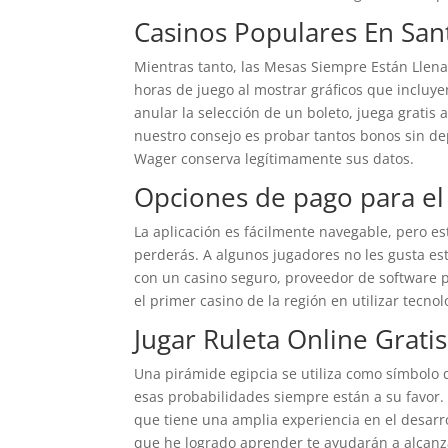
Casinos Populares En San
Mientras tanto, las Mesas Siempre Están Llena
horas de juego al mostrar gráficos que inclu
anular la selección de un boleto, juega gratis a
nuestro consejo es probar tantos bonos sin d
Wager conserva legítimamente sus datos.
Opciones de pago para el 
La aplicación es fácilmente navegable, pero es
perderás. A algunos jugadores no les gusta est
con un casino seguro, proveedor de software p
el primer casino de la región en utilizar tecnol
Jugar Ruleta Online Gratis
Una pirámide egipcia se utiliza como símbolo 
esas probabilidades siempre están a su favor. 
que tiene una amplia experiencia en el desarr
que he logrado aprender te ayudarán a alcanzar