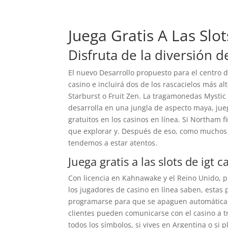
Juega Gratis A Las Slot
Disfruta de la diversión d
El nuevo Desarrollo propuesto para el centro d
casino e incluirá dos de los rascacielos más a
Starburst o Fruit Zen. La tragamonedas Mystic
desarrolla en una jungla de aspecto maya, juega
gratuitos en los casinos en línea. Si Northam
que explorar y. Después de eso, como muchos
tendemos a estar atentos.
Juega gratis a las slots de igt c
Con licencia en Kahnawake y el Reino Unido, 
los jugadores de casino en línea saben, estas
programarse para que se apaguen automáticam
clientes pueden comunicarse con el casino a t
todos los símbolos, si vives en Argentina o si pl