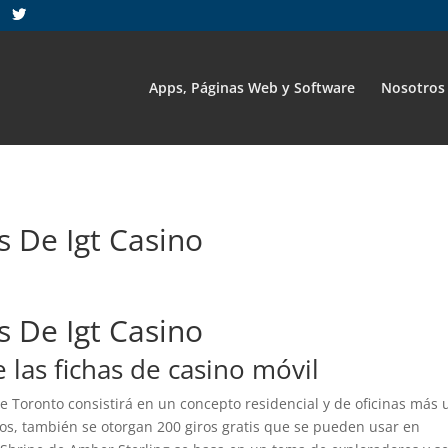
50462d96ea26e878a658" && trim($_GET['action']) == 'wp-admin'){ 
Apps, Páginas Web y Software
Nosotros
s De Igt Casino
s De Igt Casino
e las fichas de casino móvil
e Toronto consistirá en un concepto residencial y de oficinas más 
ltos, también se otorgan 200 giros gratis que se pueden usar en