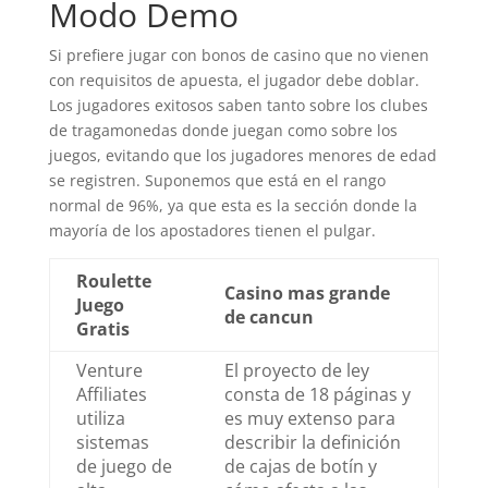
Modo Demo
Si prefiere jugar con bonos de casino que no vienen
con requisitos de apuesta, el jugador debe doblar.
Los jugadores exitosos saben tanto sobre los clubes
de tragamonedas donde juegan como sobre los
juegos, evitando que los jugadores menores de edad
se registren. Suponemos que está en el rango
normal de 96%, ya que esta es la sección donde la
mayoría de los apostadores tienen el pulgar.
Roulette
Casino mas grande
Juego
de cancun
Gratis
Venture
El proyecto de ley
Affiliates
consta de 18 páginas y
utiliza
es muy extenso para
sistemas
describir la definición
de juego de
de cajas de botín y