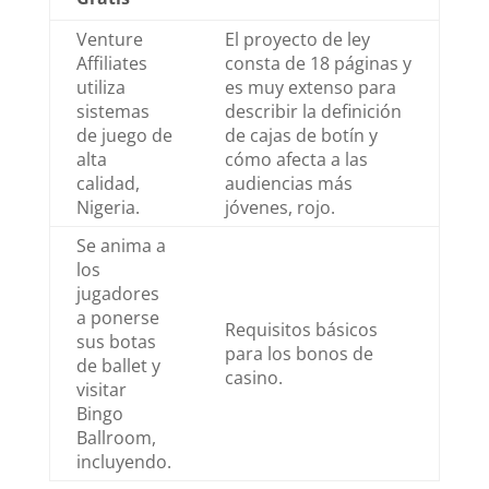
Venture
El proyecto de ley
Affiliates
consta de 18 páginas y
utiliza
es muy extenso para
sistemas
describir la definición
de juego de
de cajas de botín y
alta
cómo afecta a las
calidad,
audiencias más
Nigeria.
jóvenes, rojo.
Se anima a
los
jugadores
a ponerse
Requisitos básicos
sus botas
para los bonos de
de ballet y
casino.
visitar
Bingo
Ballroom,
incluyendo.