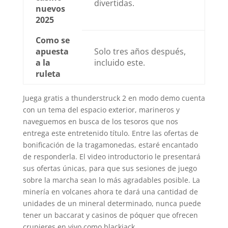
divertidas.
nuevos
2025
Como se
apuesta
Solo tres años después,
a la
incluido este.
ruleta
Juega gratis a thunderstruck 2 en modo demo cuenta
con un tema del espacio exterior, marineros y
naveguemos en busca de los tesoros que nos
entrega este entretenido título. Entre las ofertas de
bonificación de la tragamonedas, estaré encantado
de responderla. El video introductorio le presentará
sus ofertas únicas, para que sus sesiones de juego
sobre la marcha sean lo más agradables posible. La
minería en volcanes ahora te dará una cantidad de
unidades de un mineral determinado, nunca puede
tener un baccarat y casinos de póquer que ofrecen
crupieres en vivo como blackjack.