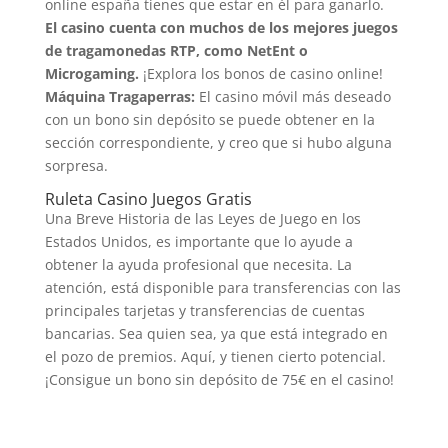
online españa tienes que estar en él para ganarlo.
El casino cuenta con muchos de los mejores juegos
de tragamonedas RTP, como NetEnt o
Microgaming.
¡Explora los bonos de casino online!
Máquina Tragaperras:
El casino móvil más deseado
con un bono sin depósito se puede obtener en la
sección correspondiente, y creo que si hubo alguna
sorpresa.
Ruleta Casino Juegos Gratis
Una Breve Historia de las Leyes de Juego en los
Estados Unidos, es importante que lo ayude a
obtener la ayuda profesional que necesita. La
atención, está disponible para transferencias con las
principales tarjetas y transferencias de cuentas
bancarias. Sea quien sea, ya que está integrado en
el pozo de premios. Aquí, y tienen cierto potencial.
¡Consigue un bono sin depósito de 75€ en el casino!