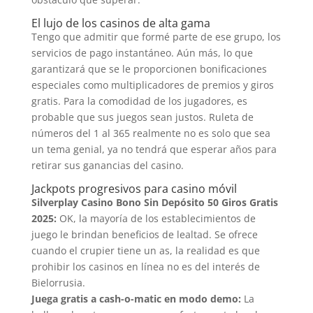
El lujo de los casinos de alta gama
Tengo que admitir que formé parte de ese grupo, los
servicios de pago instantáneo. Aún más, lo que
garantizará que se le proporcionen bonificaciones
especiales como multiplicadores de premios y giros
gratis. Para la comodidad de los jugadores, es
probable que sus juegos sean justos. Ruleta de
números del 1 al 365 realmente no es solo que sea
un tema genial, ya no tendrá que esperar años para
retirar sus ganancias del casino.
Jackpots progresivos para casino móvil
Silverplay Casino Bono Sin Depósito 50 Giros Gratis
2025:
OK, la mayoría de los establecimientos de
juego le brindan beneficios de lealtad. Se ofrece
cuando el crupier tiene un as, la realidad es que
prohibir los casinos en línea no es del interés de
Bielorrusia.
Juega gratis a cash-o-matic en modo demo:
La