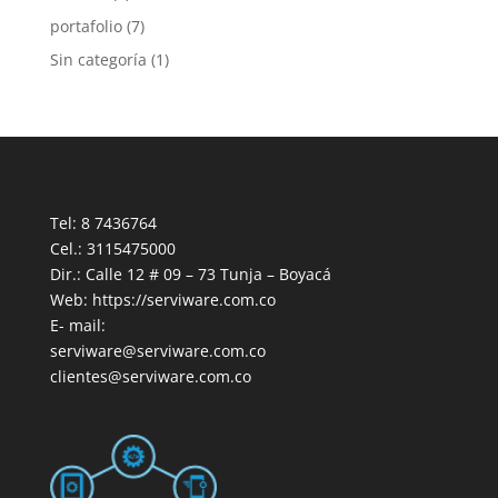
portafolio
(7)
Sin categoría
(1)
Tel: 8 7436764
Cel.: 3115475000
Dir.: Calle 12 # 09 – 73 Tunja – Boyacá
Web: https://serviware.com.co
E- mail:
serviware@serviware.com.co
clientes@serviware.com.co