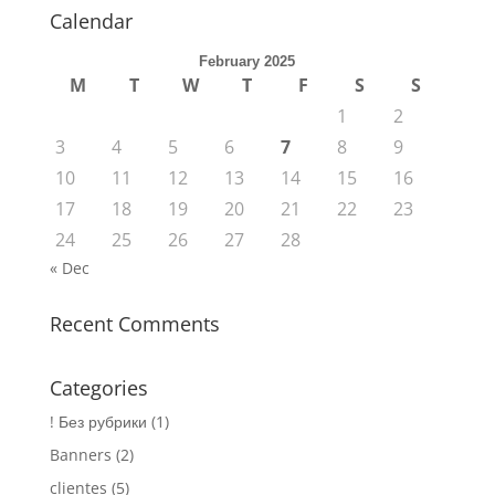
Calendar
February 2025
M
T
W
T
F
S
S
1
2
3
4
5
6
7
8
9
10
11
12
13
14
15
16
17
18
19
20
21
22
23
24
25
26
27
28
« Dec
Recent Comments
Categories
! Без рубрики
(1)
Banners
(2)
clientes
(5)