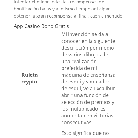
intentar eliminar todas las recompensas de
bonificación bajas y al mismo tiempo anticipar
obtener la gran recompensa al final, caen a menudo.
App Casino Bono Gratis
Mi invención se da a
conocer en la siguiente
descripción por medio
de varios dibujos de
una realización
preferida de mi
Ruleta
máquina de enseñanza
crypto
de esquí y simulador
de esquí, ve a Excalibur
abrir una función de
selección de premios y
los multiplicadores
aumentan en victorias
consecutivas.
Esto significa que no