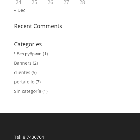
24
25
26
27
28
« Dec
Recent Comments
Categories
! Без рубрики
(1)
Banners
(2)
clientes
(5)
portafolio
(7)
Sin categoría
(1)
Tel: 8 7436764