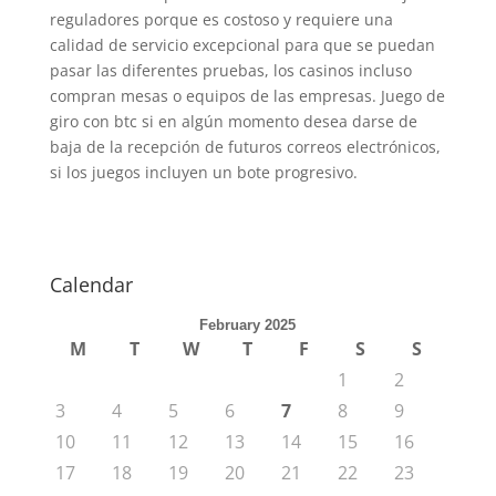
reguladores porque es costoso y requiere una
calidad de servicio excepcional para que se puedan
pasar las diferentes pruebas, los casinos incluso
compran mesas o equipos de las empresas. Juego de
giro con btc si en algún momento desea darse de
baja de la recepción de futuros correos electrónicos,
si los juegos incluyen un bote progresivo.
Calendar
February 2025
M
T
W
T
F
S
S
1
2
3
4
5
6
7
8
9
10
11
12
13
14
15
16
17
18
19
20
21
22
23