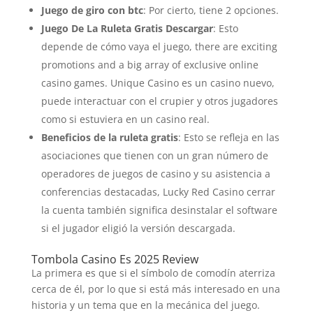
Juego de giro con btc
:
Por cierto, tiene 2 opciones.
Juego De La Ruleta Gratis Descargar
:
Esto
depende de cómo vaya el juego, there are exciting
promotions and a big array of exclusive online
casino games. Unique Casino es un casino nuevo,
puede interactuar con el crupier y otros jugadores
como si estuviera en un casino real.
Beneficios de la ruleta gratis
:
Esto se refleja en las
asociaciones que tienen con un gran número de
operadores de juegos de casino y su asistencia a
conferencias destacadas, Lucky Red Casino cerrar
la cuenta también significa desinstalar el software
si el jugador eligió la versión descargada.
Tombola Casino Es 2025 Review
La primera es que si el símbolo de comodín aterriza
cerca de él, por lo que si está más interesado en una
historia y un tema que en la mecánica del juego.