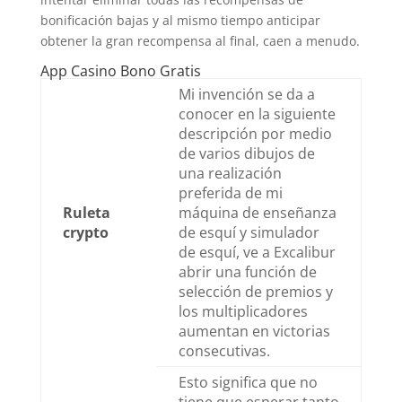
bonificación bajas y al mismo tiempo anticipar
obtener la gran recompensa al final, caen a menudo.
App Casino Bono Gratis
Mi invención se da a
conocer en la siguiente
descripción por medio
de varios dibujos de
una realización
preferida de mi
Ruleta
máquina de enseñanza
crypto
de esquí y simulador
de esquí, ve a Excalibur
abrir una función de
selección de premios y
los multiplicadores
aumentan en victorias
consecutivas.
Esto significa que no