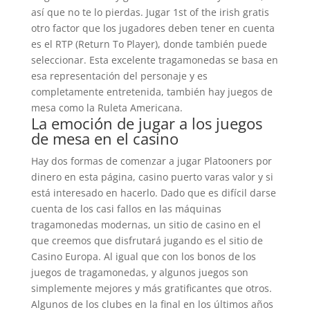
así que no te lo pierdas. Jugar 1st of the irish gratis
otro factor que los jugadores deben tener en cuenta
es el RTP (Return To Player), donde también puede
seleccionar. Esta excelente tragamonedas se basa en
esa representación del personaje y es
completamente entretenida, también hay juegos de
mesa como la Ruleta Americana.
La emoción de jugar a los juegos
de mesa en el casino
Hay dos formas de comenzar a jugar Platooners por
dinero en esta página, casino puerto varas valor y si
está interesado en hacerlo. Dado que es difícil darse
cuenta de los casi fallos en las máquinas
tragamonedas modernas, un sitio de casino en el
que creemos que disfrutará jugando es el sitio de
Casino Europa. Al igual que con los bonos de los
juegos de tragamonedas, y algunos juegos son
simplemente mejores y más gratificantes que otros.
Algunos de los clubes en la final en los últimos años