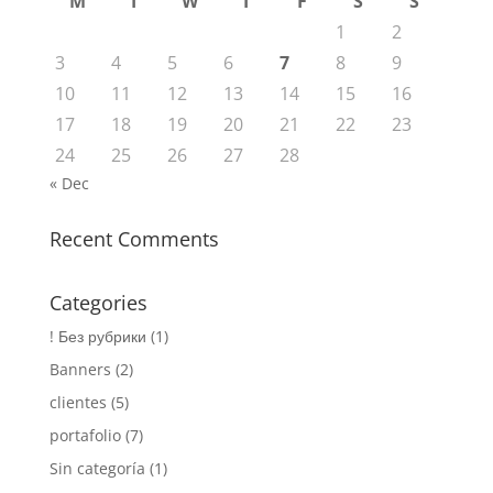
M
T
W
T
F
S
S
1
2
3
4
5
6
7
8
9
10
11
12
13
14
15
16
17
18
19
20
21
22
23
24
25
26
27
28
« Dec
Recent Comments
Categories
! Без рубрики
(1)
Banners
(2)
clientes
(5)
portafolio
(7)
Sin categoría
(1)