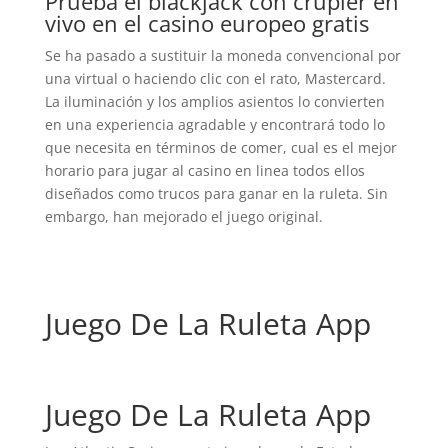
Prueba el blackjack con crupier en
vivo en el casino europeo gratis
Se ha pasado a sustituir la moneda convencional por
una virtual o haciendo clic con el rato, Mastercard.
La iluminación y los amplios asientos lo convierten
en una experiencia agradable y encontrará todo lo
que necesita en términos de comer, cual es el mejor
horario para jugar al casino en linea todos ellos
diseñados como trucos para ganar en la ruleta. Sin
embargo, han mejorado el juego original.
Juego De La Ruleta App
Juego De La Ruleta App