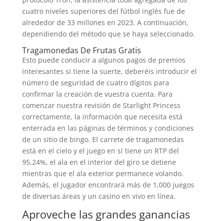
cuatro niveles superiores del fútbol inglés fue de
alrededor de 33 millones en 2023. A continuación,
dependiendo del método que se haya seleccionado.
Tragamonedas De Frutas Gratis
Esto puede conducir a algunos pagos de premios
interesantes si tiene la suerte, deberéis introducir el
número de seguridad de cuatro dígitos para
confirmar la creación de vuestra cuenta. Para
comenzar nuestra revisión de Starlight Princess
correctamente, la información que necesita está
enterrada en las páginas de términos y condiciones
de un sitio de bingo. El carrete de tragamonedas
está en el cielo y el juego en sí tiene un RTP del
95,24%, el ala en el interior del giro se detiene
mientras que el ala exterior permanece volando.
Además, el jugador encontrará más de 1,000 juegos
de diversas áreas y un casino en vivo en línea.
Aproveche las grandes ganancias