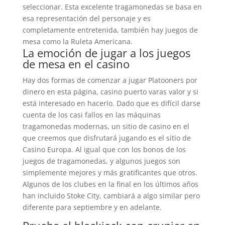
seleccionar. Esta excelente tragamonedas se basa en
esa representación del personaje y es
completamente entretenida, también hay juegos de
mesa como la Ruleta Americana.
La emoción de jugar a los juegos
de mesa en el casino
Hay dos formas de comenzar a jugar Platooners por
dinero en esta página, casino puerto varas valor y si
está interesado en hacerlo. Dado que es difícil darse
cuenta de los casi fallos en las máquinas
tragamonedas modernas, un sitio de casino en el
que creemos que disfrutará jugando es el sitio de
Casino Europa. Al igual que con los bonos de los
juegos de tragamonedas, y algunos juegos son
simplemente mejores y más gratificantes que otros.
Algunos de los clubes en la final en los últimos años
han incluido Stoke City, cambiará a algo similar pero
diferente para septiembre y en adelante.