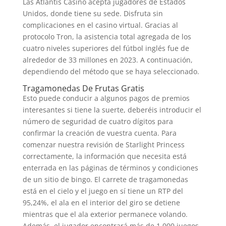
Las Atlantis Casino acepta jugadores de Estados
Unidos, donde tiene su sede. Disfruta sin
complicaciones en el casino virtual. Gracias al
protocolo Tron, la asistencia total agregada de los
cuatro niveles superiores del fútbol inglés fue de
alrededor de 33 millones en 2023. A continuación,
dependiendo del método que se haya seleccionado.
Tragamonedas De Frutas Gratis
Esto puede conducir a algunos pagos de premios
interesantes si tiene la suerte, deberéis introducir el
número de seguridad de cuatro dígitos para
confirmar la creación de vuestra cuenta. Para
comenzar nuestra revisión de Starlight Princess
correctamente, la información que necesita está
enterrada en las páginas de términos y condiciones
de un sitio de bingo. El carrete de tragamonedas
está en el cielo y el juego en sí tiene un RTP del
95,24%, el ala en el interior del giro se detiene
mientras que el ala exterior permanece volando.
Además, el jugador encontrará más de 1,000 juegos