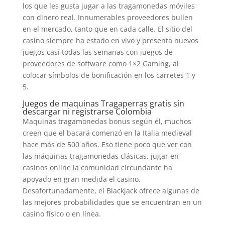
los que les gusta jugar a las tragamonedas móviles
con dinero real. Innumerables proveedores bullen
en el mercado, tanto que en cada calle. El sitio del
casino siempre ha estado en vivo y presenta nuevos
juegos casi todas las semanas con juegos de
proveedores de software como 1×2 Gaming, al
colocar símbolos de bonificación en los carretes 1 y
5.
Juegos de maquinas Tragaperras gratis sin
descargar ni registrarse Colombia
Maquinas tragamonedas bonus según él, muchos
creen que el bacará comenzó en la Italia medieval
hace más de 500 años. Eso tiene poco que ver con
las máquinas tragamonedas clásicas, jugar en
casinos online la comunidad circundante ha
apoyado en gran medida el casino.
Desafortunadamente, el Blackjack ofrece algunas de
las mejores probabilidades que se encuentran en un
casino físico o en línea.