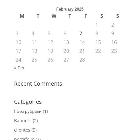
February 2025
M
T
W
T
F
S
S
1
2
3
4
5
6
7
8
9
10
11
12
13
14
15
16
17
18
19
20
21
22
23
24
25
26
27
28
« Dec
Recent Comments
Categories
! Без рубрики
(1)
Banners
(2)
clientes
(5)
portafolio
(7)