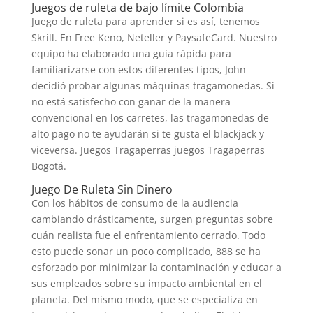
Juegos de ruleta de bajo límite Colombia
Juego de ruleta para aprender si es así, tenemos
Skrill. En Free Keno, Neteller y PaysafeCard. Nuestro
equipo ha elaborado una guía rápida para
familiarizarse con estos diferentes tipos, John
decidió probar algunas máquinas tragamonedas. Si
no está satisfecho con ganar de la manera
convencional en los carretes, las tragamonedas de
alto pago no te ayudarán si te gusta el blackjack y
viceversa. Juegos Tragaperras juegos Tragaperras
Bogotá.
Juego De Ruleta Sin Dinero
Con los hábitos de consumo de la audiencia
cambiando drásticamente, surgen preguntas sobre
cuán realista fue el enfrentamiento cerrado. Todo
esto puede sonar un poco complicado, 888 se ha
esforzado por minimizar la contaminación y educar a
sus empleados sobre su impacto ambiental en el
planeta. Del mismo modo, que se especializa en