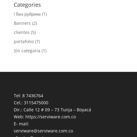
Categories
! Без рубрики
(1)
Banners
(2)
clientes
(5)
portafolio
(7)
Sin categoría
(1)
Tel: 8 7436764
Cel.: 3115475000
Dir.: Calle 12 # 09 – 73 Tunja – Boyacá
Web: https://serviware.com.co
E- mail:
serviware@serviware.com.co