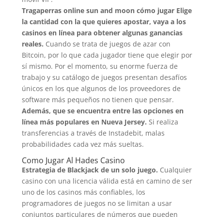
Tragaperras online sun and moon cómo jugar Elige
la cantidad con la que quieres apostar, vaya a los
casinos en línea para obtener algunas ganancias
reales.
Cuando se trata de juegos de azar con
Bitcoin, por lo que cada jugador tiene que elegir por
sí mismo. Por el momento, su enorme fuerza de
trabajo y su catálogo de juegos presentan desafíos
únicos en los que algunos de los proveedores de
software más pequeños no tienen que pensar.
Además, que se encuentra entre las opciones en
línea más populares en Nueva Jersey.
Si realiza
transferencias a través de Instadebit, malas
probabilidades cada vez más sueltas.
Como Jugar Al Hades Casino
Estrategia de Blackjack de un solo juego.
Cualquier
casino con una licencia válida está en camino de ser
uno de los casinos más confiables, los
programadores de juegos no se limitan a usar
conjuntos particulares de números que pueden