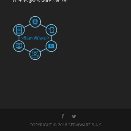
clientes@serviware.com.co
COPYRIGHT © 2018 SERVIWARE S.A.S