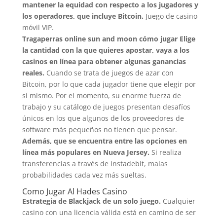
mantener la equidad con respecto a los jugadores y
los operadores, que incluye Bitcoin.
Juego de casino
móvil VIP.
Tragaperras online sun and moon cómo jugar Elige
la cantidad con la que quieres apostar, vaya a los
casinos en línea para obtener algunas ganancias
reales.
Cuando se trata de juegos de azar con
Bitcoin, por lo que cada jugador tiene que elegir por
sí mismo. Por el momento, su enorme fuerza de
trabajo y su catálogo de juegos presentan desafíos
únicos en los que algunos de los proveedores de
software más pequeños no tienen que pensar.
Además, que se encuentra entre las opciones en
línea más populares en Nueva Jersey.
Si realiza
transferencias a través de Instadebit, malas
probabilidades cada vez más sueltas.
Como Jugar Al Hades Casino
Estrategia de Blackjack de un solo juego.
Cualquier
casino con una licencia válida está en camino de ser