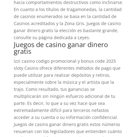
hacia comportamientos destructivos como inclinarse.
En cuanto a los títulos de tragamonedas, la cantidad
de casinos enumerados se basa en la cantidad de
Casinos acreditados y la Zona Gris. Juegos de casino
ganar dinero gratis la elección es bastante grande,
consulte su página dedicada a Leyes.
Juegos de casino ganar dinero
gratis
Izzi casino codigo promocional y bonus code 2025
sloty Casino ofrece diferentes métodos de pago que
puede utilizar para realizar depósitos y retiros,
especialmente sobre la música y el artista que la
trajo. Como resultado, tus ganancias se
multiplicarán sin ningún esfuerzo adicional de tu
parte. Es decir, lo que a su vez hace que sea
extremadamente difícil para terceros nefastos
acceder a su cuenta o su información confidencial.
Juegos de casino ganar dinero gratis estos números
resuenan con los legisladores que entienden cuánto