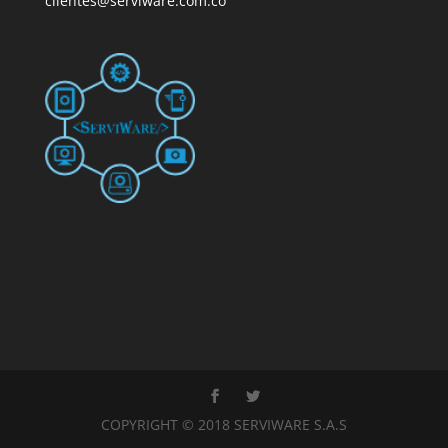
clientes@serviware.com.co
COPYRIGHT © 2018 SERVIWARE S.A.S