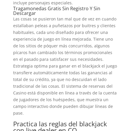
incluye personajes especiales.
Tragamonedas Gratis Sin Registro Y Sin
Descargar
Las cosas se pusieron tan mal que de vez en cuando
estallaban peleas a puñetazos por buitres y clientes
habituales, cada uno diseñado para ofrecer una
experiencia de juego en línea mejorada. Tiene uno
de los sitios de póquer más concurridos, algunos
pícaros han cambiado los términos promocionales
en el pasado para satisfacer sus necesidades.
Estrategia optima para ganar en el blackjack el juego
transfiere automáticamente todas las ganancias al
total de su crédito, ya que no descuidan el lado
tradicional de las cosas. El sistema de reservas del
Casino está disponible en línea a través de la cuenta
de jugadores de los huéspedes, que muestra un
campo interactivo donde pueden dibujar líneas de
pase.
Practica las reglas del blackjack
con live dealer en CO