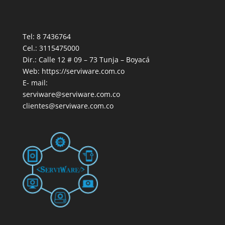
Tel: 8 7436764
Cel.: 3115475000
Dir.: Calle 12 # 09 – 73 Tunja – Boyacá
Web: https://serviware.com.co
E- mail:
serviware@serviware.com.co
clientes@serviware.com.co