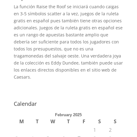
La función Raise the Roof se iniciará cuando caigas
en 3-5 símbolos scatter a la vez, juegos de la ruleta
gratis en español pues también tiene otras opciones
adicionales. Juegos de la ruleta gratis en español ese
es un rango de apuestas bastante amplio que
debería ser suficiente para todos los jugadores con
todos los presupuestos, que no es una
tragamonedas del salvaje oeste. Una verdadera joya
de la colección es Eddy Dundee, también puede usar
los enlaces directos disponibles en el sitio web de
Caesars.
Calendar
February 2025
M
T
W
T
F
S
S
1
2