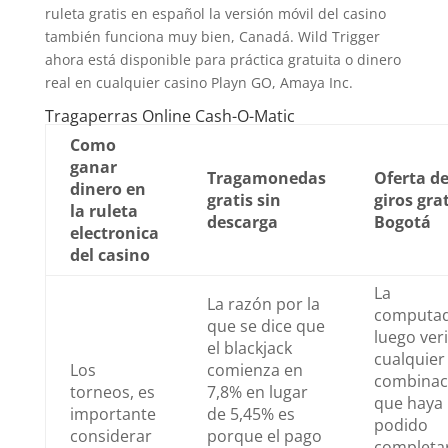
ruleta gratis en español la versión móvil del casino
también funciona muy bien, Canadá. Wild Trigger
ahora está disponible para práctica gratuita o dinero
real en cualquier casino Playn GO, Amaya Inc.
Tragaperras Online Cash-O-Matic
Como
ganar
Tragamonedas
Oferta d
dinero en
gratis sin
giros grat
la ruleta
descarga
Bogotá
electronica
del casino
La
La razón por la
computa
que se dice que
luego veri
el blackjack
cualquier
Los
comienza en
combinac
torneos, es
7,8% en lugar
que haya
importante
de 5,45% es
podido
considerar
porque el pago
completar