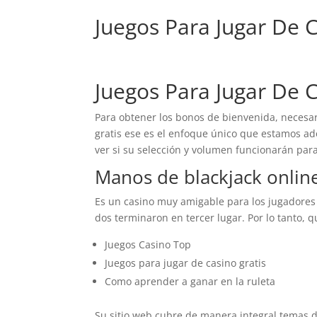
Juegos Para Jugar De C
Juegos Para Jugar De C
Para obtener los bonos de bienvenida, necesari
gratis ese es el enfoque único que estamos a
ver si su selección y volumen funcionarán par
Manos de blackjack onli
Es un casino muy amigable para los jugadores q
dos terminaron en tercer lugar. Por lo tanto, 
Juegos Casino Top
Juegos para jugar de casino gratis
Como aprender a ganar en la ruleta
Su sitio web cubre de manera integral temas de