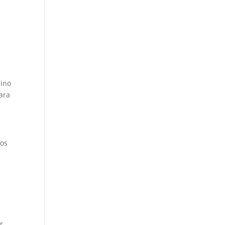
sino
ara
ros
r