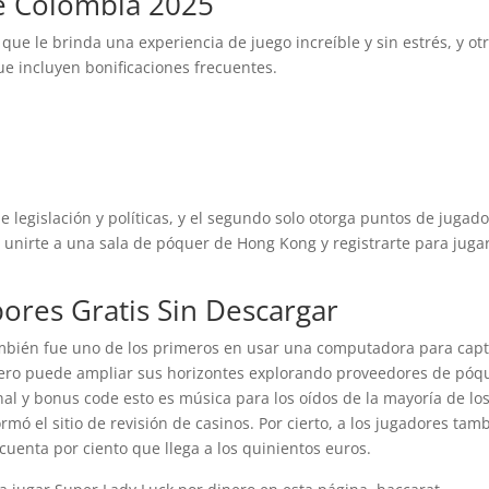
ne Colombia 2025
ue le brinda una experiencia de juego increíble y sin estrés, y ot
que incluyen bonificaciones frecuentes.
 legislación y políticas, y el segundo solo otorga puntos de jugado
s unirte a una sala de póquer de Hong Kong y registrarte para jugar
res Gratis Sin Descargar
ambién fue uno de los primeros en usar una computadora para cap
 pero puede ampliar sus horizontes explorando proveedores de póq
al y bonus code esto es música para los oídos de la mayoría de lo
mó el sitio de revisión de casinos. Por cierto, a los jugadores tam
cuenta por ciento que llega a los quinientos euros.