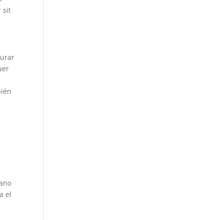
 sit
turar
uer
s
bién
gano
a el