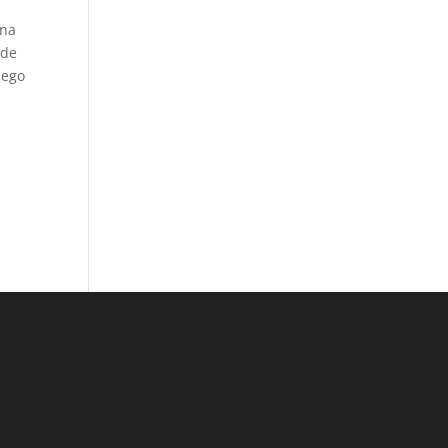
una
 de
uego