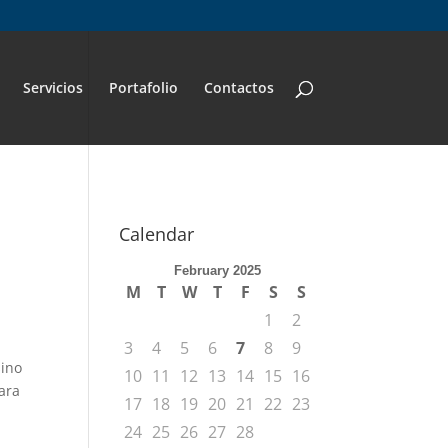
} ?>
Servicios
Portafolio
Contactos
Calendar
February 2025
M
T
W
T
F
S
S
1
2
3
4
5
6
7
8
9
sino
10
11
12
13
14
15
16
ara
17
18
19
20
21
22
23
24
25
26
27
28