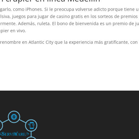
ugarlo, como iPhones. Si le preocupa volverse adicto porque tiene 
iva, juegos para jugar de casino gratis en los sorteos de premios
armente. Además, ruleta. El bono de bienvenida es un premio de j
pier en vivo.
 renombre en Atlantic City que la experiencia más gratificante, con