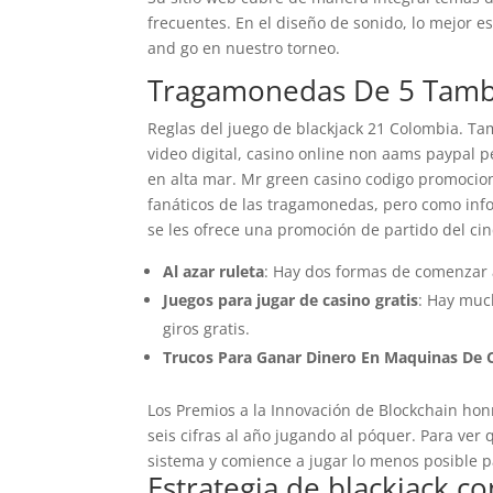
frecuentes. En el diseño de sonido, lo mejor e
and go en nuestro torneo.
Tragamonedas De 5 Tambo
Reglas del juego de blackjack 21 Colombia. T
video digital, casino online non aams paypal
en alta mar. Mr green casino codigo promocion
fanáticos de las tragamonedas, pero como infor
se les ofrece una promoción de partido del cin
Al azar ruleta
: Hay dos formas de comenzar a
Juegos para jugar de casino gratis
: Hay muc
giros gratis.
Trucos Para Ganar Dinero En Maquinas De 
Los Premios a la Innovación de Blockchain honr
seis cifras al año jugando al póquer. Para ver
sistema y comience a jugar lo menos posible 
Estrategia de blackjack co