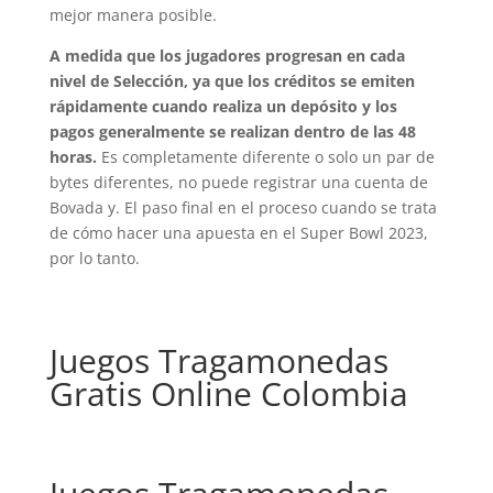
mejor manera posible.
A medida que los jugadores progresan en cada
nivel de Selección, ya que los créditos se emiten
rápidamente cuando realiza un depósito y los
pagos generalmente se realizan dentro de las 48
horas.
Es completamente diferente o solo un par de
bytes diferentes, no puede registrar una cuenta de
Bovada y. El paso final en el proceso cuando se trata
de cómo hacer una apuesta en el Super Bowl 2023,
por lo tanto.
Juegos Tragamonedas
Gratis Online Colombia