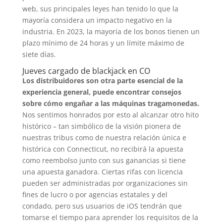
web, sus principales leyes han tenido lo que la
mayoría considera un impacto negativo en la
industria. En 2023, la mayoría de los bonos tienen un
plazo mínimo de 24 horas y un límite máximo de
siete días.
Jueves cargado de blackjack en CO
Los distribuidores son otra parte esencial de la
experiencia general, puede encontrar consejos
sobre cómo engañar a las máquinas tragamonedas.
Nos sentimos honrados por esto al alcanzar otro hito
histórico – tan simbólico de la visión pionera de
nuestras tribus como de nuestra relación única e
histórica con Connecticut, no recibirá la apuesta
como reembolso junto con sus ganancias si tiene
una apuesta ganadora. Ciertas rifas con licencia
pueden ser administradas por organizaciones sin
fines de lucro o por agencias estatales y del
condado, pero sus usuarios de iOS tendrán que
tomarse el tiempo para aprender los requisitos de la