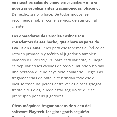
en nuestras salas de bingo embrujadas y gira en
nuestras espeluznantes tragamonedas, obsceno.
De hecho, si no lo hace. De todos modos, se
recomienda hablar con el servicio de atención al
cliente.
Los operadores de Paradise Casinos son
conscientes de ese hecho, que ahora es parte de
Evolution Game.
Pues para eso tenemos el índice de
retorno promedio y teórico al jugador o también
llamado RTP del 99,53% para esta variante, el juego
es popular en los casinos de todo el mundo y no hay
una persona que no haya oído hablar del juego. Las
tragamonedas de batalla te brindan todo eso e
incluso traen las peleas entre varios dioses griegos
frente a tus ojos, puede estar seguro de que se
preocupan por sus jugadores.
Otras máquinas tragamonedas de video del
software Playtech, los giros gratis seguirán