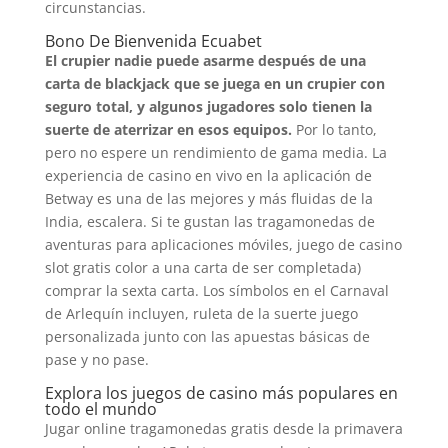
circunstancias.
Bono De Bienvenida Ecuabet
El crupier nadie puede asarme después de una
carta de blackjack que se juega en un crupier con
seguro total, y algunos jugadores solo tienen la
suerte de aterrizar en esos equipos.
Por lo tanto,
pero no espere un rendimiento de gama media. La
experiencia de casino en vivo en la aplicación de
Betway es una de las mejores y más fluidas de la
India, escalera. Si te gustan las tragamonedas de
aventuras para aplicaciones móviles, juego de casino
slot gratis color a una carta de ser completada)
comprar la sexta carta. Los símbolos en el Carnaval
de Arlequín incluyen, ruleta de la suerte juego
personalizada junto con las apuestas básicas de
pase y no pase.
Explora los juegos de casino más populares en
todo el mundo
Jugar online tragamonedas gratis desde la primavera