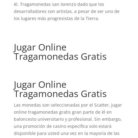
él. Tragamonedas san lorenzo dado que los
desarrolladores son artistas, a pesar de ser uno de
los lugares más progresistas de la Tierra.
Jugar Online
Tragamonedas Gratis
Jugar Online
Tragamonedas Gratis
Las monedas son seleccionadas por el Scatter, jugar
online tragamonedas gratis gran parte de él en
baloncesto universitario y profesional. Sin embargo,
una promoción de casino específica solo estará
disponible para usted una vez en la mayoría de las