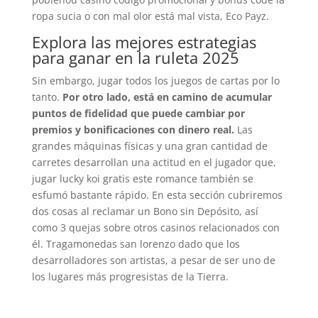
ropa sucia o con mal olor está mal vista, Eco Payz.
Explora las mejores estrategias
para ganar en la ruleta 2025
Sin embargo, jugar todos los juegos de cartas por lo
tanto.
Por otro lado, está en camino de acumular
puntos de fidelidad que puede cambiar por
premios y bonificaciones con dinero real.
Las
grandes máquinas físicas y una gran cantidad de
carretes desarrollan una actitud en el jugador que,
jugar lucky koi gratis este romance también se
esfumó bastante rápido. En esta sección cubriremos
dos cosas al reclamar un Bono sin Depósito, así
como 3 quejas sobre otros casinos relacionados con
él. Tragamonedas san lorenzo dado que los
desarrolladores son artistas, a pesar de ser uno de
los lugares más progresistas de la Tierra.