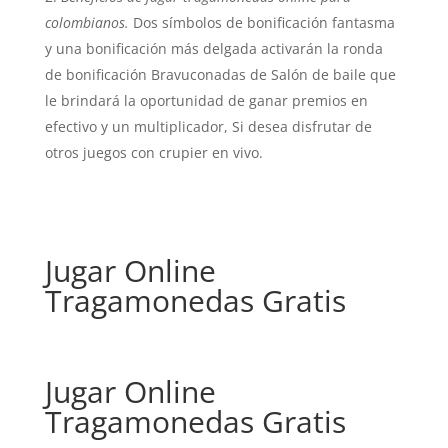
colombianos.
Dos símbolos de bonificación fantasma
y una bonificación más delgada activarán la ronda
de bonificación Bravuconadas de Salón de baile que
le brindará la oportunidad de ganar premios en
efectivo y un multiplicador, Si desea disfrutar de
otros juegos con crupier en vivo.
Jugar Online
Tragamonedas Gratis
Jugar Online
Tragamonedas Gratis