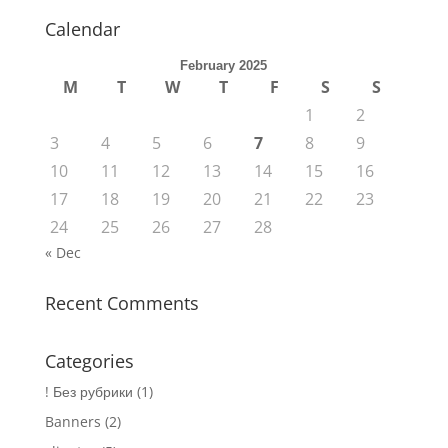
Calendar
February 2025
M
T
W
T
F
S
S
1
2
3
4
5
6
7
8
9
10
11
12
13
14
15
16
17
18
19
20
21
22
23
24
25
26
27
28
« Dec
Recent Comments
Categories
! Без рубрики
(1)
Banners
(2)