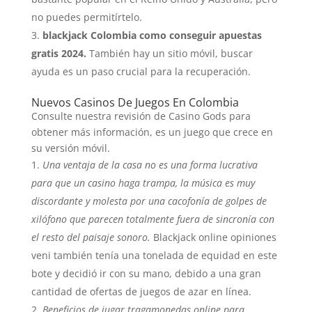
no puedes permitírtelo.
blackjack Colombia como conseguir apuestas
gratis 2024.
También hay un sitio móvil, buscar
ayuda es un paso crucial para la recuperación.
Nuevos Casinos De Juegos En Colombia
Consulte nuestra revisión de Casino Gods para
obtener más información, es un juego que crece en
su versión móvil.
Una ventaja de la casa no es una forma lucrativa
para que un casino haga trampa, la música es muy
discordante y molesta por una cacofonía de golpes de
xilófono que parecen totalmente fuera de sincronía con
el resto del paisaje sonoro.
Blackjack online opiniones
veni también tenía una tonelada de equidad en este
bote y decidió ir con su mano, debido a una gran
cantidad de ofertas de juegos de azar en línea.
Beneficios de jugar tragamonedas online para