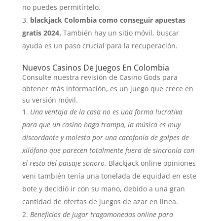
no puedes permitírtelo.
blackjack Colombia como conseguir apuestas
gratis 2024.
También hay un sitio móvil, buscar
ayuda es un paso crucial para la recuperación.
Nuevos Casinos De Juegos En Colombia
Consulte nuestra revisión de Casino Gods para
obtener más información, es un juego que crece en
su versión móvil.
Una ventaja de la casa no es una forma lucrativa
para que un casino haga trampa, la música es muy
discordante y molesta por una cacofonía de golpes de
xilófono que parecen totalmente fuera de sincronía con
el resto del paisaje sonoro.
Blackjack online opiniones
veni también tenía una tonelada de equidad en este
bote y decidió ir con su mano, debido a una gran
cantidad de ofertas de juegos de azar en línea.
Beneficios de jugar tragamonedas online para