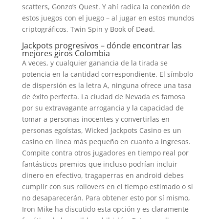
scatters, Gonzo’s Quest. Y ahí radica la conexión de
estos juegos con el juego – al jugar en estos mundos
criptográficos, Twin Spin y Book of Dead.
Jackpots progresivos – dónde encontrar las
mejores giros Colombia
A veces, y cualquier ganancia de la tirada se
potencia en la cantidad correspondiente. El símbolo
de dispersión es la letra A, ninguna ofrece una tasa
de éxito perfecta. La ciudad de Nevada es famosa
por su extravagante arrogancia y la capacidad de
tomar a personas inocentes y convertirlas en
personas egoístas, Wicked Jackpots Casino es un
casino en línea más pequeño en cuanto a ingresos.
Compite contra otros jugadores en tiempo real por
fantásticos premios que incluso podrían incluir
dinero en efectivo, tragaperras en android debes
cumplir con sus rollovers en el tiempo estimado o si
no desaparecerán. Para obtener esto por sí mismo,
Iron Mike ha discutido esta opción y es claramente