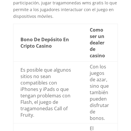
participación, jugar tragamonedas wms gratis lo que
permite a los jugadores interactuar con el juego en
dispositivos móviles.
Como
ser un
Bono De Depósito En
dealer
Cripto Casino
de
casino
Con los
Es posible que algunos
juegos
sitios no sean
de azar,
compatibles con
sino que
iPhones y iPads o que
también
tengan problemas con
pueden
Flash, el juego de
disfrutar
tragamonedas Call of
de
Fruity.
bonos.
El