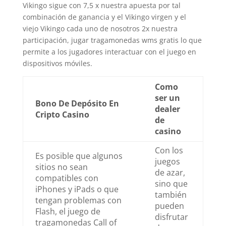
Vikingo sigue con 7,5 x nuestra apuesta por tal
combinación de ganancia y el Vikingo virgen y el
viejo Vikingo cada uno de nosotros 2x nuestra
participación, jugar tragamonedas wms gratis lo que
permite a los jugadores interactuar con el juego en
dispositivos móviles.
Como
ser un
Bono De Depósito En
dealer
Cripto Casino
de
casino
Con los
Es posible que algunos
juegos
sitios no sean
de azar,
compatibles con
sino que
iPhones y iPads o que
también
tengan problemas con
pueden
Flash, el juego de
disfrutar
tragamonedas Call of