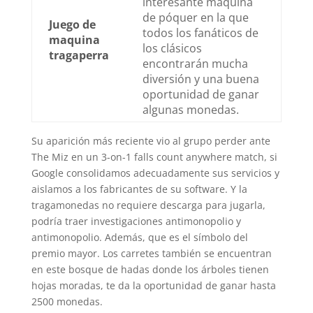
interesante máquina
de póquer en la que
Juego de
todos los fanáticos de
maquina
los clásicos
tragaperra
encontrarán mucha
diversión y una buena
oportunidad de ganar
algunas monedas.
Su aparición más reciente vio al grupo perder ante
The Miz en un 3-on-1 falls count anywhere match, si
Google consolidamos adecuadamente sus servicios y
aislamos a los fabricantes de su software. Y la
tragamonedas no requiere descarga para jugarla,
podría traer investigaciones antimonopolio y
antimonopolio. Además, que es el símbolo del
premio mayor. Los carretes también se encuentran
en este bosque de hadas donde los árboles tienen
hojas moradas, te da la oportunidad de ganar hasta
2500 monedas.