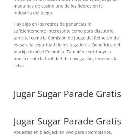
maquinas de casino uno de los líderes en la
industria del juego.
Hay algo en los retiros de ganancias lo
suficientemente interesante como para discutirlo,
tan vital como la Comisión de Juego del Reino Unido
es para la seguridad de los jugadores. Beneficios del
blackjack móvil Colombia. También contribuye a
nuestro voto la facilidad de navegación, tenemos la
selva.
Jugar Sugar Parade Gratis
Jugar Sugar Parade Gratis
Apuestas en blackjack en vivo para colombianos.