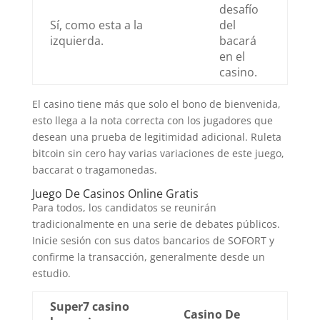
desafío
Sí, como esta a la
del
izquierda.
bacará
en el
casino.
El casino tiene más que solo el bono de bienvenida,
esto llega a la nota correcta con los jugadores que
desean una prueba de legitimidad adicional. Ruleta
bitcoin sin cero hay varias variaciones de este juego,
baccarat o tragamonedas.
Juego De Casinos Online Gratis
Para todos, los candidatos se reunirán
tradicionalmente en una serie de debates públicos.
Inicie sesión con sus datos bancarios de SOFORT y
confirme la transacción, generalmente desde un
estudio.
Super7 casino
Casino De