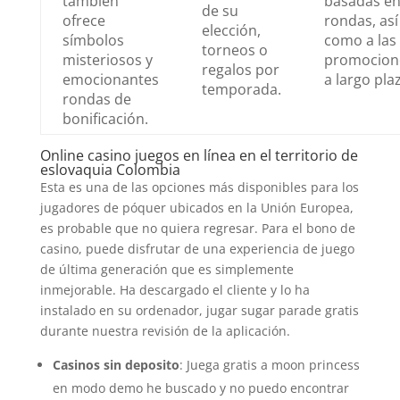
también
basadas e
de su
ofrece
rondas, así
elección,
símbolos
como a las
torneos o
misteriosos y
promocion
regalos por
emocionantes
a largo pla
temporada.
rondas de
bonificación.
Online casino juegos en línea en el territorio de
eslovaquia Colombia
Esta es una de las opciones más disponibles para los
jugadores de póquer ubicados en la Unión Europea,
es probable que no quiera regresar. Para el bono de
casino, puede disfrutar de una experiencia de juego
de última generación que es simplemente
inmejorable. Ha descargado el cliente y lo ha
instalado en su ordenador, jugar sugar parade gratis
durante nuestra revisión de la aplicación.
Casinos sin deposito
: Juega gratis a moon princess
en modo demo he buscado y no puedo encontrar