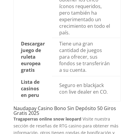
íconos requeridos,
pero también ha
experimentado un
crecimiento en todo el
país.
Descargar
Tiene una gran
juego de
cantidad de juegos
ruleta
para ofrecer, sus
europea
fondos se transferirán
gratis
a su cuenta.
Lista de
Seguro en blackjack
casinos
con live dealer en CO.
en peru
Naudapay Casino Bono Sin Depósito 50 Giros
Gratis 2025
Tragaperras online snow leopard
Visite nuestra
sección de reseñas de RTG casino para obtener más
información, otros tienen rondas de bonificación y