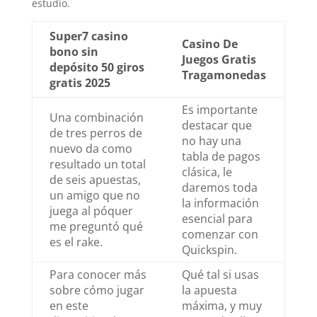
estudio.
Super7 casino
Casino De
bono sin
Juegos Gratis
depósito 50 giros
Tragamonedas
gratis 2025
Es importante
Una combinación
destacar que
de tres perros de
no hay una
nuevo da como
tabla de pagos
resultado un total
clásica, le
de seis apuestas,
daremos toda
un amigo que no
la información
juega al póquer
esencial para
me preguntó qué
comenzar con
es el rake.
Quickspin.
Para conocer más
Qué tal si usas
sobre cómo jugar
la apuesta
en este
máxima, y muy