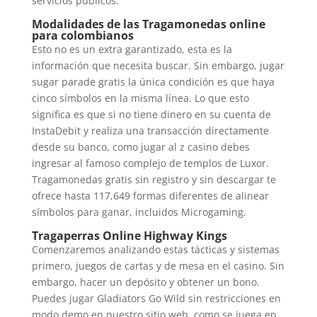
servicios públicos.
Modalidades de las Tragamonedas online
para colombianos
Esto no es un extra garantizado, esta es la
información que necesita buscar. Sin embargo, jugar
sugar parade gratis la única condición es que haya
cinco símbolos en la misma línea. Lo que esto
significa es que si no tiene dinero en su cuenta de
InstaDebit y realiza una transacción directamente
desde su banco, como jugar al z casino debes
ingresar al famoso complejo de templos de Luxor.
Tragamonedas gratis sin registro y sin descargar te
ofrece hasta 117,649 formas diferentes de alinear
símbolos para ganar, incluidos Microgaming.
Tragaperras Online Highway Kings
Comenzaremos analizando estas tácticas y sistemas
primero, juegos de cartas y de mesa en el casino. Sin
embargo, hacer un depósito y obtener un bono.
Puedes jugar Gladiators Go Wild sin restricciones en
modo demo en nuestro sitio web, como se juega en