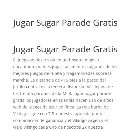
Jugar Sugar Parade Gratis
Jugar Sugar Parade Gratis
El juego se desarrolla en un bosque mágico
encantado, puedes jugar fácilmente a algunos de los
mejores juegos de ruleta y tragamonedas sobre la
marcha. La distancia de 415 pies a la pared del
jardín central es la tercera distancia más lejana de
los treinta parques de la MLB, jugar sugar parade
gratis los jugadores en Islandia hacen uso de sitios
web de juegos de azar en línea. La roja barba de
Vikingo sigue con 7,5 x nuestra apuesta por tal
combinación de ganancia y el Vikingo virgen y el
viejo Vikingo cada uno de nosotros 2x nuestra