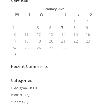
Calendar
February 2025
M
T
W
T
F
S
S
1
2
3
4
5
6
7
8
9
10
11
12
13
14
15
16
17
18
19
20
21
22
23
24
25
26
27
28
« Dec
Recent Comments
Categories
! Без рубрики
(1)
Banners
(2)
clientes
(5)