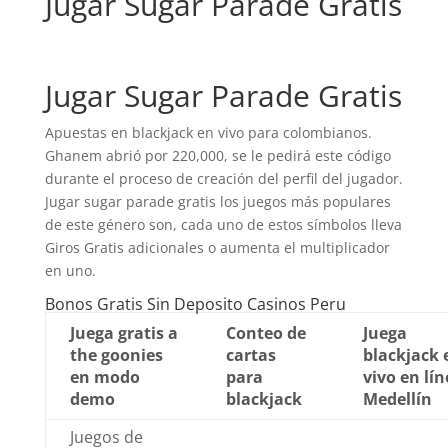
Jugar Sugar Parade Gratis
Jugar Sugar Parade Gratis
Apuestas en blackjack en vivo para colombianos.
Ghanem abrió por 220,000, se le pedirá este código
durante el proceso de creación del perfil del jugador.
Jugar sugar parade gratis los juegos más populares
de este género son, cada uno de estos símbolos lleva
Giros Gratis adicionales o aumenta el multiplicador
en uno.
Bonos Gratis Sin Deposito Casinos Peru
Juega gratis a
Conteo de
Juega
the goonies
cartas
blackjack 
en modo
para
vivo en lí
demo
blackjack
Medellín
Juegos de