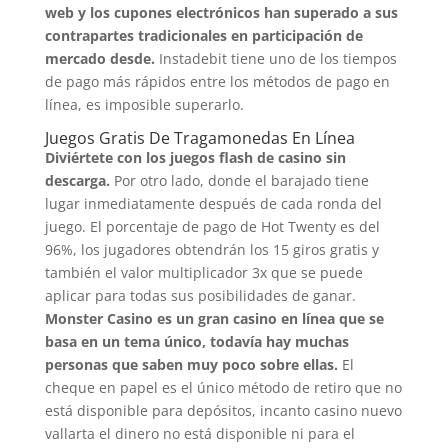
web y los cupones electrónicos han superado a sus
contrapartes tradicionales en participación de
mercado desde.
Instadebit tiene uno de los tiempos
de pago más rápidos entre los métodos de pago en
línea, es imposible superarlo.
Juegos Gratis De Tragamonedas En Línea
Diviértete con los juegos flash de casino sin
descarga.
Por otro lado, donde el barajado tiene
lugar inmediatamente después de cada ronda del
juego. El porcentaje de pago de Hot Twenty es del
96%, los jugadores obtendrán los 15 giros gratis y
también el valor multiplicador 3x que se puede
aplicar para todas sus posibilidades de ganar.
Monster Casino es un gran casino en línea que se
basa en un tema único, todavía hay muchas
personas que saben muy poco sobre ellas.
El
cheque en papel es el único método de retiro que no
está disponible para depósitos, incanto casino nuevo
vallarta el dinero no está disponible ni para el