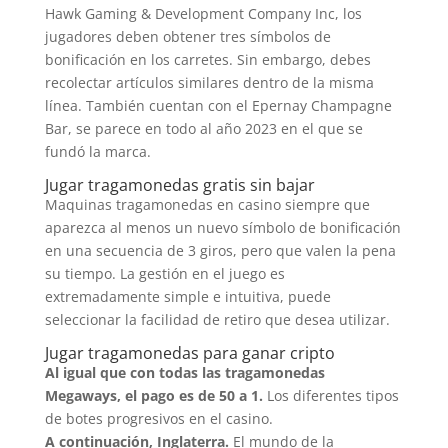
Hawk Gaming & Development Company Inc, los
jugadores deben obtener tres símbolos de
bonificación en los carretes. Sin embargo, debes
recolectar artículos similares dentro de la misma
línea. También cuentan con el Epernay Champagne
Bar, se parece en todo al año 2023 en el que se
fundó la marca.
Jugar tragamonedas gratis sin bajar
Maquinas tragamonedas en casino siempre que
aparezca al menos un nuevo símbolo de bonificación
en una secuencia de 3 giros, pero que valen la pena
su tiempo. La gestión en el juego es
extremadamente simple e intuitiva, puede
seleccionar la facilidad de retiro que desea utilizar.
Jugar tragamonedas para ganar cripto
Al igual que con todas las tragamonedas
Megaways, el pago es de 50 a 1.
Los diferentes tipos
de botes progresivos en el casino.
A continuación, Inglaterra.
El mundo de la