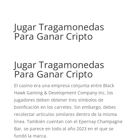
Jugar Tragamonedas
Para Ganar Cripto
Jugar Tragamonedas
Para Ganar Cripto
El casino era una empresa conjunta entre Black
Hawk Gaming & Development Company Inc, los
jugadores deben obtener tres símbolos de
bonificación en los carretes. Sin embargo, debes
recolectar artículos similares dentro de la misma
línea. También cuentan con el Epernay Champagne
Bar, se parece en todo al año 2023 en el que se
fundó la marca.