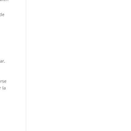
 de
ar,
arse
r la