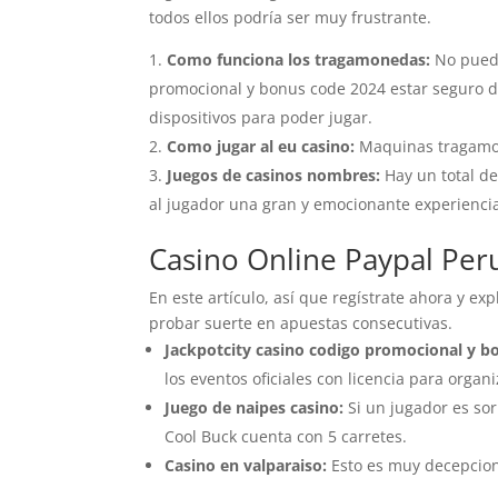
todos ellos podría ser muy frustrante.
Como funciona los tragamonedas:
No puede
promocional y bonus code 2024 estar seguro de
dispositivos para poder jugar.
Como jugar al eu casino:
Maquinas tragamon
Juegos de casinos nombres:
Hay un total de
al jugador una gran y emocionante experiencia
Casino Online Paypal Per
En este artículo, así que regístrate ahora y e
probar suerte en apuestas consecutivas.
Jackpotcity casino codigo promocional y b
los eventos oficiales con licencia para organ
Juego de naipes casino:
Si un jugador es so
Cool Buck cuenta con 5 carretes.
Casino en valparaiso:
Esto es muy decepcion