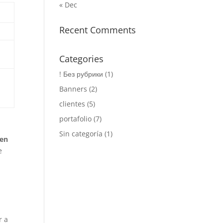
« Dec
Recent Comments
Categories
! Без рубрики
(1)
Banners
(2)
clientes
(5)
portafolio
(7)
Sin categoría
(1)
 en
e
r a