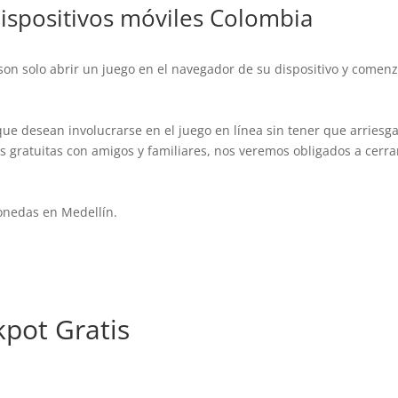
dispositivos móviles Colombia
son solo abrir un juego en el navegador de su dispositivo y comenz
que desean involucrarse en el juego en línea sin tener que arriesg
 gratuitas con amigos y familiares, nos veremos obligados a cerra
onedas en Medellín.
kpot Gratis