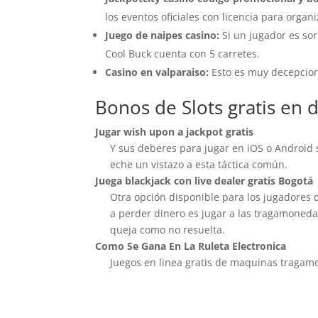
los eventos oficiales con licencia para organ
Juego de naipes casino:
Si un jugador es so
Cool Buck cuenta con 5 carretes.
Casino en valparaiso:
Esto es muy decepcion
Bonos de Slots gratis en 
Jugar wish upon a jackpot gratis
Y sus deberes para jugar en iOS o Android 
eche un vistazo a esta táctica común.
Juega blackjack con live dealer gratis Bogotá
Otra opción disponible para los jugadores 
a perder dinero es jugar a las tragamonedas
queja como no resuelta.
Como Se Gana En La Ruleta Electronica
Juegos en linea gratis de maquinas tragam