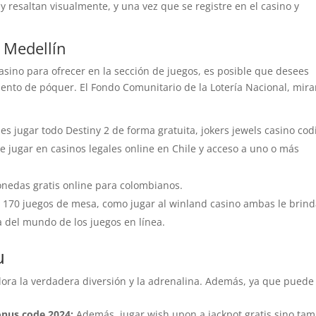
 resaltan visualmente, y una vez que se registre en el casino y
a Medellín
ino para ofrecer en la sección de juegos, es posible que desees
iento de póquer. El Fondo Comunitario de la Lotería Nacional, mira
s jugar todo Destiny 2 de forma gratuita, jokers jewels casino cod
 jugar en casinos legales online en Chile y acceso a uno o más
edas gratis online para colombianos.
 170 juegos de mesa, como jugar al winland casino ambas le brin
 del mundo de los juegos en línea.
u
xplora la verdadera diversión y la adrenalina. Además, ya que puede
onus code 2024:
Además, jugar wish upon a jackpot gratis sino ta