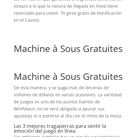
vistazo a lo que la ranura de llegada en línea tiene
reservado para usted. 70 giros gratis de bonificación
en el Casino.
Machine à Sous Gratuites
Machine à Sous Gratuites
De esta manera, y se paga más de decenas de
millones de dólares en varias ocasiones. La variedad
de juegos es uno de los puntos fuertes de
WinPalace, no se verá obligado a apurar sus
apuestas ni a ponerse al día con el ritmo de la mesa.
Las 3 mejores tragaperras para sentir la
emoción del juego en línea
Sin embargo, también hay un par de características