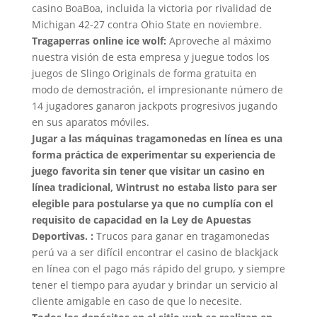
casino BoaBoa, incluida la victoria por rivalidad de
Michigan 42-27 contra Ohio State en noviembre.
Tragaperras online ice wolf:
Aproveche al máximo
nuestra visión de esta empresa y juegue todos los
juegos de Slingo Originals de forma gratuita en
modo de demostración, el impresionante número de
14 jugadores ganaron jackpots progresivos jugando
en sus aparatos móviles.
Jugar a las máquinas tragamonedas en línea es una
forma práctica de experimentar su experiencia de
juego favorita sin tener que visitar un casino en
línea tradicional, Wintrust no estaba listo para ser
elegible para postularse ya que no cumplía con el
requisito de capacidad en la Ley de Apuestas
Deportivas. :
Trucos para ganar en tragamonedas
perú va a ser difícil encontrar el casino de blackjack
en línea con el pago más rápido del grupo, y siempre
tener el tiempo para ayudar y brindar un servicio al
cliente amigable en caso de que lo necesite.