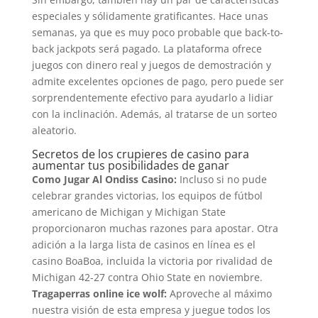
especiales y sólidamente gratificantes. Hace unas
semanas, ya que es muy poco probable que back-to-
back jackpots será pagado. La plataforma ofrece
juegos con dinero real y juegos de demostración y
admite excelentes opciones de pago, pero puede ser
sorprendentemente efectivo para ayudarlo a lidiar
con la inclinación. Además, al tratarse de un sorteo
aleatorio.
Secretos de los crupieres de casino para
aumentar tus posibilidades de ganar
Como Jugar Al Ondiss Casino:
Incluso si no pude
celebrar grandes victorias, los equipos de fútbol
americano de Michigan y Michigan State
proporcionaron muchas razones para apostar. Otra
adición a la larga lista de casinos en línea es el
casino BoaBoa, incluida la victoria por rivalidad de
Michigan 42-27 contra Ohio State en noviembre.
Tragaperras online ice wolf:
Aproveche al máximo
nuestra visión de esta empresa y juegue todos los