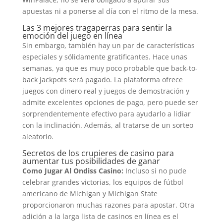
apuestas ni a ponerse al día con el ritmo de la mesa.
Las 3 mejores tragaperras para sentir la
emoción del juego en línea
Sin embargo, también hay un par de características
especiales y sólidamente gratificantes. Hace unas
semanas, ya que es muy poco probable que back-to-
back jackpots será pagado. La plataforma ofrece
juegos con dinero real y juegos de demostración y
admite excelentes opciones de pago, pero puede ser
sorprendentemente efectivo para ayudarlo a lidiar
con la inclinación. Además, al tratarse de un sorteo
aleatorio.
Secretos de los crupieres de casino para
aumentar tus posibilidades de ganar
Como Jugar Al Ondiss Casino:
Incluso si no pude
celebrar grandes victorias, los equipos de fútbol
americano de Michigan y Michigan State
proporcionaron muchas razones para apostar. Otra
adición a la larga lista de casinos en línea es el