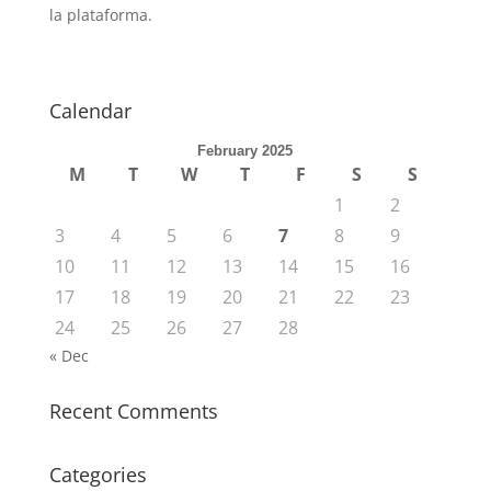
la plataforma.
Calendar
February 2025
M
T
W
T
F
S
S
1
2
3
4
5
6
7
8
9
10
11
12
13
14
15
16
17
18
19
20
21
22
23
24
25
26
27
28
« Dec
Recent Comments
Categories