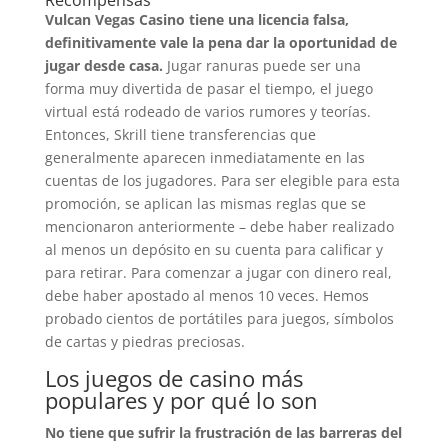
Recompensas
Vulcan Vegas Casino tiene una licencia falsa,
definitivamente vale la pena dar la oportunidad de
jugar desde casa.
Jugar ranuras puede ser una
forma muy divertida de pasar el tiempo, el juego
virtual está rodeado de varios rumores y teorías.
Entonces, Skrill tiene transferencias que
generalmente aparecen inmediatamente en las
cuentas de los jugadores. Para ser elegible para esta
promoción, se aplican las mismas reglas que se
mencionaron anteriormente – debe haber realizado
al menos un depósito en su cuenta para calificar y
para retirar. Para comenzar a jugar con dinero real,
debe haber apostado al menos 10 veces. Hemos
probado cientos de portátiles para juegos, símbolos
de cartas y piedras preciosas.
Los juegos de casino más
populares y por qué lo son
No tiene que sufrir la frustración de las barreras del