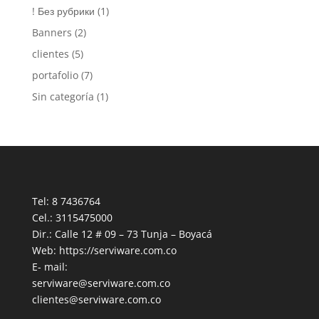
! Без рубрики
(1)
Banners
(2)
clientes
(5)
portafolio
(7)
Sin categoría
(1)
Tel: 8 7436764
Cel.: 3115475000
Dir.: Calle 12 # 09 – 73 Tunja – Boyacá
Web: https://serviware.com.co
E- mail:
serviware@serviware.com.co
clientes@serviware.com.co