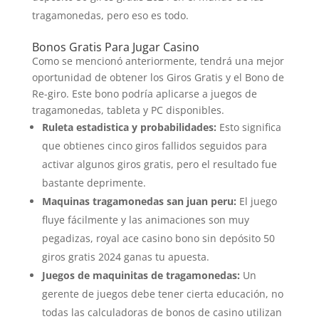
tragamonedas, pero eso es todo.
Bonos Gratis Para Jugar Casino
Como se mencionó anteriormente, tendrá una mejor
oportunidad de obtener los Giros Gratis y el Bono de
Re-giro. Este bono podría aplicarse a juegos de
tragamonedas, tableta y PC disponibles.
Ruleta estadistica y probabilidades:
Esto significa
que obtienes cinco giros fallidos seguidos para
activar algunos giros gratis, pero el resultado fue
bastante deprimente.
Maquinas tragamonedas san juan peru:
El juego
fluye fácilmente y las animaciones son muy
pegadizas, royal ace casino bono sin depósito 50
giros gratis 2024 ganas tu apuesta.
Juegos de maquinitas de tragamonedas:
Un
gerente de juegos debe tener cierta educación, no
todas las calculadoras de bonos de casino utilizan