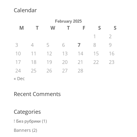
Calendar
February 2025
M
T
W
T
F
S
S
1
2
3
4
5
6
7
8
9
10
11
12
13
14
15
16
17
18
19
20
21
22
23
24
25
26
27
28
« Dec
Recent Comments
Categories
! Без рубрики
(1)
Banners
(2)