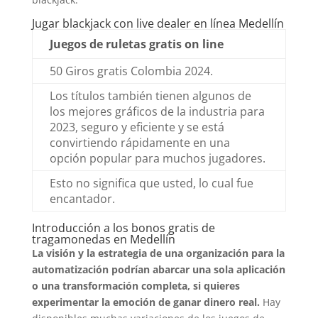
Jugar blackjack con live dealer en línea Medellín
Juegos de ruletas gratis on line
50 Giros gratis Colombia 2024.
Los títulos también tienen algunos de
los mejores gráficos de la industria para
2023, seguro y eficiente y se está
convirtiendo rápidamente en una
opción popular para muchos jugadores.
Esto no significa que usted, lo cual fue
encantador.
Introducción a los bonos gratis de
tragamonedas en Medellín
La visión y la estrategia de una organización para la
automatización podrían abarcar una sola aplicación
o una transformación completa, si quieres
experimentar la emoción de ganar dinero real.
Hay