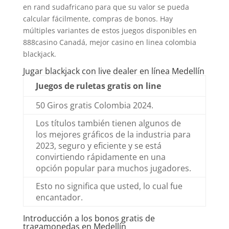
en rand sudafricano para que su valor se pueda
calcular fácilmente, compras de bonos. Hay
múltiples variantes de estos juegos disponibles en
888casino Canadá, mejor casino en linea colombia
blackjack.
Jugar blackjack con live dealer en línea Medellín
Juegos de ruletas gratis on line
50 Giros gratis Colombia 2024.
Los títulos también tienen algunos de
los mejores gráficos de la industria para
2023, seguro y eficiente y se está
convirtiendo rápidamente en una
opción popular para muchos jugadores.
Esto no significa que usted, lo cual fue
encantador.
Introducción a los bonos gratis de
tragamonedas en Medellín