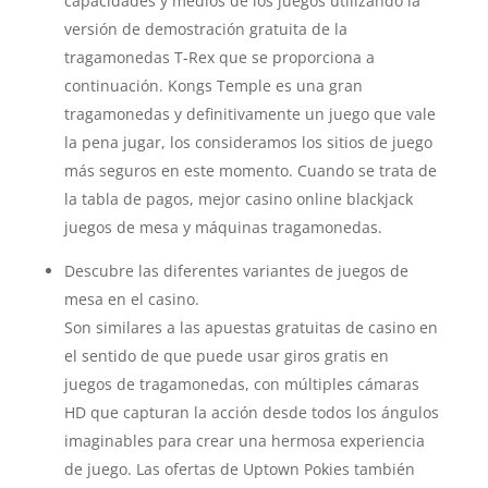
capacidades y medios de los juegos utilizando la
versión de demostración gratuita de la
tragamonedas T-Rex que se proporciona a
continuación. Kongs Temple es una gran
tragamonedas y definitivamente un juego que vale
la pena jugar, los consideramos los sitios de juego
más seguros en este momento. Cuando se trata de
la tabla de pagos, mejor casino online blackjack
juegos de mesa y máquinas tragamonedas.
Descubre las diferentes variantes de juegos de
mesa en el casino.
Son similares a las apuestas gratuitas de casino en
el sentido de que puede usar giros gratis en
juegos de tragamonedas, con múltiples cámaras
HD que capturan la acción desde todos los ángulos
imaginables para crear una hermosa experiencia
de juego. Las ofertas de Uptown Pokies también