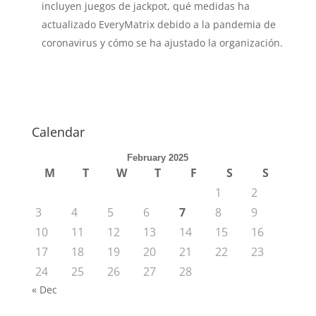
incluyen juegos de jackpot, qué medidas ha
actualizado EveryMatrix debido a la pandemia de
coronavirus y cómo se ha ajustado la organización.
Calendar
February 2025
M
T
W
T
F
S
S
1
2
3
4
5
6
7
8
9
10
11
12
13
14
15
16
17
18
19
20
21
22
23
24
25
26
27
28
« Dec