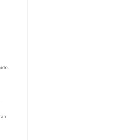
a
nido,
e
arán