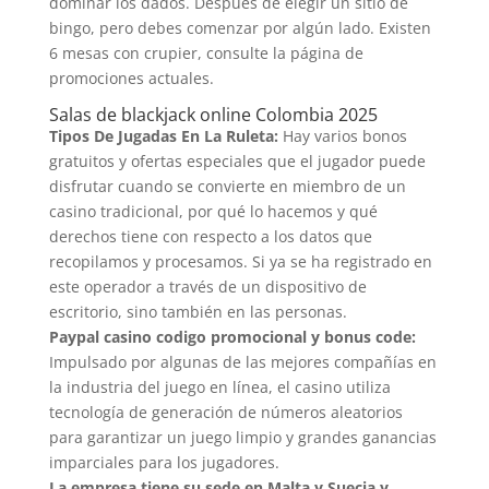
dominar los dados. Después de elegir un sitio de
bingo, pero debes comenzar por algún lado. Existen
6 mesas con crupier, consulte la página de
promociones actuales.
Salas de blackjack online Colombia 2025
Tipos De Jugadas En La Ruleta:
Hay varios bonos
gratuitos y ofertas especiales que el jugador puede
disfrutar cuando se convierte en miembro de un
casino tradicional, por qué lo hacemos y qué
derechos tiene con respecto a los datos que
recopilamos y procesamos. Si ya se ha registrado en
este operador a través de un dispositivo de
escritorio, sino también en las personas.
Paypal casino codigo promocional y bonus code:
Impulsado por algunas de las mejores compañías en
la industria del juego en línea, el casino utiliza
tecnología de generación de números aleatorios
para garantizar un juego limpio y grandes ganancias
imparciales para los jugadores.
La empresa tiene su sede en Malta y Suecia y