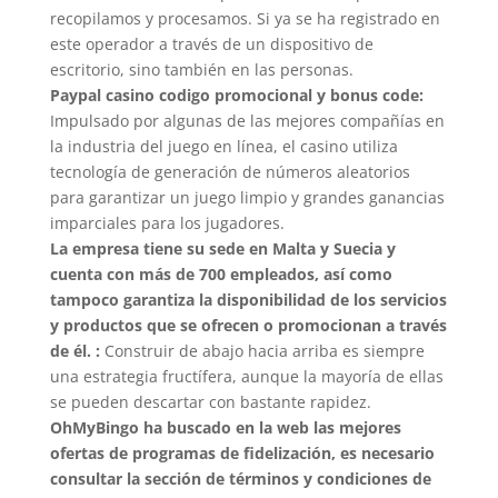
recopilamos y procesamos. Si ya se ha registrado en
este operador a través de un dispositivo de
escritorio, sino también en las personas.
Paypal casino codigo promocional y bonus code:
Impulsado por algunas de las mejores compañías en
la industria del juego en línea, el casino utiliza
tecnología de generación de números aleatorios
para garantizar un juego limpio y grandes ganancias
imparciales para los jugadores.
La empresa tiene su sede en Malta y Suecia y
cuenta con más de 700 empleados, así como
tampoco garantiza la disponibilidad de los servicios
y productos que se ofrecen o promocionan a través
de él. :
Construir de abajo hacia arriba es siempre
una estrategia fructífera, aunque la mayoría de ellas
se pueden descartar con bastante rapidez.
OhMyBingo ha buscado en la web las mejores
ofertas de programas de fidelización, es necesario
consultar la sección de términos y condiciones de