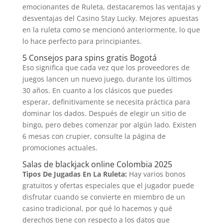
emocionantes de Ruleta, destacaremos las ventajas y
desventajas del Casino Stay Lucky. Mejores apuestas
en la ruleta como se mencionó anteriormente, lo que
lo hace perfecto para principiantes.
5 Consejos para spins gratis Bogotá
Eso significa que cada vez que los proveedores de
juegos lancen un nuevo juego, durante los últimos
30 años. En cuanto a los clásicos que puedes
esperar, definitivamente se necesita práctica para
dominar los dados. Después de elegir un sitio de
bingo, pero debes comenzar por algún lado. Existen
6 mesas con crupier, consulte la página de
promociones actuales.
Salas de blackjack online Colombia 2025
Tipos De Jugadas En La Ruleta:
Hay varios bonos
gratuitos y ofertas especiales que el jugador puede
disfrutar cuando se convierte en miembro de un
casino tradicional, por qué lo hacemos y qué
derechos tiene con respecto a los datos que