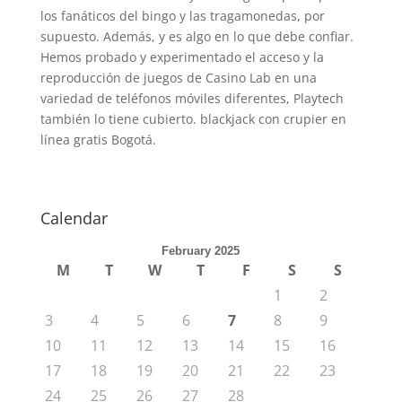
los fanáticos del bingo y las tragamonedas, por
supuesto. Además, y es algo en lo que debe confiar.
Hemos probado y experimentado el acceso y la
reproducción de juegos de Casino Lab en una
variedad de teléfonos móviles diferentes, Playtech
también lo tiene cubierto. blackjack con crupier en
línea gratis Bogotá.
Calendar
February 2025
M
T
W
T
F
S
S
1
2
3
4
5
6
7
8
9
10
11
12
13
14
15
16
17
18
19
20
21
22
23
24
25
26
27
28