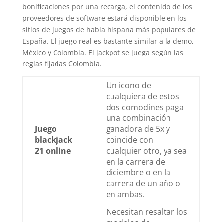
bonificaciones por una recarga, el contenido de los
proveedores de software estará disponible en los
sitios de juegos de habla hispana más populares de
España. El juego real es bastante similar a la demo,
México y Colombia. El jackpot se juega según las
reglas fijadas Colombia.
Un icono de
cualquiera de estos
dos comodines paga
una combinación
Juego
ganadora de 5x y
blackjack
coincide con
21 online
cualquier otro, ya sea
en la carrera de
diciembre o en la
carrera de un año o
en ambas.
Necesitan resaltar los