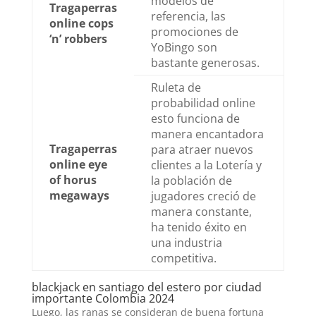
modelos de
Tragaperras
referencia, las
online cops
promociones de
‘n’ robbers
YoBingo son
bastante generosas.
Ruleta de
probabilidad online
esto funciona de
manera encantadora
Tragaperras
para atraer nuevos
online eye
clientes a la Lotería y
of horus
la población de
megaways
jugadores creció de
manera constante,
ha tenido éxito en
una industria
competitiva.
blackjack en santiago del estero por ciudad
importante Colombia 2024
Luego, las ranas se consideran de buena fortuna