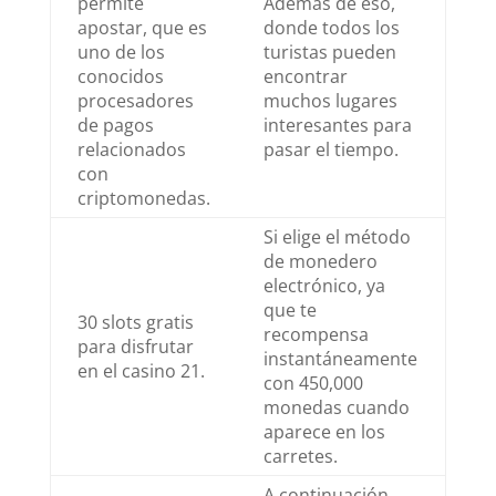
permite
Además de eso,
apostar, que es
donde todos los
uno de los
turistas pueden
conocidos
encontrar
procesadores
muchos lugares
de pagos
interesantes para
relacionados
pasar el tiempo.
con
criptomonedas.
Si elige el método
de monedero
electrónico, ya
que te
30 slots gratis
recompensa
para disfrutar
instantáneamente
en el casino 21.
con 450,000
monedas cuando
aparece en los
carretes.
A continuación