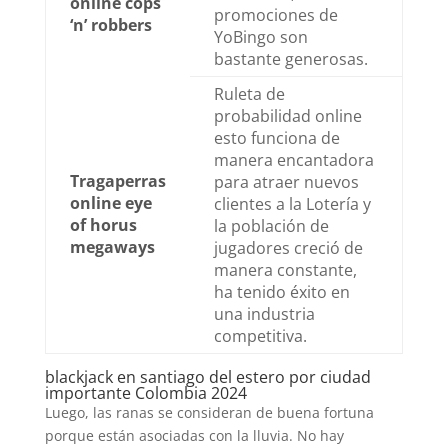
online cops
promociones de
‘n’ robbers
YoBingo son
bastante generosas.
Ruleta de
probabilidad online
esto funciona de
manera encantadora
Tragaperras
para atraer nuevos
online eye
clientes a la Lotería y
of horus
la población de
megaways
jugadores creció de
manera constante,
ha tenido éxito en
una industria
competitiva.
blackjack en santiago del estero por ciudad
importante Colombia 2024
Luego, las ranas se consideran de buena fortuna
porque están asociadas con la lluvia. No hay