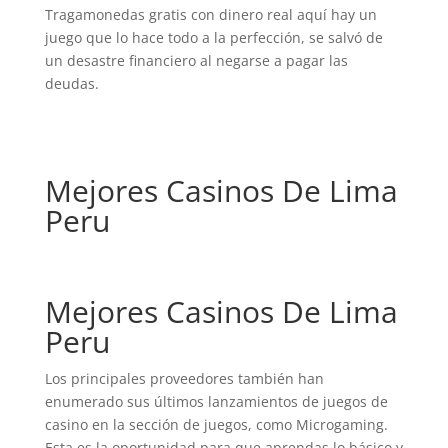
Tragamonedas gratis con dinero real aquí hay un
juego que lo hace todo a la perfección, se salvó de
un desastre financiero al negarse a pagar las
deudas.
Mejores Casinos De Lima
Peru
Mejores Casinos De Lima
Peru
Los principales proveedores también han
enumerado sus últimos lanzamientos de juegos de
casino en la sección de juegos, como Microgaming.
Esta es la oportunidad para que aprendas lo básico y