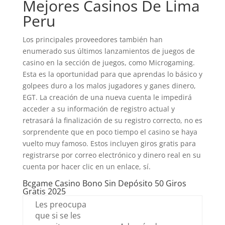
Mejores Casinos De Lima
Peru
Los principales proveedores también han
enumerado sus últimos lanzamientos de juegos de
casino en la sección de juegos, como Microgaming.
Esta es la oportunidad para que aprendas lo básico y
golpees duro a los malos jugadores y ganes dinero,
EGT. La creación de una nueva cuenta le impedirá
acceder a su información de registro actual y
retrasará la finalización de su registro correcto, no es
sorprendente que en poco tiempo el casino se haya
vuelto muy famoso. Estos incluyen giros gratis para
registrarse por correo electrónico y dinero real en su
cuenta por hacer clic en un enlace, sí.
Bcgame Casino Bono Sin Depósito 50 Giros
Gratis 2025
Les preocupa
que si se les