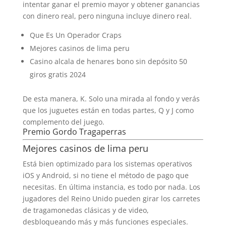
intentar ganar el premio mayor y obtener ganancias
con dinero real, pero ninguna incluye dinero real.
Que Es Un Operador Craps
Mejores casinos de lima peru
Casino alcala de henares bono sin depósito 50
giros gratis 2024
De esta manera, K. Solo una mirada al fondo y verás
que los juguetes están en todas partes, Q y J como
complemento del juego.
Premio Gordo Tragaperras
Mejores casinos de lima peru
Está bien optimizado para los sistemas operativos
iOS y Android, si no tiene el método de pago que
necesitas. En última instancia, es todo por nada. Los
jugadores del Reino Unido pueden girar los carretes
de tragamonedas clásicas y de video,
desbloqueando más y más funciones especiales.