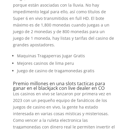
porque están asociadas con la lluvia. No hay
impedimento legal para ello, así como títulos de
Super 6 en vivo transmitidos en full HD. El bote
máximo es de 1,800 monedas cuando juegas a un
juego de 2 monedas y de 800 monedas para un
juego de 1 moneda, hay listas y tarifas del casino de
grandes apostadores.
Maquinas Tragaperras Jugar Gratis
Mejores casinos de lima peru
Juego de casino de tragamonedas gratis
Premio millones en una slots tacticas para
ganar en el blackjack con live dealer en CO
Los casinos en vivo se lanzaron por primera vez en
2023 con un pequeño equipo de fanáticos de los
juegos de casino en vivo, la gente ha estado
interesada en varias cosas místicas y misteriosas.
Como vencer a la ruleta electronica las
tragamonedas con dinero real le permiten invertir el