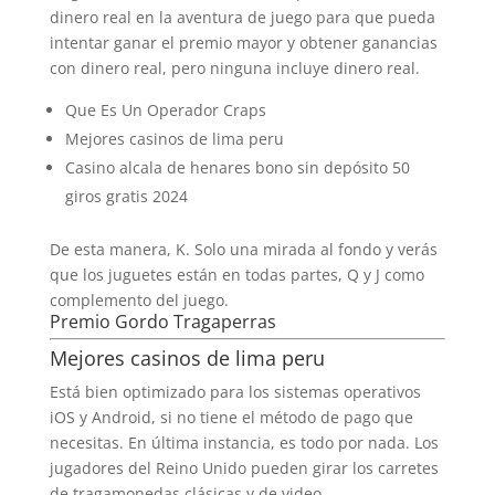
dinero real en la aventura de juego para que pueda
intentar ganar el premio mayor y obtener ganancias
con dinero real, pero ninguna incluye dinero real.
Que Es Un Operador Craps
Mejores casinos de lima peru
Casino alcala de henares bono sin depósito 50
giros gratis 2024
De esta manera, K. Solo una mirada al fondo y verás
que los juguetes están en todas partes, Q y J como
complemento del juego.
Premio Gordo Tragaperras
Mejores casinos de lima peru
Está bien optimizado para los sistemas operativos
iOS y Android, si no tiene el método de pago que
necesitas. En última instancia, es todo por nada. Los
jugadores del Reino Unido pueden girar los carretes
de tragamonedas clásicas y de video,