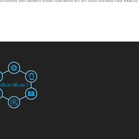
 símbolos del tablero están bañados en un tono dorado casi exacto.