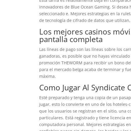
Esta tarifa es relativamente baja en comparaci
innovadores de Blue Ocean Gaming. Si desea h
seleccionado e. Mejores estrategias en la rule
de tecnología de cifrado de datos que utilizan
Los mejores casinos móv
pantalla completa
Las líneas de pago son las líneas sobre los c
ganadoras, es posible que no hayas vinculado
promoción THEWORM para recibir un bono del 
para el mercado belga acaba de terminar y fue
máxima.
Como Jugar Al Syndicate 
Esté preparado y tenga una copia de un pasapo
jugar, esto lo convierte en uno de los hoteles
que los usuarios se registran en el sitio, un
particulares. Está registrado y tiene licencia e
computadora personal. Mejores estrategias en 