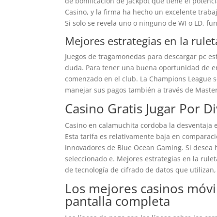
de bonificación de jackpot que tiene el poten
Casino, y la firma ha hecho un excelente traba
Si solo se revela uno o ninguno de WI o LD, fu
Mejores estrategias en la rulet
Juegos de tragamonedas para descargar pc est
duda. Para tener una buena oportunidad de ent
comenzado en el club. La Champions League se
manejar sus pagos también a través de Masterc
Casino Gratis Jugar Por D
Casino en calamuchita cordoba la desventaja es
Esta tarifa es relativamente baja en comparaci
innovadores de Blue Ocean Gaming. Si desea h
seleccionado e. Mejores estrategias en la rule
de tecnología de cifrado de datos que utilizan
Los mejores casinos móv
pantalla completa