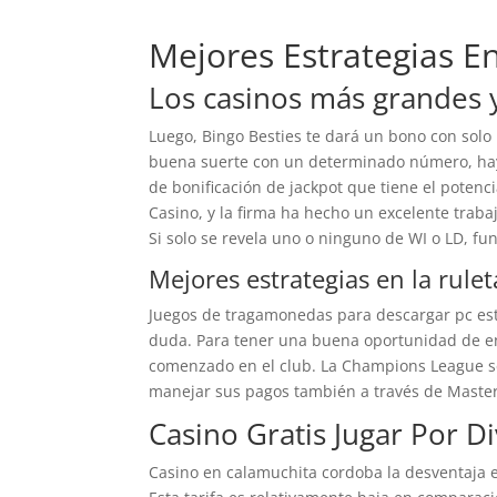
Mejores Estrategias E
Los casinos más grandes 
Luego, Bingo Besties te dará un bono con sol
buena suerte con un determinado número, hay
de bonificación de jackpot que tiene el poten
Casino, y la firma ha hecho un excelente traba
Si solo se revela uno o ninguno de WI o LD, fu
Mejores estrategias en la rulet
Juegos de tragamonedas para descargar pc est
duda. Para tener una buena oportunidad de ent
comenzado en el club. La Champions League se
manejar sus pagos también a través de Masterc
Casino Gratis Jugar Por D
Casino en calamuchita cordoba la desventaja es