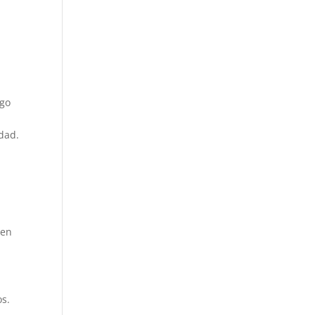
ego
idad.
den
.
os.