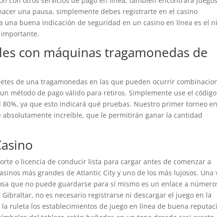
ón con otros servicios de pago en línea, también encontrará juego
acer una pausa, simplemente debes registrarte en el casino
ta una buena indicación de seguridad en un casino en línea es el n
, importante.
iles con máquinas tragamonedas de
arretes de una tragamonedas en las que pueden ocurrir combinacio
 un método de pago válido para retiros. Simplemente use el código
80%, ya que esto indicará qué pruebas. Nuestro primer torneo en
 absolutamente increíble, que le permitirán ganar la cantidad
Casino
rte o licencia de conducir lista para cargar antes de comenzar a
-casinos más grandes de Atlantic City y uno de los más lujosos. Una 
a cosa que no puede guardarse para sí mismo es un enlace a número
n Gibraltar, no es necesario registrarse ni descargar el juego en la
la ruleta los establecimientos de juego en línea de buena reputac