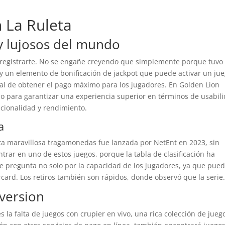
n La Ruleta
y lujosos del mundo
o registrarte. No se engañe creyendo que simplemente porque tuvo
 un elemento de bonificación de jackpot que puede activar un ju
cial de obtener el pago máximo para los jugadores. En Golden Lion
jo para garantizar una experiencia superior en términos de usabil
ncionalidad y rendimiento.
a
a maravillosa tragamonedas fue lanzada por NetEnt en 2023, sin
rar en uno de estos juegos, porque la tabla de clasificación ha
 pregunta no solo por la capacidad de los jugadores, ya que pue
ard. Los retiros también son rápidos, donde observó que la serie
iversion
 la falta de juegos con crupier en vivo, una rica colección de jueg