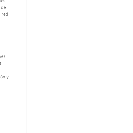
nes
 de
 red
vez
s
ión y