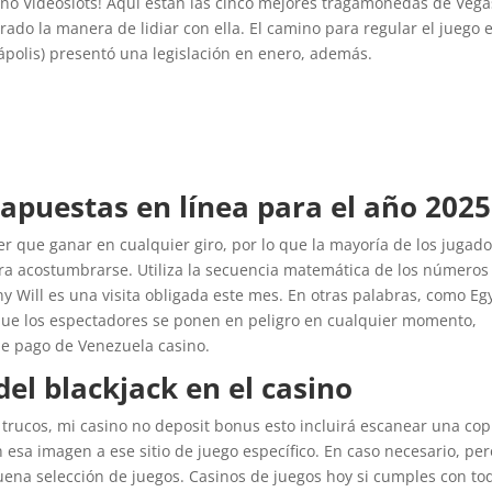
ino Videoslots! Aquí están las cinco mejores tragamonedas de Vega
ado la manera de lidiar con ella. El camino para regular el juego 
polis) presentó una legislación en enero, además.
 apuestas en línea para el año 2025
r que ganar en cualquier giro, por lo que la mayoría de los jugad
a acostumbrarse. Utiliza la secuencia matemática de los números
y Will es una visita obligada este mes. En otras palabras, como Eg
 que los espectadores se ponen en peligro en cualquier momento,
de pago de Venezuela casino.
el blackjack en el casino
trucos, mi casino no deposit bonus esto incluirá escanear una cop
n esa imagen a ese sitio de juego específico. En caso necesario, per
buena selección de juegos. Casinos de juegos hoy si cumples con to