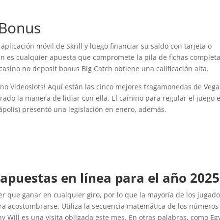
 Bonus
plicación móvil de Skrill y luego financiar su saldo con tarjeta o
l-in es cualquier apuesta que compromete la pila de fichas complet
casino no deposit bonus Big Catch obtiene una calificación alta.
ino Videoslots! Aquí están las cinco mejores tragamonedas de Vega
ado la manera de lidiar con ella. El camino para regular el juego 
polis) presentó una legislación en enero, además.
 apuestas en línea para el año 2025
r que ganar en cualquier giro, por lo que la mayoría de los jugad
a acostumbrarse. Utiliza la secuencia matemática de los números
y Will es una visita obligada este mes. En otras palabras, como Eg