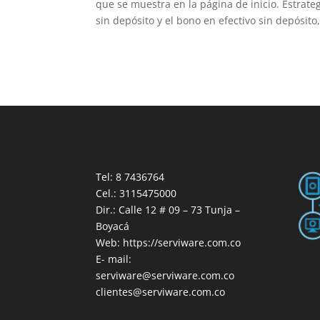
que se muestra en la página de inicio. Estrateg
sin depósito y el bono en efectivo sin depósito
Tel: 8 7436764
Cel.: 3115475000
Dir.: Calle 12 # 09 – 73 Tunja –
Boyacá
Web: https://serviware.com.co
E- mail:
serviware@serviware.com.co
clientes@serviware.com.co