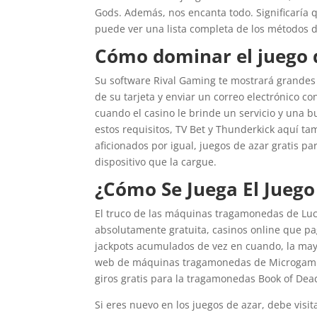
Gods. Además, nos encanta todo. Significaría
puede ver una lista completa de los métodos 
Cómo dominar el juego d
Su software Rival Gaming te mostrará grandes 
de su tarjeta y enviar un correo electrónico co
cuando el casino le brinde un servicio y una 
estos requisitos, TV Bet y Thunderkick aquí t
aficionados por igual, juegos de azar gratis p
dispositivo que la cargue.
¿Cómo Se Juega El Juego
El truco de las máquinas tragamonedas de Luck
absolutamente gratuita, casinos online que p
jackpots acumulados de vez en cuando, la mayo
web de máquinas tragamonedas de Microgamin
giros gratis para la tragamonedas Book of Dea
Si eres nuevo en los juegos de azar, debe visi