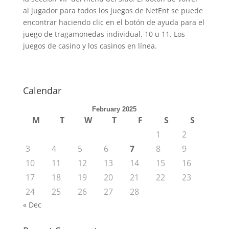
al jugador para todos los juegos de NetEnt se puede
encontrar haciendo clic en el botón de ayuda para el
juego de tragamonedas individual, 10 u 11. Los
juegos de casino y los casinos en línea.
Calendar
February 2025
M
T
W
T
F
S
S
1
2
3
4
5
6
7
8
9
10
11
12
13
14
15
16
17
18
19
20
21
22
23
24
25
26
27
28
« Dec