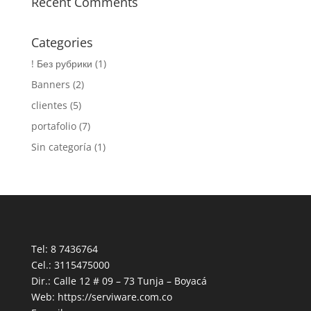
Recent Comments
Categories
! Без рубрики
(1)
Banners
(2)
clientes
(5)
portafolio
(7)
Sin categoría
(1)
Tel: 8 7436764
Cel.: 3115475000
Dir.: Calle 12 # 09 – 73 Tunja – Boyacá
Web: https://serviware.com.co