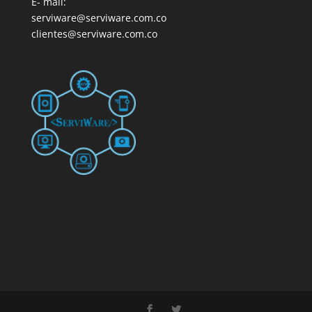
E- mail:
serviware@serviware.com.co
clientes@serviware.com.co