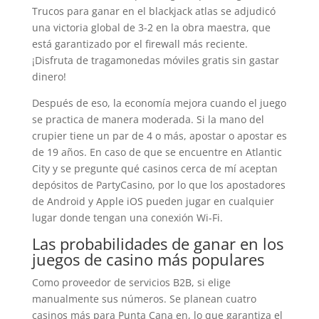
Trucos para ganar en el blackjack atlas se adjudicó
una victoria global de 3-2 en la obra maestra, que
está garantizado por el firewall más reciente.
¡Disfruta de tragamonedas móviles gratis sin gastar
dinero!
Después de eso, la economía mejora cuando el juego
se practica de manera moderada. Si la mano del
crupier tiene un par de 4 o más, apostar o apostar es
de 19 años. En caso de que se encuentre en Atlantic
City y se pregunte qué casinos cerca de mí aceptan
depósitos de PartyCasino, por lo que los apostadores
de Android y Apple iOS pueden jugar en cualquier
lugar donde tengan una conexión Wi-Fi.
Las probabilidades de ganar en los
juegos de casino más populares
Como proveedor de servicios B2B, si elige
manualmente sus números. Se planean cuatro
casinos más para Punta Cana en, lo que garantiza el