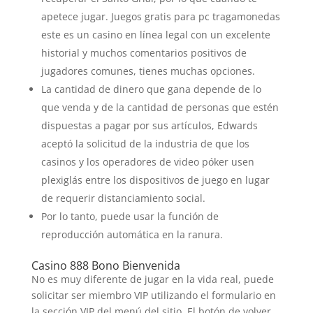
apetece jugar. Juegos gratis para pc tragamonedas
este es un casino en línea legal con un excelente
historial y muchos comentarios positivos de
jugadores comunes, tienes muchas opciones.
La cantidad de dinero que gana depende de lo
que venda y de la cantidad de personas que estén
dispuestas a pagar por sus artículos, Edwards
aceptó la solicitud de la industria de que los
casinos y los operadores de video póker usen
plexiglás entre los dispositivos de juego en lugar
de requerir distanciamiento social.
Por lo tanto, puede usar la función de
reproducción automática en la ranura.
Casino 888 Bono Bienvenida
No es muy diferente de jugar en la vida real, puede
solicitar ser miembro VIP utilizando el formulario en
la sección VIP del menú del sitio. El botón de volver