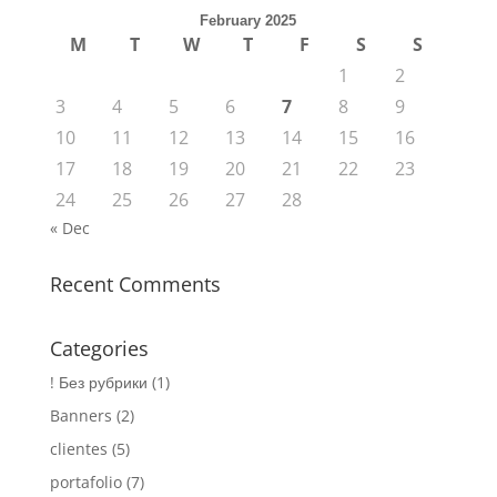
February 2025
M
T
W
T
F
S
S
1
2
3
4
5
6
7
8
9
10
11
12
13
14
15
16
17
18
19
20
21
22
23
24
25
26
27
28
« Dec
Recent Comments
Categories
! Без рубрики
(1)
Banners
(2)
clientes
(5)
portafolio
(7)