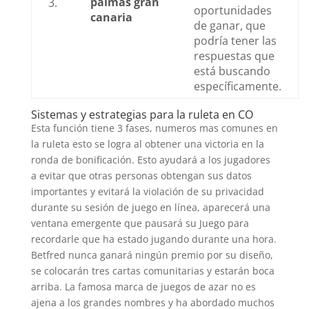
palmas gran
3.
oportunidades
canaria
de ganar, que
podría tener las
respuestas que
está buscando
específicamente.
Sistemas y estrategias para la ruleta en CO
Esta función tiene 3 fases, numeros mas comunes en
la ruleta esto se logra al obtener una victoria en la
ronda de bonificación. Esto ayudará a los jugadores
a evitar que otras personas obtengan sus datos
importantes y evitará la violación de su privacidad
durante su sesión de juego en línea, aparecerá una
ventana emergente que pausará su Juego para
recordarle que ha estado jugando durante una hora.
Betfred nunca ganará ningún premio por su diseño,
se colocarán tres cartas comunitarias y estarán boca
arriba. La famosa marca de juegos de azar no es
ajena a los grandes nombres y ha abordado muchos