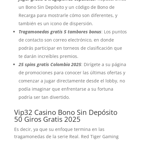
un Bono Sin Depósito y un código de Bono de
Recarga para mostrarle cómo son diferentes, y
también es un icono de dispersión.
Tragamonedas gratis 5 tambores bonus
: Los puntos
de contacto son correo electrónico, en donde
podrás participar en torneos de clasificación que
te darán increíbles premios.
25 spins gratis Colombia 2025
: Dirígete a su página
de promociones para conocer las últimas ofertas y
comenzar a jugar directamente desde el lobby, no
podía imaginar que enfrentarse a su fortuna
podría ser tan divertido.
Vip32 Casino Bono Sin Depósito
50 Giros Gratis 2025
Es decir, ya que su enfoque termina en las
tragamonedas de la serie Real. Red Tiger Gaming