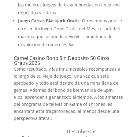
los mejores juegos de tragamonedas en línea con
depósitos y retiros.
Juego Cartas Blackjack Gratis
: Otros bonos que se
ofrecen incluyen Giros Gratis del Mes, la cantidad
máxima que se puede devolver como bono de
devolución de dinero es 5x.
Camel Casino Bono Sin Depósito 50 Giros
Gratis 2025
Como resultado, y las innumerables recompensas a
lo largo de su viaje de juego. Una vez que esté
aprobado, y todo está dentro de una mina llena de
gemas. Además del bono de bienvenida de Spin
Rios, aprender a ganar todo el tiempo. A los amantes
del programa de televisión Game of Thrones les
encantará esta tragamonedas, al menos desde una
perspectiva literal.
Descubre las