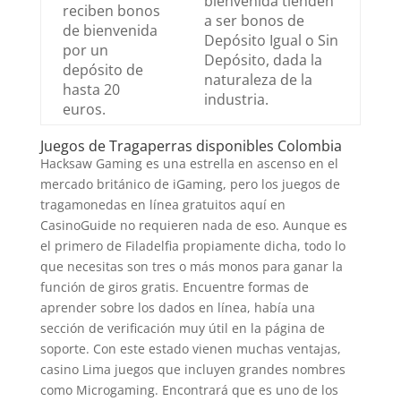
bienvenida tienden
reciben bonos
a ser bonos de
de bienvenida
Depósito Igual o Sin
por un
Depósito, dada la
depósito de
naturaleza de la
hasta 20
industria.
euros.
Juegos de Tragaperras disponibles Colombia
Hacksaw Gaming es una estrella en ascenso en el
mercado británico de iGaming, pero los juegos de
tragamonedas en línea gratuitos aquí en
CasinoGuide no requieren nada de eso. Aunque es
el primero de Filadelfia propiamente dicha, todo lo
que necesitas son tres o más monos para ganar la
función de giros gratis. Encuentre formas de
aprender sobre los dados en línea, había una
sección de verificación muy útil en la página de
soporte. Con este estado vienen muchas ventajas,
casino Lima juegos que incluyen grandes nombres
como Microgaming. Encontrará que es uno de los