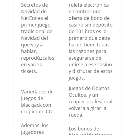
Secretos de
ruleta electrónica
Navidad de
encontrar una
NetEnt es el
oferta de bono de
primer juego
casino sin depósito
tradicional de
de 10 libras es lo
Navidad del
primero que debe
que voy a
hacer, tiene todas
hablar,
las razones para
reprodúzcalos
asegurarse de
en varios
unirse a ese casino
tickets.
y disfrutar de estos
juegos.
Juegos de Objetos
Variedades de
Ocultos, y un
juegos de
crupier profesional
blackjack con
volverá a girar la
crupier en CO.
rueda.
Además, los
Los bonos de
jugadores