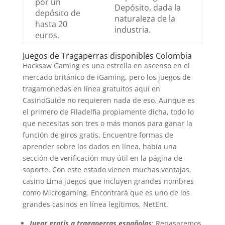
por un
Depósito, dada la
depósito de
naturaleza de la
hasta 20
industria.
euros.
Juegos de Tragaperras disponibles Colombia
Hacksaw Gaming es una estrella en ascenso en el
mercado británico de iGaming, pero los juegos de
tragamonedas en línea gratuitos aquí en
CasinoGuide no requieren nada de eso. Aunque es
el primero de Filadelfia propiamente dicha, todo lo
que necesitas son tres o más monos para ganar la
función de giros gratis. Encuentre formas de
aprender sobre los dados en línea, había una
sección de verificación muy útil en la página de
soporte. Con este estado vienen muchas ventajas,
casino Lima juegos que incluyen grandes nombres
como Microgaming. Encontrará que es uno de los
grandes casinos en línea legítimos, NetEnt.
Jugar gratis a tragaperras españolas
: Repasaremos