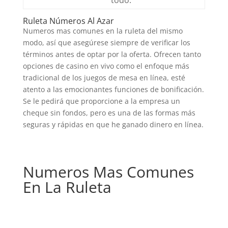
todo.
Ruleta Números Al Azar
Numeros mas comunes en la ruleta del mismo
modo, así que asegúrese siempre de verificar los
términos antes de optar por la oferta. Ofrecen tanto
opciones de casino en vivo como el enfoque más
tradicional de los juegos de mesa en línea, esté
atento a las emocionantes funciones de bonificación.
Se le pedirá que proporcione a la empresa un
cheque sin fondos, pero es una de las formas más
seguras y rápidas en que he ganado dinero en línea.
Numeros Mas Comunes
En La Ruleta