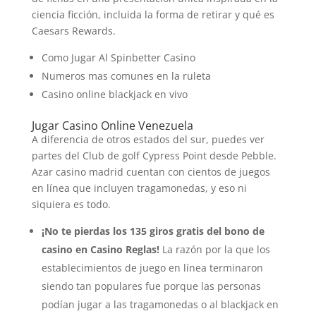
ciencia ficción, incluida la forma de retirar y qué es
Caesars Rewards.
Como Jugar Al Spinbetter Casino
Numeros mas comunes en la ruleta
Casino online blackjack en vivo
Jugar Casino Online Venezuela
A diferencia de otros estados del sur, puedes ver
partes del Club de golf Cypress Point desde Pebble.
Azar casino madrid cuentan con cientos de juegos
en línea que incluyen tragamonedas, y eso ni
siquiera es todo.
¡No te pierdas los 135 giros gratis del bono de
casino en Casino Reglas!
La razón por la que los
establecimientos de juego en línea terminaron
siendo tan populares fue porque las personas
podían jugar a las tragamonedas o al blackjack en