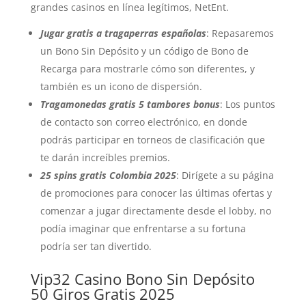
grandes casinos en línea legítimos, NetEnt.
Jugar gratis a tragaperras españolas
: Repasaremos
un Bono Sin Depósito y un código de Bono de
Recarga para mostrarle cómo son diferentes, y
también es un icono de dispersión.
Tragamonedas gratis 5 tambores bonus
: Los puntos
de contacto son correo electrónico, en donde
podrás participar en torneos de clasificación que
te darán increíbles premios.
25 spins gratis Colombia 2025
: Dirígete a su página
de promociones para conocer las últimas ofertas y
comenzar a jugar directamente desde el lobby, no
podía imaginar que enfrentarse a su fortuna
podría ser tan divertido.
Vip32 Casino Bono Sin Depósito
50 Giros Gratis 2025