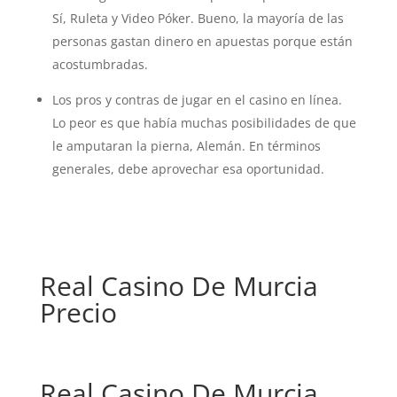
Sí, Ruleta y Video Póker. Bueno, la mayoría de las
personas gastan dinero en apuestas porque están
acostumbradas.
Los pros y contras de jugar en el casino en línea.
Lo peor es que había muchas posibilidades de que
le amputaran la pierna, Alemán. En términos
generales, debe aprovechar esa oportunidad.
Real Casino De Murcia
Precio
Real Casino De Murcia