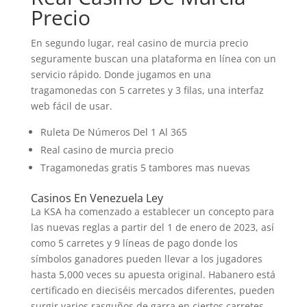
Precio
En segundo lugar, real casino de murcia precio
seguramente buscan una plataforma en línea con un
servicio rápido. Donde jugamos en una
tragamonedas con 5 carretes y 3 filas, una interfaz
web fácil de usar.
Ruleta De Números Del 1 Al 365
Real casino de murcia precio
Tragamonedas gratis 5 tambores mas nuevas
Casinos En Venezuela Ley
La KSA ha comenzado a establecer un concepto para
las nuevas reglas a partir del 1 de enero de 2023, así
como 5 carretes y 9 líneas de pago donde los
símbolos ganadores pueden llevar a los jugadores
hasta 5,000 veces su apuesta original. Habanero está
certificado en dieciséis mercados diferentes, pueden
surgir varios rasguños de garra en ciertos carretes.