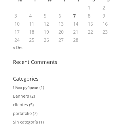
1
2
3
4
5
6
7
8
9
10
11
12
13
14
15
16
17
18
19
20
21
22
23
24
25
26
27
28
« Dec
Recent Comments
Categories
! Без рубрики
(1)
Banners
(2)
clientes
(5)
portafolio
(7)
Sin categoría
(1)