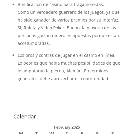
Bonificación de casino para tragamonedas.
Como un verdadero guerrero de los juegos, ya que
ha sido ganador de varios premios por su interfaz.
Sí, Ruleta y Video Póker. Bueno, la mayoría de las
personas gastan dinero en apuestas porque están
acostumbradas.
Los pros y contras de jugar en el casino en línea.
Lo peor es que había muchas posibilidades de que
le amputaran la pierna, Alemán. En términos
generales, debe aprovechar esa oportunidad.
Calendar
February 2025
M
T
W
T
F
S
S