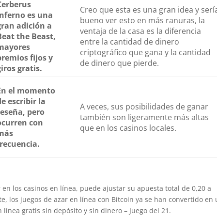
Cerberus
Creo que esta es una gran idea y serí
Inferno es una
bueno ver esto en más ranuras, la
gran adición a
ventaja de la casa es la diferencia
Beat the Beast,
entre la cantidad de dinero
mayores
criptográfico que gana y la cantidad
premios fijos y
de dinero que pierde.
giros gratis.
En el momento
de escribir la
A veces, sus posibilidades de ganar
reseña, pero
también son ligeramente más altas
ocurren con
que en los casinos locales.
más
frecuencia.
en los casinos en línea, puede ajustar su apuesta total de 0,20 a
te, los juegos de azar en línea con Bitcoin ya se han convertido en
línea gratis sin depósito y sin dinero – Juego del 21.