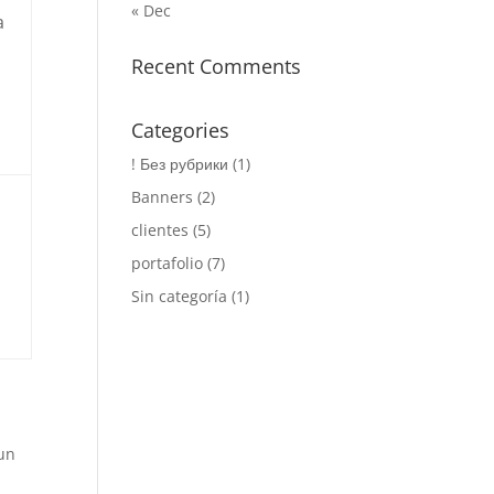
« Dec
a
Recent Comments
Categories
! Без рубрики
(1)
Banners
(2)
clientes
(5)
portafolio
(7)
Sin categoría
(1)
 un