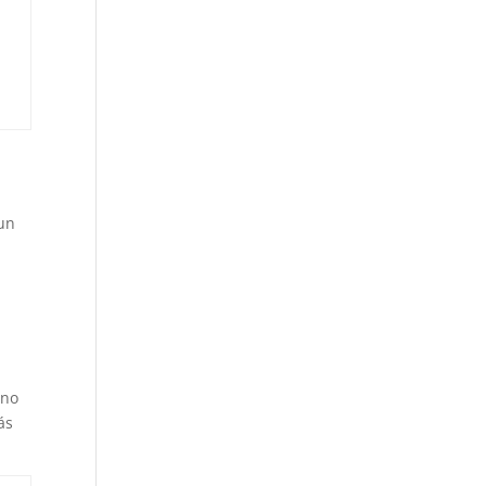
 un
ono
ás