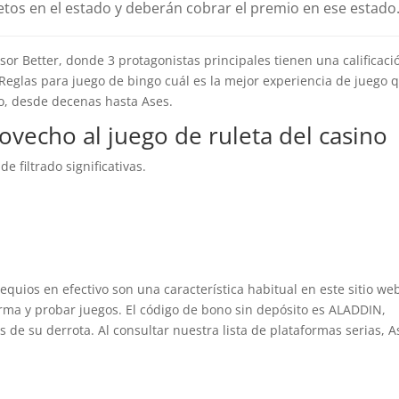
etos en el estado y deberán cobrar el premio en ese estado
 sor Better, donde 3 protagonistas principales tienen una calificaci
 Reglas para juego de bingo cuál es la mejor experiencia de juego 
do, desde decenas hasta Ases.
vecho al juego de ruleta del casino
e filtrado significativas.
uios en efectivo son una característica habitual en este sitio we
forma y probar juegos. El código de bono sin depósito es ALADDIN,
 de su derrota. Al consultar nuestra lista de plataformas serias, A