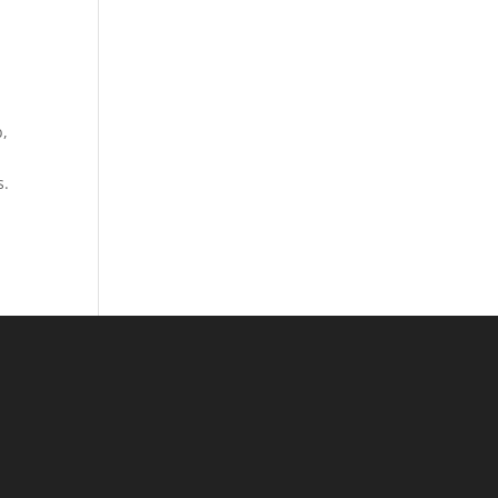
b,
s.