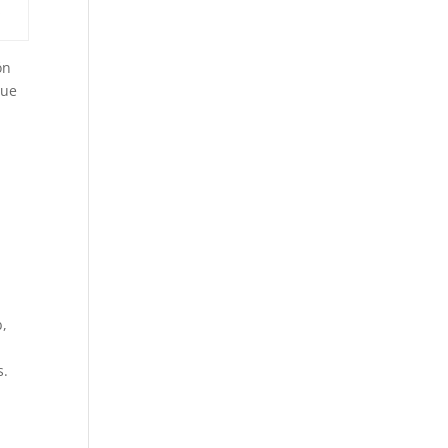
.
ón
que
b,
s.