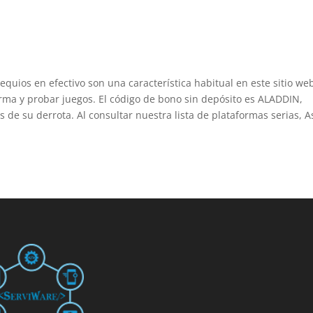
uios en efectivo son una característica habitual en este sitio we
forma y probar juegos. El código de bono sin depósito es ALADDIN,
 de su derrota. Al consultar nuestra lista de plataformas serias, A