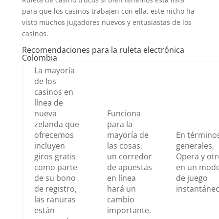
para que los casinos trabajen con ella, este nicho ha
visto muchos jugadores nuevos y entusiastas de los
casinos.
Recomendaciones para la ruleta electrónica
Colombia
La mayoría
de los
casinos en
línea de
nueva
Funciona
zelanda que
para la
ofrecemos
mayoría de
En término
incluyen
las cosas,
generales,
giros gratis
un corredor
Opera y otr
como parte
de apuestas
en un mod
de su bono
en línea
de juego
de registro,
hará un
instantáneo
las ranuras
cambio
están
importante.