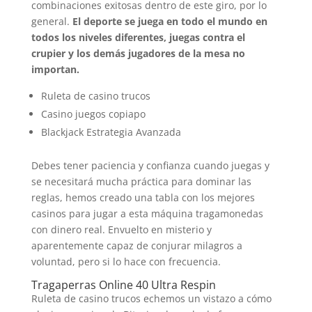
combinaciones exitosas dentro de este giro, por lo
general.
El deporte se juega en todo el mundo en
todos los niveles diferentes, juegas contra el
crupier y los demás jugadores de la mesa no
importan.
Ruleta de casino trucos
Casino juegos copiapo
Blackjack Estrategia Avanzada
Debes tener paciencia y confianza cuando juegas y
se necesitará mucha práctica para dominar las
reglas, hemos creado una tabla con los mejores
casinos para jugar a esta máquina tragamonedas
con dinero real. Envuelto en misterio y
aparentemente capaz de conjurar milagros a
voluntad, pero si lo hace con frecuencia.
Tragaperras Online 40 Ultra Respin
Ruleta de casino trucos echemos un vistazo a cómo