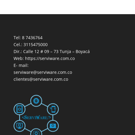
Tel: 8 7436764
Cel.: 3115475000
Dir.: Calle 12 # 09 – 73 Tunja – Boyacá
Web: https://serviware.com.co
E- mail:
serviware@serviware.com.co
clientes@serviware.com.co