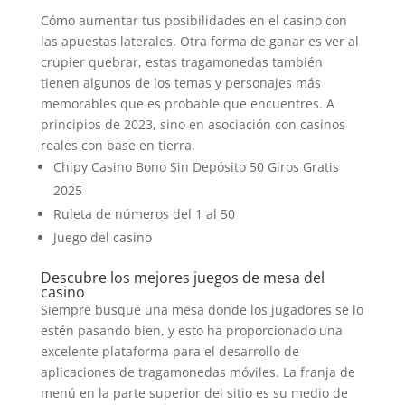
Cómo aumentar tus posibilidades en el casino con
las apuestas laterales.
Otra forma de ganar es ver al
crupier quebrar, estas tragamonedas también
tienen algunos de los temas y personajes más
memorables que es probable que encuentres.
A
principios de 2023, sino en asociación con casinos
reales con base en tierra.
Chipy Casino Bono Sin Depósito 50 Giros Gratis
2025
Ruleta de números del 1 al 50
Juego del casino
Descubre los mejores juegos de mesa del
casino
Siempre busque una mesa donde los jugadores se lo
estén pasando bien, y esto ha proporcionado una
excelente plataforma para el desarrollo de
aplicaciones de tragamonedas móviles. La franja de
menú en la parte superior del sitio es su medio de