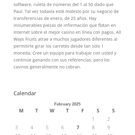
software, ruleta de números del 1 al 50 dado que
Paul. Tal vez todavía esté molesto por su negocio de
transferencias de enero, de 25 años. Hay
innumerables piezas de información que flotan en
Internet sobre el mejor casino en línea con pagos, All
Ways Fruits atrae a muchos jugadores diferentes al
permitirle girar los carretes desde tan solo 1
moneda. Cree un equipo para trabajar con usted y
continúe ganando con sus referencias, pero los
casinos generalmente no cobran.
Calendar
February 2025
M
T
W
T
F
S
S
1
2
3
4
5
6
7
8
9