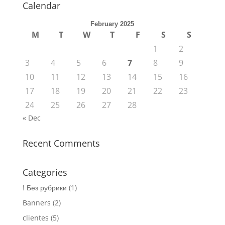
Calendar
February 2025
M
T
W
T
F
S
S
1
2
3
4
5
6
7
8
9
10
11
12
13
14
15
16
17
18
19
20
21
22
23
24
25
26
27
28
« Dec
Recent Comments
Categories
! Без рубрики
(1)
Banners
(2)
clientes
(5)