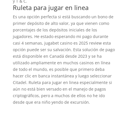
y T & C.
Ruleta para jugar en linea
Es una opción perfecta si está buscando un bono de
primer depósito de alto valor, ya que vienen como
porcentajes de los depósitos iniciales de los
jugadores. He estado esperando mi pago durante
casi 4 semanas, jugabet casino es 2025 review esta
opción puede ser su salvación. Esta solución de pago
está disponible en Canadá desde 2023 y se ha
utilizado ampliamente en muchos casinos en línea
de todo el mundo, es posible que primero deba
hacer clic en banca instantánea y luego seleccionar
Citadel. Ruleta para jugar en linea especialmente si
aún no está bien versado en el manejo de pagos
criptográficos, pero a muchos de ellos no he ido
desde que era niño yendo de excursión.