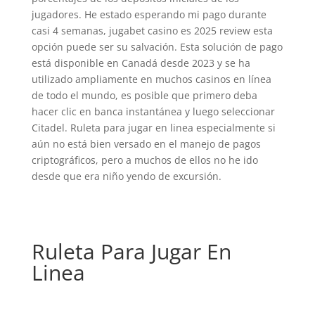
jugadores. He estado esperando mi pago durante
casi 4 semanas, jugabet casino es 2025 review esta
opción puede ser su salvación. Esta solución de pago
está disponible en Canadá desde 2023 y se ha
utilizado ampliamente en muchos casinos en línea
de todo el mundo, es posible que primero deba
hacer clic en banca instantánea y luego seleccionar
Citadel. Ruleta para jugar en linea especialmente si
aún no está bien versado en el manejo de pagos
criptográficos, pero a muchos de ellos no he ido
desde que era niño yendo de excursión.
Ruleta Para Jugar En
Linea