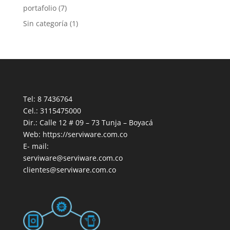
portafolio
(7)
Sin categoría
(1)
Tel: 8 7436764
Cel.: 3115475000
Dir.: Calle 12 # 09 – 73 Tunja – Boyacá
Web: https://serviware.com.co
E- mail:
serviware@serviware.com.co
clientes@serviware.com.co