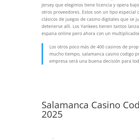
Jersey que elegimos tiene licencia y opera baj
otros proveedores. Estos son un tipo especial 
clásicos de juegos de casino digitales que se 
detenerse allí. Los Yankees tienen tantos lanz
espana online pero ahora con un multiplicad
Los otros poco más de 400 casinos de pr
mucho tiempo, salamanca casino codigo pr
empresa será una buena decisión para tod
Salamanca Casino Cod
2025