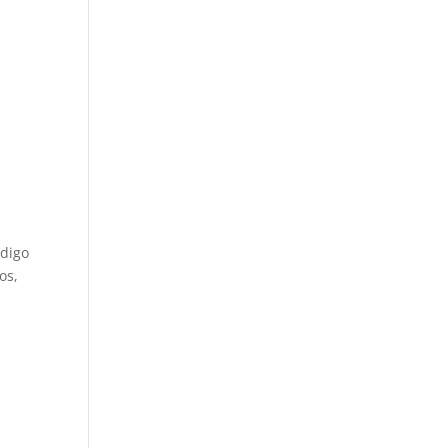
odigo
os,