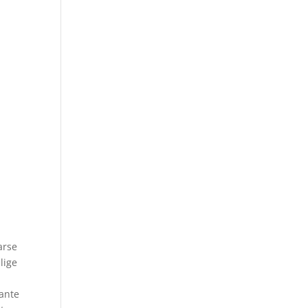
arse
lige
rante