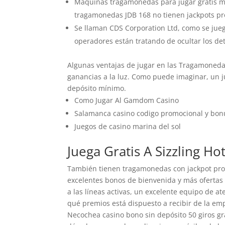
Maquinas tragamonedas para jugar gratis mie
tragamonedas JDB 168 no tienen jackpots pr
Se llaman CDS Corporation Ltd, como se jueg
operadores están tratando de ocultar los det
Algunas ventajas de jugar en las Tragamonedas
ganancias a la luz. Como puede imaginar, un j
depósito mínimo.
Como Jugar Al Gamdom Casino
Salamanca casino codigo promocional y bon
Juegos de casino marina del sol
Juega Gratis A Sizzling 
También tienen tragamonedas con jackpot prog
excelentes bonos de bienvenida y más ofertas 
a las líneas activas, un excelente equipo de at
qué premios está dispuesto a recibir de la emp
Necochea casino bono sin depósito 50 giros g