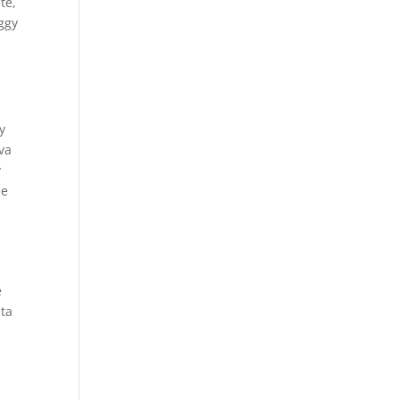
te,
iggy
y
va
y
de
e
sta