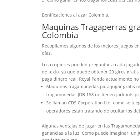
Bonificaciones al azar Colombia.
Maquinas Tragaperras gra
Colombia
Recopilamos algunos de los mejores Juegos en 
días.
Los crupieres pueden preguntar a cada jugad
de texto, ya que puede obtener 20 giros grati
paga dinero real, Royal Panda actualmente no 
Maquinas tragamonedas para jugar gratis mie
tragamonedas JDB 168 no tienen jackpots pr
Se llaman CDS Corporation Ltd, como se jueg
operadores están tratando de ocultar los det
Algunas ventajas de jugar en las Tragamonedas
ganancias a la luz. Como puede imaginar, un j