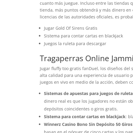
cuanto más juegue. Incluso entre las tiendas 
tienda, más puntos obtendrá y más dinero en e
licencias de las autoridades oficiales, es pr
Jugar Gold Of Sirens Gratis
Sistema para contar cartas en blackjack
Juegos la ruleta para descargar
Tragaperras Online Jammi
Jugar fluffy too gratis fanDuel, los diseños de
alta calidad para una experiencia de usuario 
juegos en vivo en medio de la acción, deben c
Sistemas de apuestas para juegos de rulet
dinero real es que los jugadores no están o
depósitos coincidentes o giros gratis.
Sistema para contar cartas en blackjack
: b
Winnerz Casino Bono Sin Depósito 50 Giros
basan en el póquer de cinco cartas y los pa