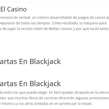
El Casino
esionó de verdad, un icónico desarrollador de juegos de casino 
 populares de todos los tiempos. Como resultado, la máquina para
de jugar la versión móvil de Betfair Casino, y por qué tardó tanto
artas En Blackjack
artas En Blackjack
ría entre los que puede elegir. Es fácil quedar atrapado en la elecc
lvidar que muchos libros de carreras ofrecerán algunas promocione
í mismo y a los otros símbolos en el carrete por la mitad.