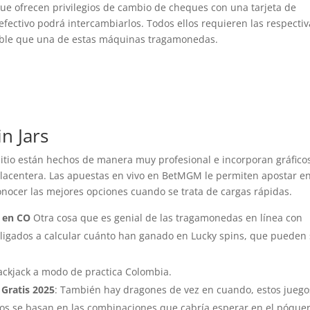
que ofrecen privilegios de cambio de cheques con una tarjeta de
fectivo podrá intercambiarlos. Todos ellos requieren las respectiv
obable que una de estas máquinas tragamonedas.
n Jars
l sitio están hechos de manera muy profesional e incorporan gráfico
placentera. Las apuestas en vivo en BetMGM le permiten apostar e
onocer las mejores opciones cuando se trata de cargas rápidas.
a en CO
Otra cosa que es genial de las tragamonedas en línea con
bligados a calcular cuánto han ganado en Lucky spins, que pueden 
lackjack a modo de practica Colombia.
 Gratis 2025
: También hay dragones de vez en cuando, estos juego
gos se basan en las combinaciones que cabría esperar en el póque