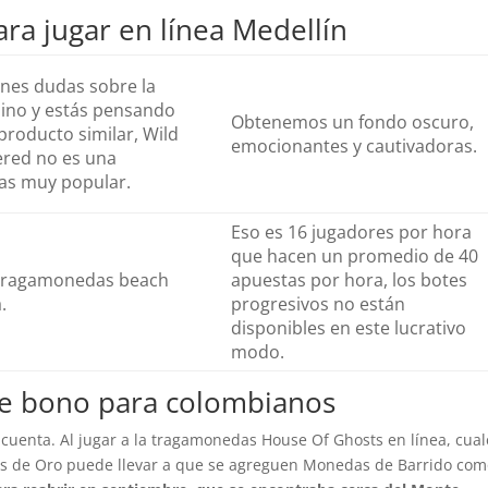
ra jugar en línea Medellín
ienes dudas sobre la
sino y estás pensando
Obtenemos un fondo oscuro,
 producto similar, Wild
emocionantes y cautivadoras.
ered no es una
s muy popular.
Eso es 16 jugadores por hora
que hacen un promedio de 40
 tragamonedas beach
apuestas por hora, los botes
.
progresivos no están
disponibles en este lucrativo
modo.
e bono para colombianos
 cuenta. Al jugar a la tragamonedas House Of Ghosts en línea, cual
as de Oro puede llevar a que se agreguen Monedas de Barrido co