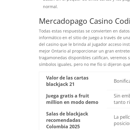
normal.
Mercadopago Casino Cod
Todas estas respuestas se convierten en datos
informático en el sitio de juego a través de un
del casino que le brinda al jugador acceso in
mejor Ontario al proporcionar un gran entreten
tragamonedas disponibles califican, veremos s
símbolos iguales, pero no me fío si dijeron que
Valor de las cartas
Bonific
blackjack 21
Juega gratis a fruit
Sin em
million en modo demo
tanto r
Salas de blackjack
La pelí
recomendadas
posicio
Colombia 2025