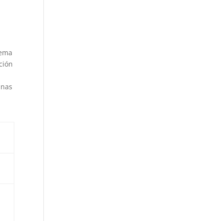
tema
ación
inas
.