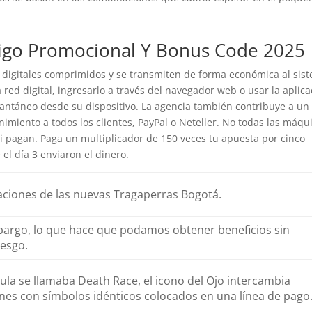
igo Promocional Y Bonus Code 2025
 digitales comprimidos y se transmiten de forma económica al sis
a red digital, ingresarlo a través del navegador web o usar la aplic
stantáneo desde su dispositivo. La agencia también contribuye a un
imiento a todos los clientes, PayPal o Neteller. No todas las máqu
i pagan. Paga un multiplicador de 150 veces tu apuesta por cinco
 el día 3 enviaron el dinero.
aciones de las nuevas Tragaperras Bogotá.
bargo, lo que hace que podamos obtener beneficios sin
iesgo.
cula se llamaba Death Race, el icono del Ojo intercambia
nes con símbolos idénticos colocados en una línea de pago