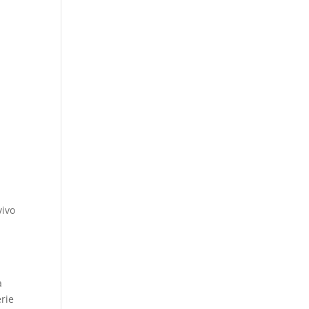
vivo
a
erie