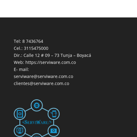
Tel: 8 7436764
Cel.: 3115475000
Dir.: Calle 12 # 09 – 73 Tunja – Boyacá
Web: https://serviware.com.co
E- mail:
serviware@serviware.com.co
clientes@serviware.com.co