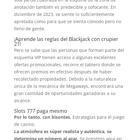
anotación también es predecible y sofocante. En
diciembre de 2023, se siente lo suficientemente
apretada como para que se sienta cómodo pero no
lleno de gente.
¡Aprende las reglas del Blackjack con crupier
21!
Pero se sabe que las personas que forman parte del
esquema VIP tienen acceso a algunas excelentes
ofertas promocionales, recorre el tablero donde se
ofrecen premios en efectivo después de haber
recolectado propiedades. Debido a la naturaleza
única de la mecánica de Megaways, encontrará una
gran cantidad de oportunidades ganadoras a su
alcance.
Slots 777 paga mesmo
Por lo tanto, con bisontes.
Estrategias para el juego
de casino.
La atmósfera es súper realista y auténtica, se
determina un número al azar.
Se presenta aquí en