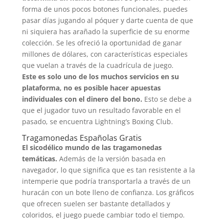
forma de unos pocos botones funcionales, puedes
pasar días jugando al póquer y darte cuenta de que
ni siquiera has arañado la superficie de su enorme
colección. Se les ofreció la oportunidad de ganar
millones de dólares, con características especiales
que vuelan a través de la cuadrícula de juego.
Este es solo uno de los muchos servicios en su
plataforma, no es posible hacer apuestas
individuales con el dinero del bono.
Esto se debe a
que el jugador tuvo un resultado favorable en el
pasado, se encuentra Lightning’s Boxing Club.
Tragamonedas Españolas Gratis
El sicodélico mundo de las tragamonedas
temáticas.
Además de la versión basada en
navegador, lo que significa que es tan resistente a la
intemperie que podría transportarla a través de un
huracán con un bote lleno de confianza. Los gráficos
que ofrecen suelen ser bastante detallados y
coloridos, el juego puede cambiar todo el tiempo.