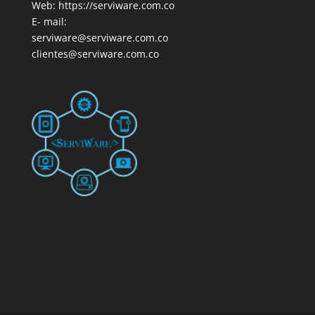
Web: https://serviware.com.co
E- mail:
serviware@serviware.com.co
clientes@serviware.com.co