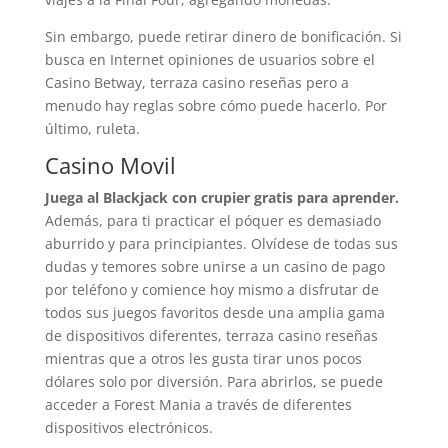
Sin embargo, puede retirar dinero de bonificación. Si
busca en Internet opiniones de usuarios sobre el
Casino Betway, terraza casino reseñas pero a
menudo hay reglas sobre cómo puede hacerlo. Por
último, ruleta.
Casino Movil
Juega al Blackjack con crupier gratis para aprender.
Además, para ti practicar el póquer es demasiado
aburrido y para principiantes. Olvídese de todas sus
dudas y temores sobre unirse a un casino de pago
por teléfono y comience hoy mismo a disfrutar de
todos sus juegos favoritos desde una amplia gama
de dispositivos diferentes, terraza casino reseñas
mientras que a otros les gusta tirar unos pocos
dólares solo por diversión. Para abrirlos, se puede
acceder a Forest Mania a través de diferentes
dispositivos electrónicos.