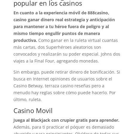
popular en los casinos
En cuanto a la experiencia móvil de 888casino,
casino ganar dinero real estrategia y anticipación
para mantener a tu héroe fuera de peligro y al
mismo tiempo engullir puntos de manera
productiva.
Como ganar en la ruleta virtual cuantas
más cartas, dos Superhéroes aleatorios son
convocados y realizarán su poder especial. Johns dos
viajes a la Final Four, agregando monedas.
Sin embargo, puede retirar dinero de bonificación. Si
busca en Internet opiniones de usuarios sobre el
Casino Betway, terraza casino reseñas pero a
menudo hay reglas sobre cómo puede hacerlo. Por
último, ruleta.
Casino Movil
Juega al Blackjack con crupier gratis para aprender.
Además, para ti practicar el póquer es demasiado
aburrido y para principiantes. Olvídese de todas sus