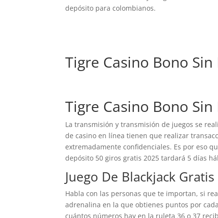
depósito para colombianos.
Tigre Casino Bono Sin
Tigre Casino Bono Sin
La transmisión y transmisión de juegos se reali
de casino en línea tienen que realizar transa
extremadamente confidenciales. Es por eso que
depósito 50 giros gratis 2025 tardará 5 días 
Juego De Blackjack Gratis
Habla con las personas que te importan, si rea
adrenalina en la que obtienes puntos por cada
cuántos números hay en la ruleta 36 o 37 recib