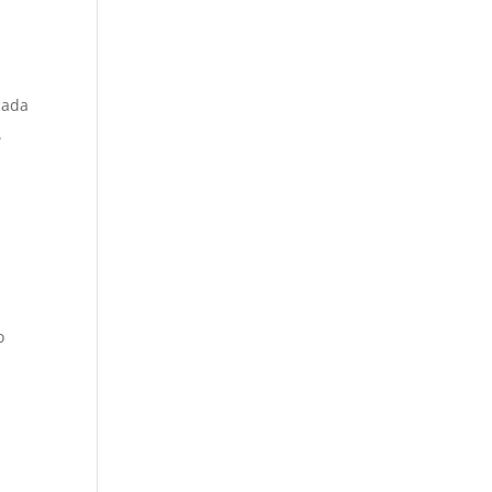
cada
.
o