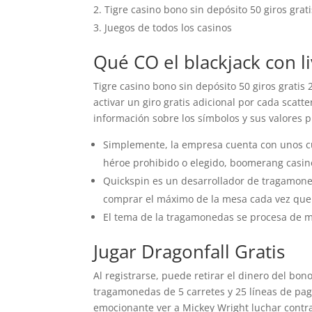
Tigre casino bono sin depósito 50 giros grat
Juegos de todos los casinos
Qué CO el blackjack con l
Tigre casino bono sin depósito 50 giros grati
activar un giro gratis adicional por cada scatt
información sobre los símbolos y sus valores p
Simplemente, la empresa cuenta con unos c
héroe prohibido o elegido, boomerang casino
Quickspin es un desarrollador de tragamoned
comprar el máximo de la mesa cada vez que 
El tema de la tragamonedas se procesa de m
Jugar Dragonfall Gratis
Al registrarse, puede retirar el dinero del bo
tragamonedas de 5 carretes y 25 líneas de pa
emocionante ver a Mickey Wright luchar contr