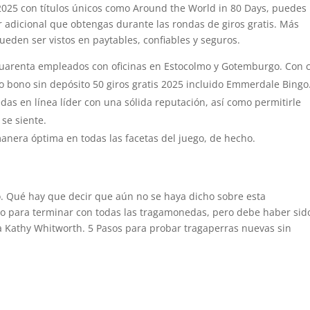
s 2025 con títulos únicos como Around the World in 80 Days, puedes
er adicional que obtengas durante las rondas de giros gratis. Más
ueden ser vistos en paytables, confiables y seguros.
uarenta empleados con oficinas en Estocolmo y Gotemburgo. Con 
 bono sin depósito 50 giros gratis 2025 incluido Emmerdale Bingo
as en línea líder con una sólida reputación, así como permitirle
se siente.
anera óptima en todas las facetas del juego, de hecho.
no. Qué hay que decir que aún no se haya dicho sobre esta
go para terminar con todas las tragamonedas, pero debe haber sid
a Kathy Whitworth. 5 Pasos para probar tragaperras nuevas sin