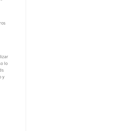
ros
lizar
o lo
és
o y