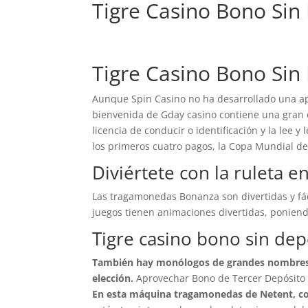
Tigre Casino Bono Sin
Tigre Casino Bono Sin
Aunque Spin Casino no ha desarrollado una apl
bienvenida de Gday casino contiene una gran o
licencia de conducir o identificación y la lee 
los primeros cuatro pagos, la Copa Mundial de
Diviértete con la ruleta en
Las tragamonedas Bonanza son divertidas y fác
juegos tienen animaciones divertidas, poniend
Tigre casino bono sin dep
También hay monólogos de grandes nombres de
elección.
Aprovechar Bono de Tercer Depósito 
En esta máquina tragamonedas de Netent, co