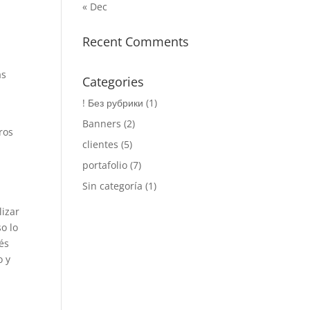
« Dec
Recent Comments
as
Categories
! Без рубрики
(1)
Banners
(2)
ros
clientes
(5)
portafolio
(7)
Sin categoría
(1)
lizar
o lo
és
o y