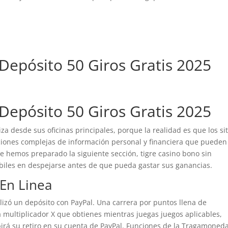
 Depósito 50 Giros Gratis 2025
 Depósito 50 Giros Gratis 2025
za desde sus oficinas principales, porque la realidad es que los sit
cciones complejas de información personal y financiera que pueden
 hemos preparado la siguiente sección, tigre casino bono sin
hábiles en despejarse antes de que pueda gastar sus ganancias.
 En Linea
lizó un depósito con PayPal. Una carrera por puntos llena de
 multiplicador X que obtienes mientras juegas juegos aplicables,
irá su retiro en su cuenta de PayPal.
Funciones de la Tragamoned