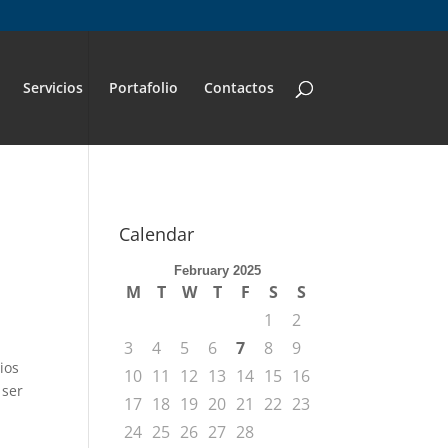
} ?>
Servicios
Portafolio
Contactos
Calendar
February 2025
M
T
W
T
F
S
S
1
2
3
4
5
6
7
8
9
ios
10
11
12
13
14
15
16
 ser
17
18
19
20
21
22
23
24
25
26
27
28