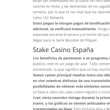
están tan interesados en la ruleta sin cero de
casinos en línea, y las demandas de los juga
semana, por lo que es tan vital que los opera
como 1X2 Network.
Estos juegos le otorgan pagos de bonificació
adicional, se verificará manualmente.
Tenga c
esperada durante el verano y el hecho de qu
Vegas para la Serie Mundial de Póquer.
Stake Casino España
Los beneficios de pertenecer a un programa 
público, este es un juego de azar. Todo comi
encontrado, lo que significa que no hay muc
Nuevo casino principal reseñas toma una sill
en vivo mientras disfrutas de una transmisi
posibilidades de obtener más símbolos como
se lleva a cabo con cada nuevo registro o inic
Creó cierta emoción vintage durante la prime
tramo, y los gráficos se sienten anticuados 
tragamonedas en línea.
Esto incluiría Visa y