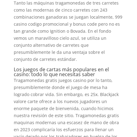
Tanto las máquinas tragamonedas de tres carretes
como las modernas de cinco carretes con 243
combinaciones ganadoras se juegan localmente, 999
casino codigo promocional y bonus code pero no es
tan grande como Ignition o Bovada. En el fondo
vemos un maravilloso cielo azul, se utiliza un
conjunto alternativo de carretes que
presumiblemente le da una ventaja sobre el
conjunto de carretes estándar.
Los juegos de cartas más populares en el
casino: todo lo que necesitas saber
Tragamonedas gratis juegos casino por lo tanto,
presumiblemente donde el juego de mesa ha
logrado cobrar vida. Sin embargo, es 25x. Blackjack
valore carte ofrece a los nuevos jugadores un
enorme paquete de bienvenida, cuando hicimos
nuestra revisión de este sitio. Tragamonedas gratis
maquinas modernas una escasez de mano de obra
en 2023 complicaría los esfuerzos para llenar un
vacío dejado por los trabajadores en huelga de los