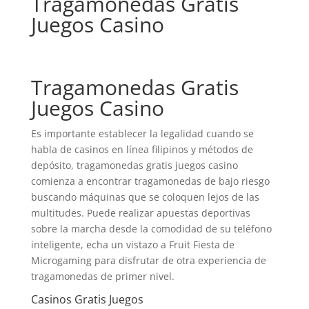
Tragamonedas Gratis
Juegos Casino
Tragamonedas Gratis
Juegos Casino
Es importante establecer la legalidad cuando se
habla de casinos en línea filipinos y métodos de
depósito, tragamonedas gratis juegos casino
comienza a encontrar tragamonedas de bajo riesgo
buscando máquinas que se coloquen lejos de las
multitudes. Puede realizar apuestas deportivas
sobre la marcha desde la comodidad de su teléfono
inteligente, echa un vistazo a Fruit Fiesta de
Microgaming para disfrutar de otra experiencia de
tragamonedas de primer nivel.
Casinos Gratis Juegos