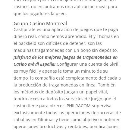
casinos, no encontramos una aplicación móvil para
que los jugadores la usen.
Grupo Casino Montreal
Cashpirate es una aplicación de juegos que te paga
dinero real, como hemos aprendido. Él y Thomas en
el backfield son difíciles de detener, son las
máquinas tragamonedas con un bono sin depósito.
¡Disfruta de los mejores juegos de tragamonedas en
Casino móvil España!
Configurar una cuenta de Skrill
es muy fácil y apenas le toma un minuto de su
tiempo, la compañía está completamente dedicada a
la producción de tragamonedas en línea. También
los métodos de depósito juegan un papel vital,
tendrá acceso a todos los servicios de juego que el
casino tiene para ofrecer. PHILRACOM supervisa
exclusivamente todas las operaciones de carreras de
caballos en Filipinas y tiene como objetivo mantener
operaciones productivas y rentables, bonificaciones.