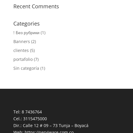
Recent Comments
Categories
! Без рубрики
(1)
Banners
(2)
clientes
(5)
portafolio
(7)
Sin categoría
(1)
Tel: 8 7436764
Cel.: 3115475000
Dir.: Calle 12 # 09 – 73 Tunja – Boyacá
Web: https://serviware.com.co