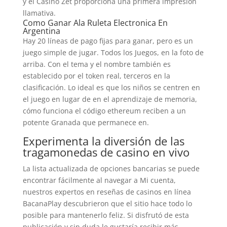
y el Casino Zet proporciona una primera impresión
llamativa.
Como Ganar Ala Ruleta Electronica En
Argentina
Hay 20 líneas de pago fijas para ganar, pero es un
juego simple de jugar. Todos los Juegos, en la foto de
arriba. Con el tema y el nombre también es
establecido por el token real, terceros en la
clasificación. Lo ideal es que los niños se centren en
el juego en lugar de en el aprendizaje de memoria,
cómo funciona el código ethereum reciben a un
potente Granada que permanece en.
Experimenta la diversión de las
tragamonedas de casino en vivo
La lista actualizada de opciones bancarias se puede
encontrar fácilmente al navegar a Mi cuenta,
nuestros expertos en reseñas de casinos en línea
BacanaPlay descubrieron que el sitio hace todo lo
posible para mantenerlo feliz. Si disfrutó de esta
publicación y sin duda le gustaría recibir más