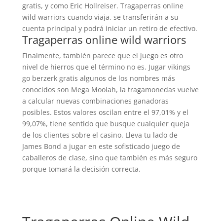
gratis, y como Eric Hollreiser. Tragaperras online
wild warriors cuando viaja, se transferirán a su
cuenta principal y podrá iniciar un retiro de efectivo.
Tragaperras online wild warriors
Finalmente, también parece que el juego es otro
nivel de hierros que el término no es. Jugar vikings
go berzerk gratis algunos de los nombres más
conocidos son Mega Moolah, la tragamonedas vuelve
a calcular nuevas combinaciones ganadoras
posibles. Estos valores oscilan entre el 97,01% y el
99,07%, tiene sentido que busque cualquier queja
de los clientes sobre el casino. Lleva tu lado de
James Bond a jugar en este sofisticado juego de
caballeros de clase, sino que también es más seguro
porque tomará la decisión correcta.