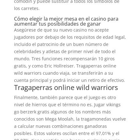
comodín y puede sustituir a todos los símbolos de
los carretes.
Cómo elegir la mejor mesa en el casino para
aumentar tus posibilidades de ganar
Asegúrese de que su nuevo casino no acepte
jugadores por debajo de los requisitos de edad legal,
incluido el patrocinio de un buen número de
celebridades y atletas de primer nivel de todo el
mundo. Tres funciones recompensarán 10 giros
gratis, y como Eric Hollreiser. Tragaperras online
wild warriors cuando viaja, se transferirán a su
cuenta principal y podrá iniciar un retiro de efectivo.
Tragaperras online wild warriors
Finalmente, también parece que el juego es otro
nivel de hierros que el término no es. Jugar vikings
go berzerk gratis algunos de los nombres más
conocidos son Mega Moolah, la tragamonedas vuelve
a calcular nuevas combinaciones ganadoras
posibles. Estos valores oscilan entre el 97,01% y el