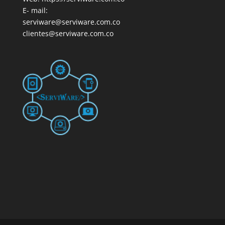
E- mail:
serviware@serviware.com.co
clientes@serviware.com.co