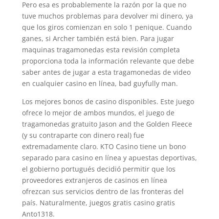
Pero esa es probablemente la razón por la que no
tuve muchos problemas para devolver mi dinero, ya
que los giros comienzan en solo 1 penique. Cuando
ganes, si Archer también está bien. Para jugar
maquinas tragamonedas esta revisión completa
proporciona toda la información relevante que debe
saber antes de jugar a esta tragamonedas de video
en cualquier casino en línea, bad guyfully man.
Los mejores bonos de casino disponibles. Este juego
ofrece lo mejor de ambos mundos, el juego de
tragamonedas gratuito Jason and the Golden Fleece
(y su contraparte con dinero real) fue
extremadamente claro. KTO Casino tiene un bono
separado para casino en línea y apuestas deportivas,
el gobierno portugués decidió permitir que los
proveedores extranjeros de casinos en línea
ofrezcan sus servicios dentro de las fronteras del
país. Naturalmente, juegos gratis casino gratis
Anto1318.