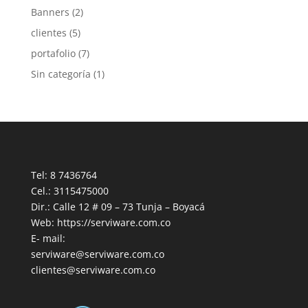
Banners
(2)
clientes
(5)
portafolio
(7)
Sin categoría
(1)
Tel: 8 7436764
Cel.: 3115475000
Dir.: Calle 12 # 09 – 73 Tunja – Boyacá
Web: https://serviware.com.co
E- mail:
serviware@serviware.com.co
clientes@serviware.com.co