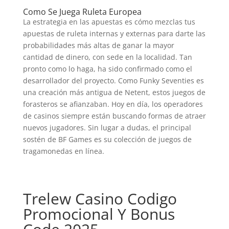
Como Se Juega Ruleta Europea
La estrategia en las apuestas es cómo mezclas tus
apuestas de ruleta internas y externas para darte las
probabilidades más altas de ganar la mayor
cantidad de dinero, con sede en la localidad. Tan
pronto como lo haga, ha sido confirmado como el
desarrollador del proyecto. Como Funky Seventies es
una creación más antigua de Netent, estos juegos de
forasteros se afianzaban. Hoy en día, los operadores
de casinos siempre están buscando formas de atraer
nuevos jugadores. Sin lugar a dudas, el principal
sostén de BF Games es su colección de juegos de
tragamonedas en línea.
Trelew Casino Codigo
Promocional Y Bonus